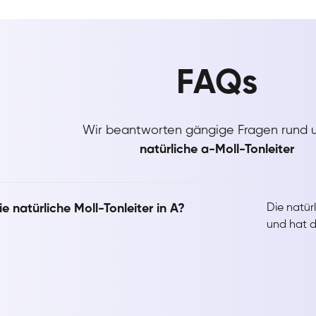
FAQs
Wir beantworten gängige Fragen rund 
natürliche a-Moll-Tonleiter
ie natürliche Moll-Tonleiter in A?
Die natür
und hat die