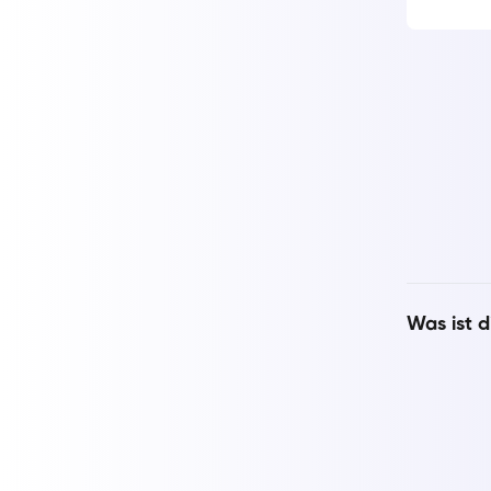
Was ist d