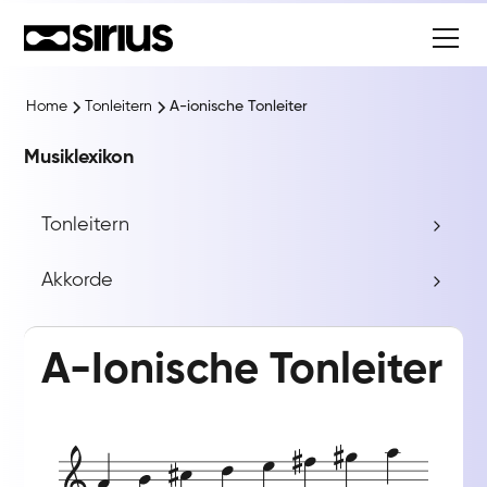
Home
Tonleitern
A-ionische Tonleiter
Musiklexikon
Tonleitern
Akkorde
A-Ionische Tonleiter