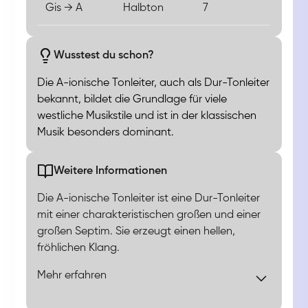
Gis → A
Halbton
7
Wusstest du schon?
Die A-ionische Tonleiter, auch als Dur-Tonleiter
bekannt, bildet die Grundlage für viele
westliche Musikstile und ist in der klassischen
Musik besonders dominant.
Weitere Informationen
Die A-ionische Tonleiter ist eine Dur-Tonleiter
mit einer charakteristischen großen und einer
großen Septim. Sie erzeugt einen hellen,
fröhlichen Klang.
Mehr erfahren