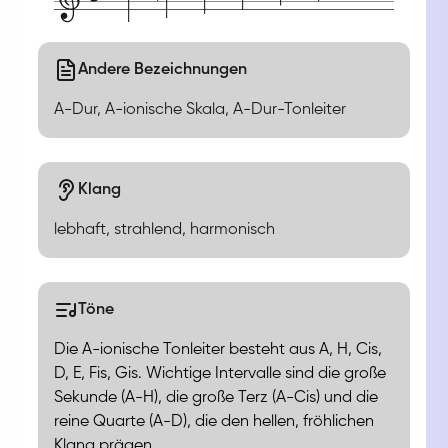
Andere Bezeichnungen
A-Dur, A-ionische Skala, A-Dur-Tonleiter
Klang
lebhaft, strahlend, harmonisch
Töne
Die A-ionische Tonleiter besteht aus A, H, Cis,
D, E, Fis, Gis. Wichtige Intervalle sind die große
Sekunde (A-H), die große Terz (A-Cis) und die
reine Quarte (A-D), die den hellen, fröhlichen
Klang prägen.