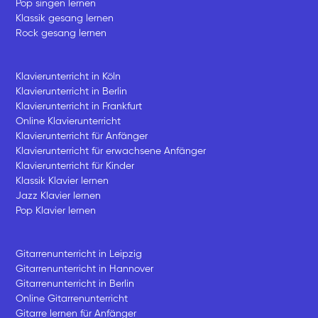
Pop singen lernen
Klassik gesang lernen
Rock gesang lernen
Klavierunterricht in Köln
Klavierunterricht in Berlin
Klavierunterricht in Frankfurt
Online Klavierunterricht
Klavierunterricht für Anfänger
Klavierunterricht für erwachsene Anfänger
Klavierunterricht für Kinder
Klassik Klavier lernen
Jazz Klavier lernen
Pop Klavier lernen
Gitarrenunterricht in Leipzig
Gitarrenunterricht in Hannover
Gitarrenunterricht in Berlin
Online Gitarrenunterricht
Gitarre lernen für Anfänger