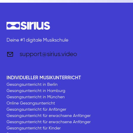
Deine #1 digitale Musikschule
support@sirius.video
INDIVIDUELLER MUSIKUNTERRICHT
Gesangsunterricht in Berlin
Gesangsunterricht in Hamburg
Gesangsunterricht in München
Online Gesangsunterricht
Gesangsunterricht für Anfänger
Gesangsunterricht für erwachsene Anfänger
Gesangsunterricht für erwachsene Anfänger
Gesangsunterricht für Kinder