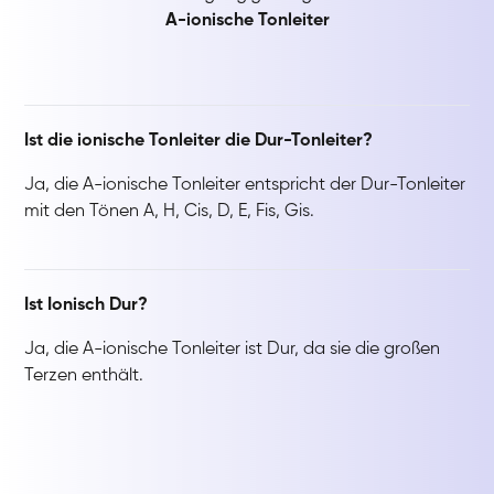
A-ionische Tonleiter
Ist die ionische Tonleiter die Dur-Tonleiter?
Ja, die A-ionische Tonleiter entspricht der Dur-Tonleiter
mit den Tönen A, H, Cis, D, E, Fis, Gis.
Ist Ionisch Dur?
Ja, die A-ionische Tonleiter ist Dur, da sie die großen
Terzen enthält.