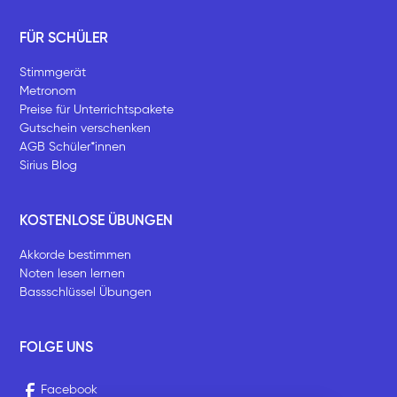
FÜR SCHÜLER
Stimmgerät
Metronom
Preise für Unterrichtspakete
Gutschein verschenken
AGB Schüler*innen
Sirius Blog
KOSTENLOSE ÜBUNGEN
Akkorde bestimmen
Noten lesen lernen
Bassschlüssel Übungen
FOLGE UNS
Facebook