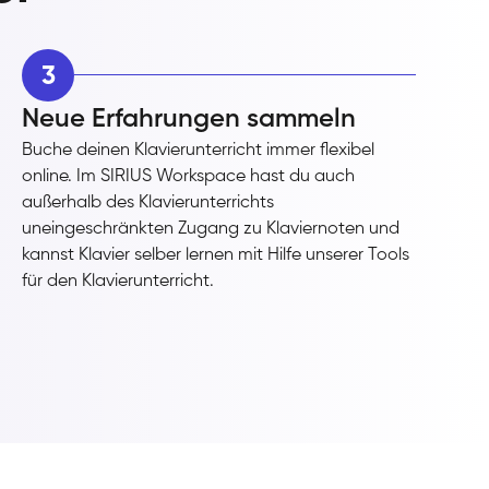
3
Neue Erfahrungen sammeln
Buche deinen Klavierunterricht immer flexibel
online. Im SIRIUS Workspace hast du auch
außerhalb des Klavierunterrichts
uneingeschränkten Zugang zu Klaviernoten und
kannst Klavier selber lernen mit Hilfe unserer Tools
für den Klavierunterricht.