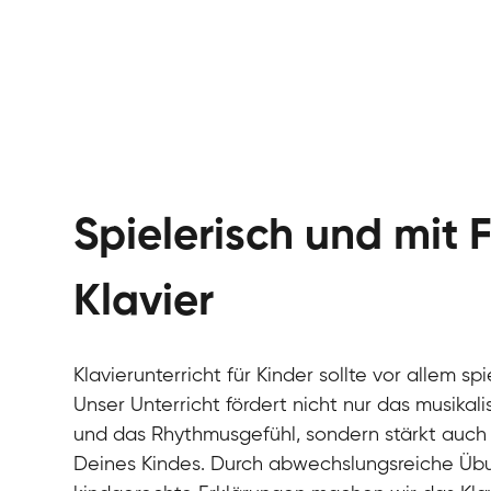
Spielerisch und mit
Klavier
Klavierunterricht für Kinder sollte vor allem sp
Unser Unterricht fördert nicht nur das musikali
und das Rhythmusgefühl, sondern stärkt auch 
Deines Kindes. Durch abwechslungsreiche Übu