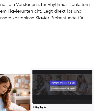
nell ein Verständnis für Rhythmus, Tonleitern
rem Klavierunterricht. Legt direkt los und
unsere kostenlose Klavier Probestunde für