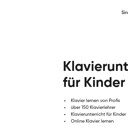
Si
Klavierunt
für Kinder
Klavier lernen von Profis
über 150 Klavierlehrer
Klavierunterricht für Kinder
Online Klavier lernen