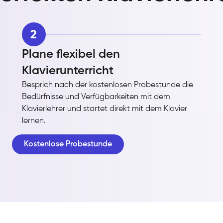
2
Plane flexibel den
Klavierunterricht
Besprich nach der kostenlosen Probestunde die
Bedürfnisse und Verfügbarkeiten mit dem
Klavierlehrer und startet direkt mit dem Klavier
lernen.
Kostenlose Probestunde