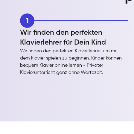
1
Wir finden den perfekten
Klavierlehrer für Dein Kind
Wir finden den perfekten Klavierlehrer, um mit
dem klavier spielen zu beginnen. Kinder können
bequem Klavier online lernen - Privater
Klavierunterricht ganz ohne Wartezeit.