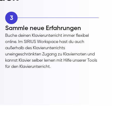
3
Sammle neue Erfahrungen
Buche deinen Klavierunterricht immer flexibel
online. Im SIRIUS Workspace hast du auch
außerhalb des Klavierunterrichts
uneingeschränkten Zugang zu Klaviernoten und
kannst Klavier selber lernen mit Hilfe unserer Tools
für den Klavierunterricht.