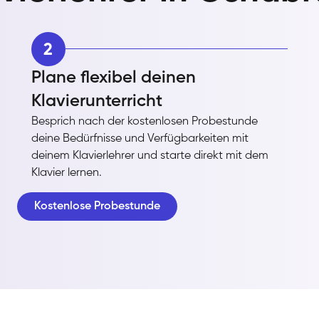
2
Plane flexibel deinen
Klavierunterricht
Besprich nach der kostenlosen Probestunde
deine Bedürfnisse und Verfügbarkeiten mit
deinem Klavierlehrer und starte direkt mit dem
Klavier lernen.
Kostenlose Probestunde