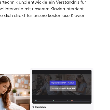
rtechnik und entwickle ein Verständnis für
d Intervalle mit unserem Klavierunterricht.
e dich direkt für unsere kostenlose Klavier