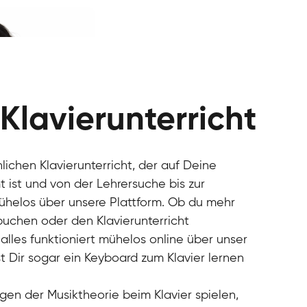
 Klavierunterricht
nlichen Klavierunterricht, der auf Deine
 ist und von der Lehrersuche bis zur
mühelos über unsere Plattform. Ob du mehr
 buchen oder den Klavierunterricht
alles funktioniert mühelos online über unser
t Dir sogar ein Keyboard zum Klavier lernen
gen der Musiktheorie beim Klavier spielen,