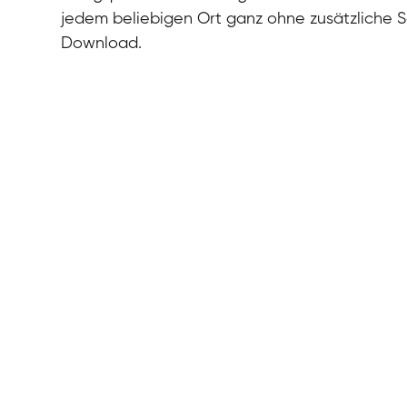
jedem beliebigen Ort ganz ohne zusätzliche 
Download.