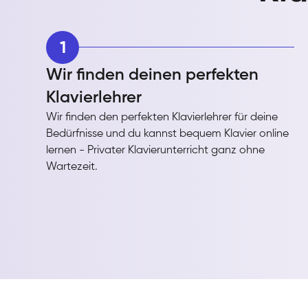
1
Wir finden deinen perfekten
Klavierlehrer
Wir finden den perfekten Klavierlehrer für deine
Bedürfnisse und du kannst bequem Klavier online
lernen - Privater Klavierunterricht ganz ohne
Wartezeit.