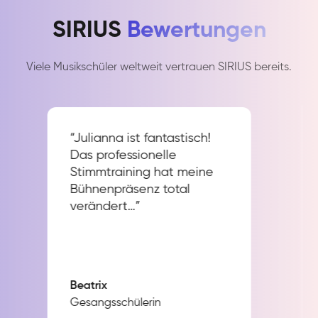
SIRIUS
Bewertungen
Viele Musikschüler weltweit vertrauen SIRIUS bereits.
“Julianna ist fantastisch!
Das professionelle
Stimmtraining hat meine
Bühnenpräsenz total
verändert…”
Beatrix
Gesangsschülerin