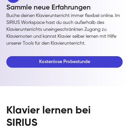
Sammle neue Erfahrungen
Buche deinen Klavierunterricht immer flexibel online. Im
SIRIUS Workspace hast du auch außerhalb des
Klavierunterrichts uneingeschränkten Zugang zu
Klaviernoten und kannst Klavier selber lernen mit Hilfe
unserer Tools für den Klavierunterricht.
Kostenlose Probestunde
Klavier lernen bei
SIRIUS