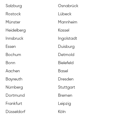
Salzburg
Osnabrück
Rostock
Lübeck
Münster
Mannheim
Heidelberg
Kassel
Innsbruck
Ingolstadt
Essen
Duisburg
Bochum
Detmold
Bonn
Bielefeld
Aachen
Basel
Bayreuth
Dresden
Nürnberg
Stuttgart
Dortmund
Bremen
Frankfurt
Leipzig
Düsseldorf
Köln