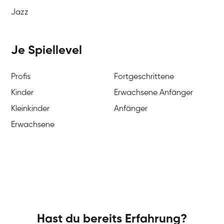
Jazz
Je Spiellevel
Profis
Fortgeschrittene
Kinder
Erwachsene Anfänger
Kleinkinder
Anfänger
Erwachsene
Hast du bereits Erfahrung?