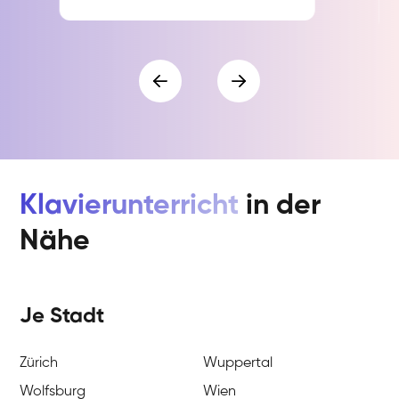
Klavierunterricht
in der
Nähe
Je Stadt
Zürich
Wuppertal
Wolfsburg
Wien