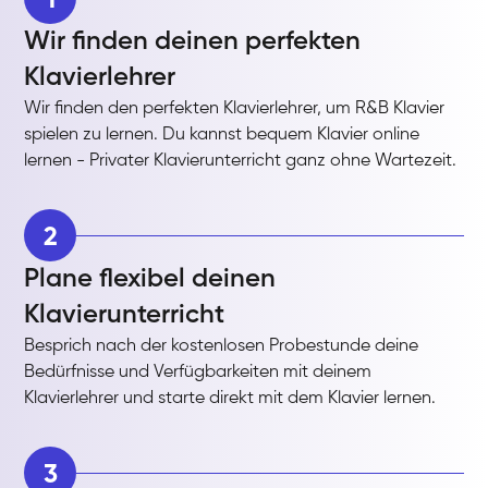
Wir finden deinen perfekten
Klavierlehrer
Wir finden den perfekten Klavierlehrer, um R&B Klavier
spielen zu lernen. Du kannst bequem Klavier online
lernen - Privater Klavierunterricht ganz ohne Wartezeit.
2
Plane flexibel deinen
Klavierunterricht
Besprich nach der kostenlosen Probestunde deine
Bedürfnisse und Verfügbarkeiten mit deinem
Klavierlehrer und starte direkt mit dem Klavier lernen.
3