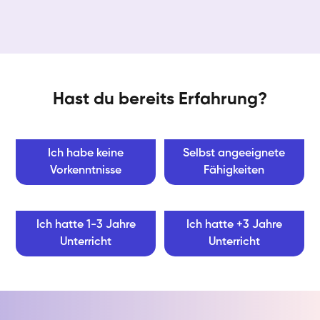
Hast du bereits Erfahrung?
Ich habe keine
Selbst angeeignete
Vorkenntnisse
Fähigkeiten
Ich hatte 1-3 Jahre
Ich hatte +3 Jahre
Unterricht
Unterricht