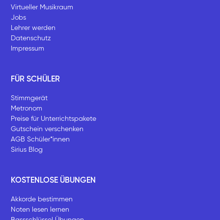
Virtueller Musikraum
Jobs
Lehrer werden
Datenschutz
Impressum
FÜR SCHÜLER
Stimmgerät
Metronom
Preise für Unterrichtspakete
Gutschein verschenken
AGB Schüler*innen
Sirius Blog
KOSTENLOSE ÜBUNGEN
Akkorde bestimmen
Noten lesen lernen