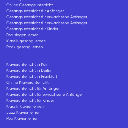
Online Gesangsunterricht
Gesangsunterricht für Anfänger
Gesangsunterricht für erwachsene Anfänger
Gesangsunterricht für erwachsene Anfänger
Gesangsunterricht für Kinder
Pop singen lernen
Klassik gesang lernen
Rock gesang lernen
Klavierunterricht in Köln
Klavierunterricht in Berlin
Klavierunterricht in Frankfurt
Online Klavierunterricht
Klavierunterricht für Anfänger
Klavierunterricht für erwachsene Anfänger
Klavierunterricht für Kinder
Klassik Klavier lernen
Jazz Klavier lernen
Pop Klavier lernen