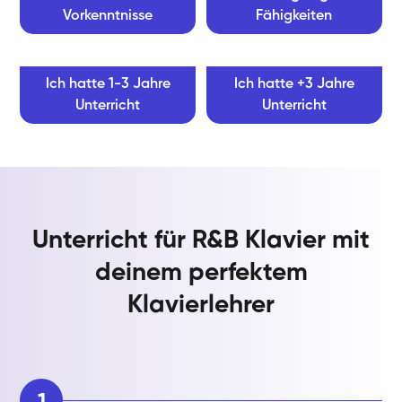
Vorkenntnisse
Fähigkeiten
Ich hatte 1-3 Jahre
Ich hatte +3 Jahre
Unterricht
Unterricht
Unterricht für R&B Klavier mit
deinem perfektem
Klavierlehrer
1