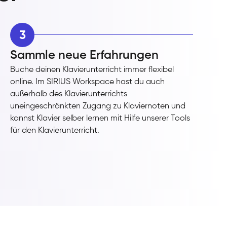
3
Sammle neue Erfahrungen
Buche deinen Klavierunterricht immer flexibel
online. Im SIRIUS Workspace hast du auch
außerhalb des Klavierunterrichts
uneingeschränkten Zugang zu Klaviernoten und
kannst Klavier selber lernen mit Hilfe unserer Tools
für den Klavierunterricht.