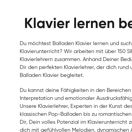
Klavier lernen b
Du möchtest Balladen Klavier lernen und such
Klavierunterricht? Wir arbeiten mit über 150 S
Klavierlehrern zusammen. Anhand Deiner Bedürf
Dir den perfekten Klavierlehrer, der dich run
Balladen Klavier begleitet.
Du kannst deine Fähigkeiten in den Bereichen
Interpretation und emotionaler Ausdrucksfähig
Unsere Klavierlehrer, Experten in der Kunst de
klassischen Pop-Balladen bis zu romantischen
Dir, Dein volles Potenzial im Klavierunterricht 
dich mit gefühlvollen Melodien, dynamischen