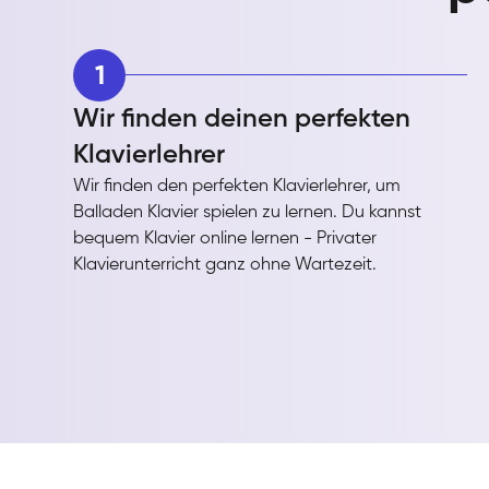
1
Wir finden deinen perfekten
Klavierlehrer
Wir finden den perfekten Klavierlehrer, um
Balladen Klavier spielen zu lernen. Du kannst
bequem Klavier online lernen - Privater
Klavierunterricht ganz ohne Wartezeit.