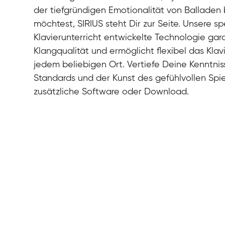
der tiefgründigen Emotionalität von Balladen
möchtest, SIRIUS steht Dir zur Seite. Unsere spe
Klavierunterricht entwickelte Technologie gara
Klangqualität und ermöglicht flexibel das Klav
jedem beliebigen Ort. Vertiefe Deine Kenntni
Standards und der Kunst des gefühlvollen Spi
zusätzliche Software oder Download.