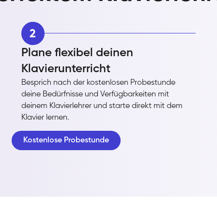
2
Plane flexibel deinen
Klavierunterricht
Besprich nach der kostenlosen Probestunde
deine Bedürfnisse und Verfügbarkeiten mit
deinem Klavierlehrer und starte direkt mit dem
Klavier lernen.
Kostenlose Probestunde