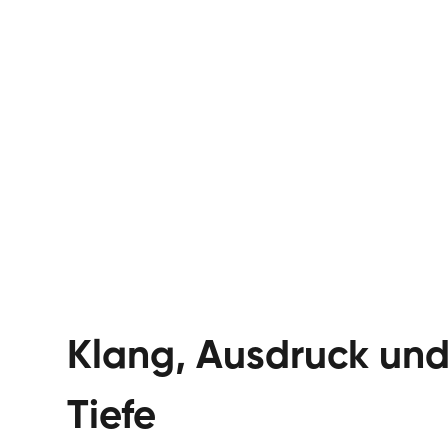
Klang, Ausdruck und
Tiefe