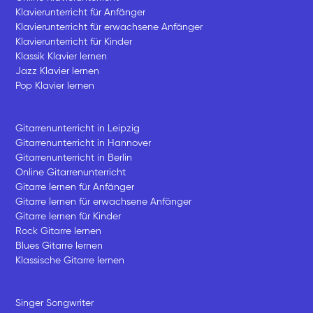
Klavierunterricht für Anfänger
Klavierunterricht für erwachsene Anfänger
Klavierunterricht für Kinder
Klassik Klavier lernen
Jazz Klavier lernen
Pop Klavier lernen
Gitarrenunterricht in Leipzig
Gitarrenunterricht in Hannover
Gitarrenunterricht in Berlin
Online Gitarrenunterricht
Gitarre lernen für Anfänger
Gitarre lernen für erwachsene Anfänger
Gitarre lernen für Kinder
Rock Gitarre lernen
Blues Gitarre lernen
Klassische Gitarre lernen
Singer Songwriter