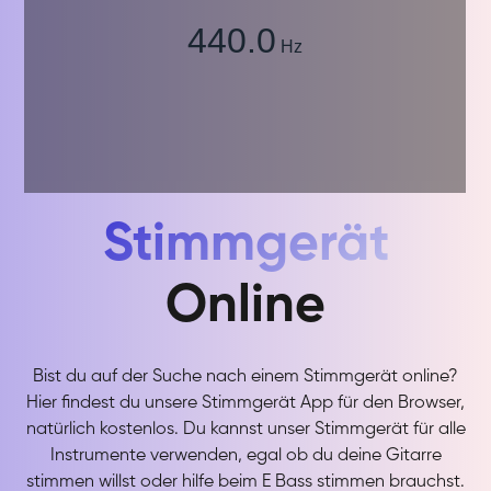
Stimmgerät
Online
Bist du auf der Suche nach einem Stimmgerät online?
Hier findest du unsere Stimmgerät App für den Browser,
natürlich kostenlos. Du kannst unser Stimmgerät für alle
Instrumente verwenden, egal ob du deine Gitarre
stimmen willst oder hilfe beim E Bass stimmen brauchst.