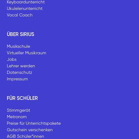
Keyboardunterricht
Ukulelenunterricht
Vocal Coach
ÜBER SIRIUS
Musikschule
Virtueller Musikraum
Jobs
Lehrer werden
Datenschutz
Impressum
FÜR SCHÜLER
Stimmgerät
Metronom
Preise für Unterrichtspakete
Gutschein verschenken
AGB Schüler*innen