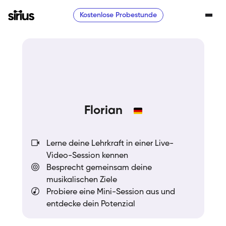
Kostenlose Probestunde
Florian
Lerne deine Lehrkraft in einer Live-
Video-Session kennen
Besprecht gemeinsam deine
musikalischen Ziele
Probiere eine Mini-Session aus und
entdecke dein Potenzial