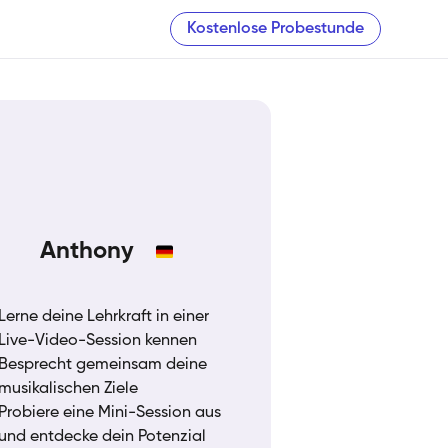
Kostenlose Probestunde
Anthony
Lerne deine Lehrkraft in einer
Live-Video-Session kennen
Besprecht gemeinsam deine
musikalischen Ziele
Probiere eine Mini-Session aus
und entdecke dein Potenzial