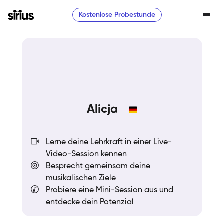
Kostenlose Probestunde
Alicja
Lerne deine Lehrkraft in einer Live-
Video-Session kennen
Besprecht gemeinsam deine
musikalischen Ziele
Probiere eine Mini-Session aus und
entdecke dein Potenzial