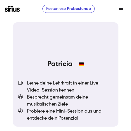
Kostenlose Probestunde
Patricia
Lerne deine Lehrkraft in einer Live-
Video-Session kennen
Besprecht gemeinsam deine
musikalischen Ziele
Probiere eine Mini-Session aus und
entdecke dein Potenzial