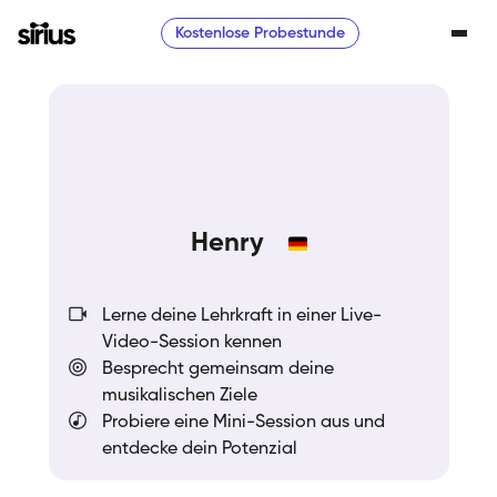
Kostenlose Probestunde
Henry
Lerne deine Lehrkraft in einer Live-
Video-Session kennen
Besprecht gemeinsam deine
musikalischen Ziele
Probiere eine Mini-Session aus und
entdecke dein Potenzial