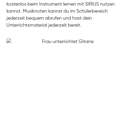
kostenlos beim Instrument lernen mit SIRIUS nutzen
kannst. Musiknoten kannst du im Schülerbereich
jederzeit bequem abrufen und hast dein
Unterrichtsmaterial jederzeit bereit.