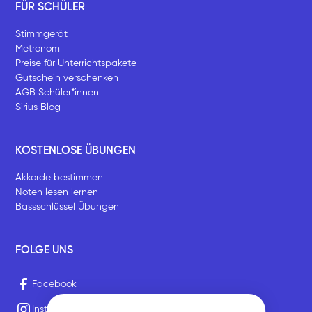
FÜR SCHÜLER
Stimmgerät
Metronom
Preise für Unterrichtspakete
Gutschein verschenken
AGB Schüler*innen
Sirius Blog
KOSTENLOSE ÜBUNGEN
Akkorde bestimmen
Noten lesen lernen
Bassschlüssel Übungen
FOLGE UNS
Facebook
Instagram