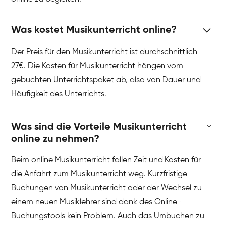
Was kostet Musikunterricht online?
Der Preis für den Musikunterricht ist durchschnittlich
27€. Die Kosten für Musikunterricht hängen vom
gebuchten Unterrichtspaket ab, also von Dauer und
Häufigkeit des Unterrichts.
Was sind die Vorteile Musikunterricht
online zu nehmen?
Beim online Musikunterricht fallen Zeit und Kosten für
die Anfahrt zum Musikunterricht weg. Kurzfristige
Buchungen von Musikunterricht oder der Wechsel zu
einem neuen Musiklehrer sind dank des Online-
Buchungstools kein Problem. Auch das Umbuchen zu