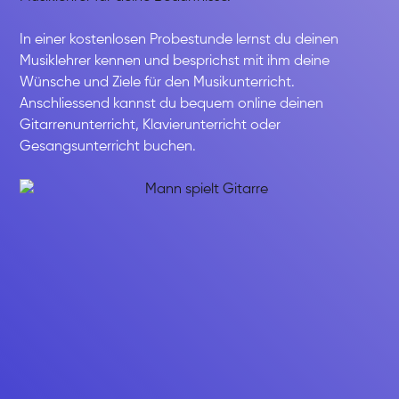
In einer kostenlosen Probestunde lernst du deinen
Musiklehrer kennen und besprichst mit ihm deine
Wünsche und Ziele für den Musikunterricht.
Anschliessend kannst du bequem online deinen
Gitarrenunterricht, Klavierunterricht oder
Gesangsunterricht buchen.