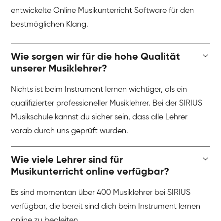
entwickelte Online Musikunterricht Software für den
bestmöglichen Klang.
Wie sorgen wir für die hohe Qualität
unserer Musiklehrer?
Nichts ist beim Instrument lernen wichtiger, als ein
qualifizierter professioneller Musiklehrer. Bei der SIRIUS
Musikschule kannst du sicher sein, dass alle Lehrer
vorab durch uns geprüft wurden.
Wie viele Lehrer sind für
Musikunterricht online verfügbar?
Es sind momentan über 400 Musiklehrer bei SIRIUS
verfügbar, die bereit sind dich beim Instrument lernen
online zu begleiten.