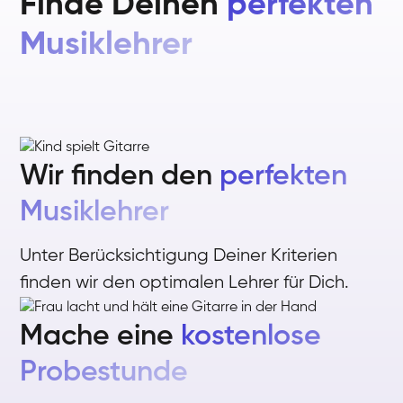
Finde Deinen
perfekten
Musiklehrer
Wir finden den
perfekten
Musiklehrer
Unter Berücksichtigung Deiner Kriterien
finden wir den optimalen Lehrer für Dich.
Mache eine
kostenlose
Probestunde