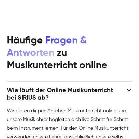
Häufige
Fragen &
Antworten
zu
Musikunterricht online
Wie läuft der Online Musikunterricht
bei SIRIUS ab?
Wir bieten dir persönlichen Musikunterricht online und
unsere Musiklehrer begleiten dich live Schritt für Schritt
beim Instrument lernen. Für den Online Musikunterricht
verwenden unsere Lehrer ausschließlich unsere selbst