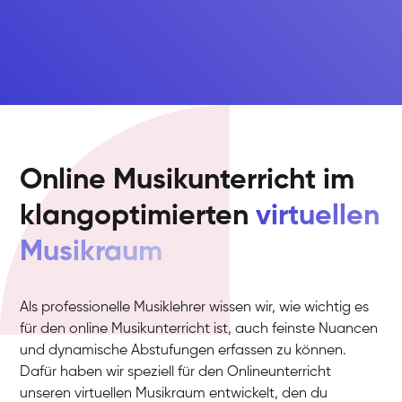
Online Musikunterricht im
klangoptimierten
virtuellen
Musikraum
Als professionelle Musiklehrer wissen wir, wie wichtig es
für den online Musikunterricht ist, auch feinste Nuancen
und dynamische Abstufungen erfassen zu können.
Dafür haben wir speziell für den Onlineunterricht
unseren virtuellen Musikraum entwickelt, den du