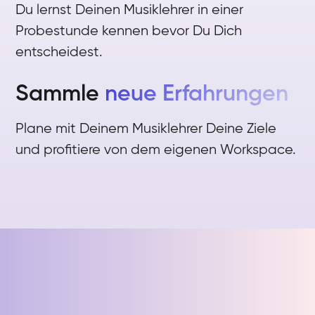
Du lernst Deinen Musiklehrer in einer
Probestunde kennen bevor Du Dich
entscheidest.
Sammle
neue Erfahrungen
Plane mit Deinem Musiklehrer Deine Ziele
und profitiere von dem eigenen Workspace.