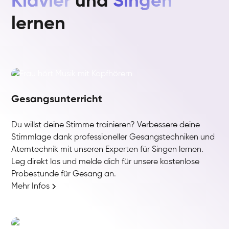
Klavier
und
Singen
lernen
Gesangsunterricht
Du willst deine Stimme trainieren? Verbessere deine
Stimmlage dank professioneller Gesangstechniken und
Atemtechnik mit unseren Experten für Singen lernen.
Leg direkt los und melde dich für unsere kostenlose
Probestunde für Gesang an.
Mehr Infos