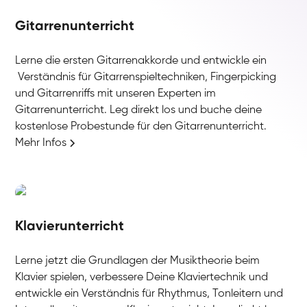
Gitarrenunterricht
Lerne die ersten Gitarrenakkorde und entwickle ein
Verständnis für Gitarrenspieltechniken, Fingerpicking
und Gitarrenriffs mit unseren Experten im
Gitarrenunterricht. Leg direkt los und buche deine
kostenlose Probestunde für den Gitarrenunterricht.
Mehr Infos
Klavierunterricht
Lerne jetzt die Grundlagen der Musiktheorie beim
Klavier spielen, verbessere Deine Klaviertechnik und
entwickle ein Verständnis für Rhythmus, Tonleitern und