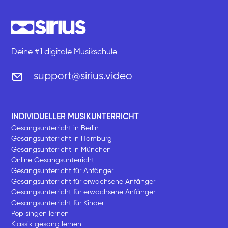
Deine #1 digitale Musikschule
support@sirius.video
INDIVIDUELLER MUSIKUNTERRICHT
Gesangsunterricht in Berlin
Gesangsunterricht in Hamburg
Gesangsunterricht in München
Online Gesangsunterricht
Gesangsunterricht für Anfänger
Gesangsunterricht für erwachsene Anfänger
Gesangsunterricht für erwachsene Anfänger
Gesangsunterricht für Kinder
Pop singen lernen
Klassik gesang lernen