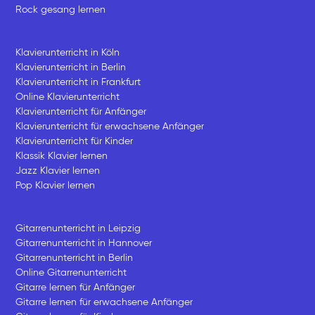
Rock gesang lernen
Klavierunterricht in Köln
Klavierunterricht in Berlin
Klavierunterricht in Frankfurt
Online Klavierunterricht
Klavierunterricht für Anfänger
Klavierunterricht für erwachsene Anfänger
Klavierunterricht für Kinder
Klassik Klavier lernen
Jazz Klavier lernen
Pop Klavier lernen
Gitarrenunterricht in Leipzig
Gitarrenunterricht in Hannover
Gitarrenunterricht in Berlin
Online Gitarrenunterricht
Gitarre lernen für Anfänger
Gitarre lernen für erwachsene Anfänger