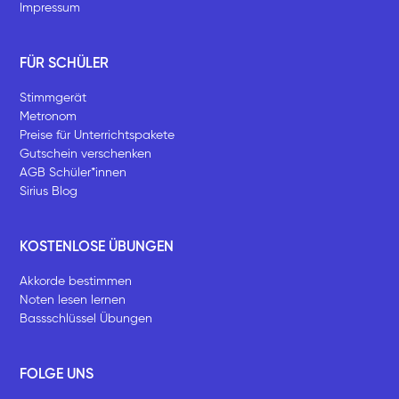
Impressum
FÜR SCHÜLER
Stimmgerät
Metronom
Preise für Unterrichtspakete
Gutschein verschenken
AGB Schüler*innen
Sirius Blog
KOSTENLOSE ÜBUNGEN
Akkorde bestimmen
Noten lesen lernen
Bassschlüssel Übungen
FOLGE UNS