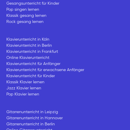
Gesangsunterricht für Kinder
Pop singen lernen
Klassik gesang lernen
Rock gesang lernen
Klavierunterricht in Köln
Klavierunterricht in Berlin
Klavierunterricht in Frankfurt
Online Klavierunterricht
Klavierunterricht für Anfänger
Klavierunterricht für erwachsene Anfänger
Klavierunterricht für Kinder
Klassik Klavier lernen
Jazz Klavier lernen
Pop Klavier lernen
Gitarrenunterricht in Leipzig
Gitarrenunterricht in Hannover
Gitarrenunterricht in Berlin