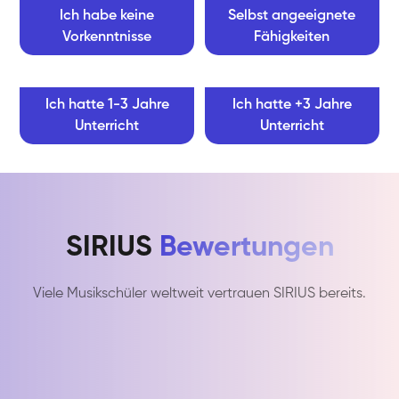
Ich habe keine
Selbst angeeignete
Vorkenntnisse
Fähigkeiten
Ich hatte 1-3 Jahre
Ich hatte +3 Jahre
Unterricht
Unterricht
SIRIUS
Bewertungen
Viele Musikschüler weltweit vertrauen SIRIUS bereits.