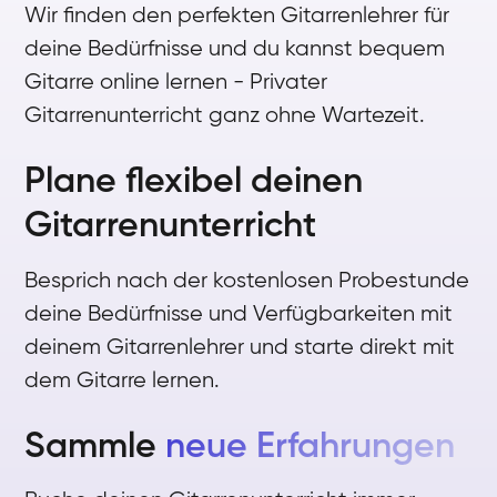
Wir finden den perfekten Gitarrenlehrer für
deine Bedürfnisse und du kannst bequem
Gitarre online lernen - Privater
Gitarrenunterricht ganz ohne Wartezeit.
Plane flexibel deinen
Gitarrenunterricht
Besprich nach der kostenlosen Probestunde
deine Bedürfnisse und Verfügbarkeiten mit
deinem Gitarrenlehrer und starte direkt mit
dem Gitarre lernen.
Sammle
neue Erfahrungen