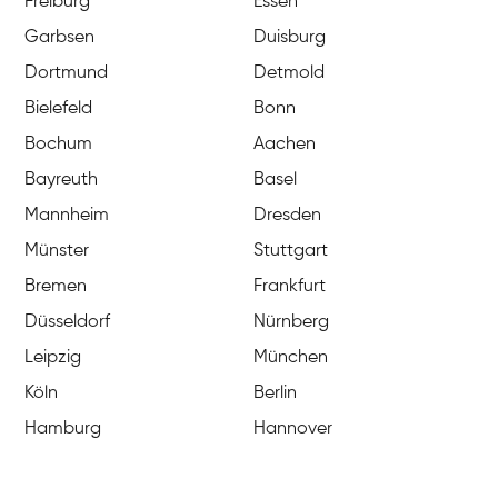
Freiburg
Essen
Garbsen
Duisburg
Dortmund
Detmold
Bielefeld
Bonn
Bochum
Aachen
Bayreuth
Basel
Mannheim
Dresden
Münster
Stuttgart
Bremen
Frankfurt
Düsseldorf
Nürnberg
Leipzig
München
Köln
Berlin
Hamburg
Hannover