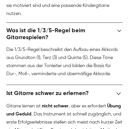
sie motiviert sind und eine passende Kindergitarre
nutzen.
Was ist die 1/3/5-Regel beim
Gitarrespielen?
Die 1/3/5-Regel beschreibt den Aufbau eines Akkords
aus Grundton (1), Terz (3) und Quinte (5). Diese Töne
stammen aus der Tonleiter und bilden die Basis für
Dur-, Moll-, verminderte und übermäßige Akkorde.
Ist Gitarre schwer zu erlernen?
Gitarre lernen ist
nicht schwer
, aber es erfordert
Übung
und Geduld
. Das Instrument ist schnell zugänglich, und
erste Erfolgserlebnisse stellen sich meist nach kurzer Zeit