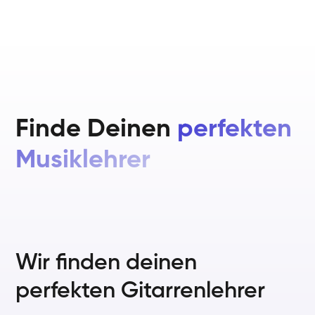
Finde Deinen
perfekten
Musiklehrer
Wir finden deinen
perfekten Gitarrenlehrer