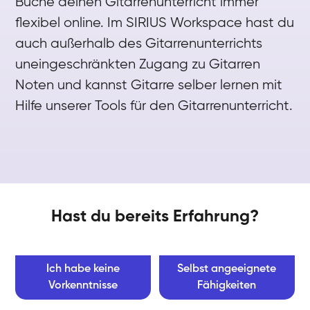
Buche deinen Gitarrenunterricht immer
flexibel online. Im SIRIUS Workspace hast du
auch außerhalb des Gitarrenunterrichts
uneingeschränkten Zugang zu Gitarren
Noten und kannst Gitarre selber lernen mit
Hilfe unserer Tools für den Gitarrenunterricht.
Hast du bereits Erfahrung?
Ich habe keine
Selbst angeeignete
Vorkenntnisse
Fähigkeiten