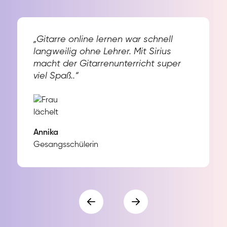
„Gitarre online lernen war schnell
langweilig ohne Lehrer. Mit Sirius
macht der Gitarrenunterricht super
viel Spaß..“
Annika
Gesangsschülerin