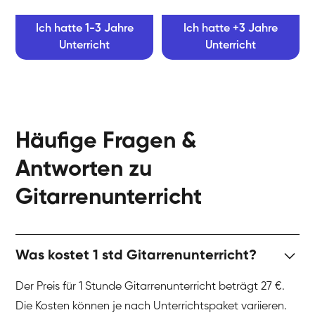
Ich hatte 1-3 Jahre
Ich hatte +3 Jahre
Unterricht
Unterricht
Häufige Fragen &
Antworten zu
Gitarrenunterricht
Was kostet 1 std Gitarrenunterricht?
Der Preis für 1 Stunde Gitarrenunterricht beträgt 27 €.
Die Kosten können je nach Unterrichtspaket variieren.