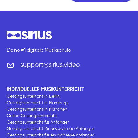
Deine #1 digitale Musikschule
support@sirius.video
INDIVIDUELLER MUSIKUNTERRICHT
Gesangsunterricht in Berlin
Gesangsunterricht in Hamburg
Gesangsunterricht in München
Online Gesangsunterricht
Gesangsunterricht für Anfänger
Gesangsunterricht für erwachsene Anfänger
Gesangsunterricht für erwachsene Anfänger