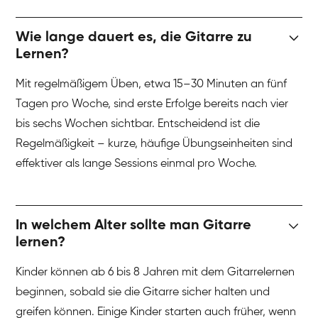
Wie lange dauert es, die Gitarre zu
Lernen?
Mit regelmäßigem Üben, etwa 15–30 Minuten an fünf
Tagen pro Woche, sind erste Erfolge bereits nach vier
bis sechs Wochen sichtbar. Entscheidend ist die
Regelmäßigkeit – kurze, häufige Übungseinheiten sind
effektiver als lange Sessions einmal pro Woche.
In welchem Alter sollte man Gitarre
lernen?
Kinder können ab 6 bis 8 Jahren mit dem Gitarrelernen
beginnen, sobald sie die Gitarre sicher halten und
greifen können. Einige Kinder starten auch früher, wenn