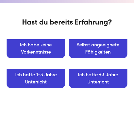
Hast du bereits Erfahrung?
Ich habe keine
Selbst angeeignete
Vorkenntnisse
Fähigkeiten
Ich hatte 1-3 Jahre
Ich hatte +3 Jahre
Unterricht
Unterricht