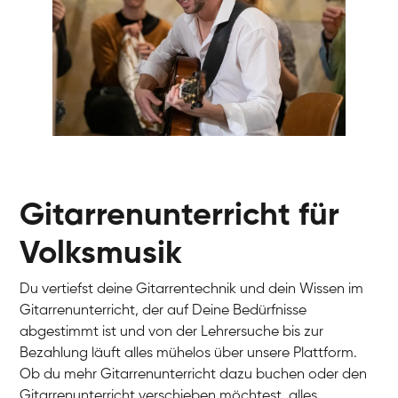
Gur
Gitarre
Gitarrenunterricht für
Volksmusik
Du vertiefst deine Gitarrentechnik und dein Wissen im
Gitarrenunterricht, der auf Deine Bedürfnisse
abgestimmt ist und von der Lehrersuche bis zur
Bezahlung läuft alles mühelos über unsere Plattform.
Ob du mehr Gitarrenunterricht dazu buchen oder den
Gitarrenunterricht verschieben möchtest, alles