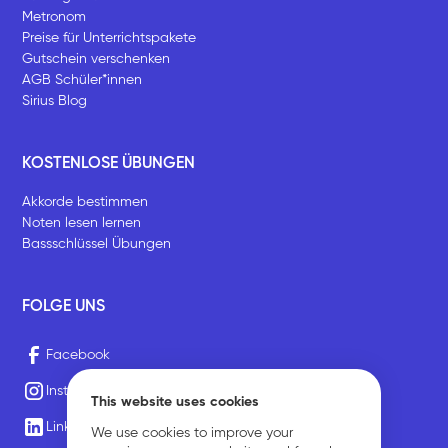
Metronom
Preise für Unterrichtspakete
Gutschein verschenken
AGB Schüler*innen
Sirius Blog
KOSTENLOSE ÜBUNGEN
Akkorde bestimmen
Noten lesen lernen
Bassschlüssel Übungen
FOLGE UNS
Facebook
Instagram
This website uses cookies
LinkedIn
We use cookies to improve your