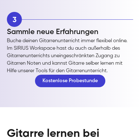
3
Sammle neue Erfahrungen
Buche deinen Gitarrenunterricht immer flexibel online.
Im SIRIUS Workspace hast du auch außerhalb des
Gitarrenunterrichts uneingeschränkten Zugang zu
Gitarren Noten und kannst Gitarre selber lernen mit
Hilfe unserer Tools für den Gitarrenunterricht.
Kostenlose Probestunde
Gitarre lernen bei