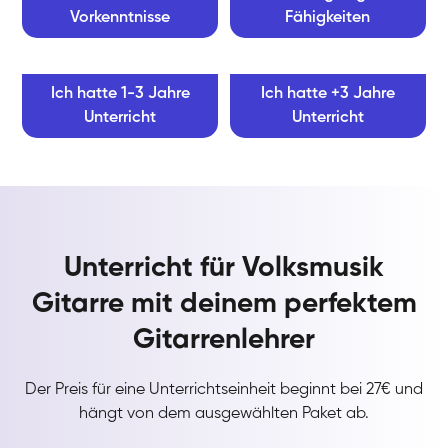
Vorkenntnisse
Fähigkeiten
Ich hatte 1-3 Jahre
Ich hatte +3 Jahre
Unterricht
Unterricht
Unterricht für Volksmusik
Gitarre mit deinem perfektem
Gitarrenlehrer
Der Preis für eine Unterrichtseinheit beginnt bei 27€ und
hängt von dem ausgewählten Paket ab.