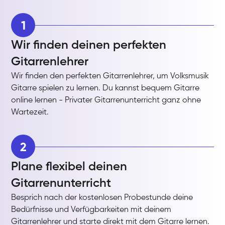
1
Wir finden deinen perfekten
Gitarrenlehrer
Wir finden den perfekten Gitarrenlehrer, um Volksmusik
Gitarre spielen zu lernen. Du kannst bequem Gitarre
online lernen - Privater Gitarrenunterricht ganz ohne
Wartezeit.
2
Plane flexibel deinen
Gitarrenunterricht
Besprich nach der kostenlosen Probestunde deine
Bedürfnisse und Verfügbarkeiten mit deinem
Gitarrenlehrer und starte direkt mit dem Gitarre lernen.