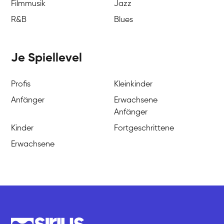
Filmmusik
Jazz
R&B
Blues
Je Spiellevel
Profis
Kleinkinder
Anfänger
Erwachsene
Anfänger
Kinder
Fortgeschrittene
Erwachsene