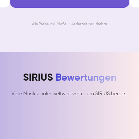
Alle Preise inkl. MwSt. · Jederzeit pausierbar
SIRIUS
Bewertungen
Viele Musikschüler weltweit vertrauen SIRIUS bereits.