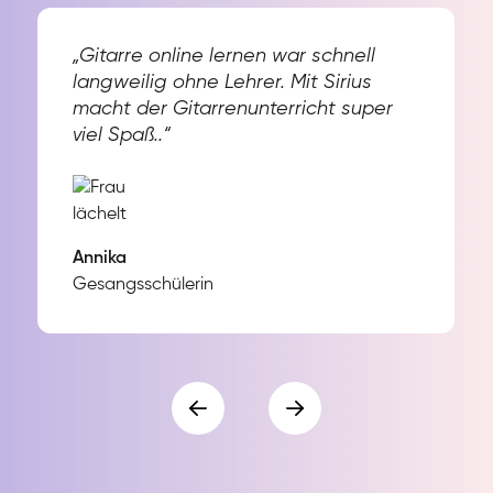
„Gitarre online lernen war schnell
langweilig ohne Lehrer. Mit Sirius
macht der Gitarrenunterricht super
viel Spaß..“
Annika
Gesangsschülerin