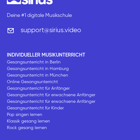
Deine #1 digitale Musikschule
support@sirius.video
INDIVIDUELLER MUSIKUNTERRICHT
Gesangsunterricht in Berlin
Gesangsunterricht in Hamburg
Gesangsunterricht in München
Online Gesangsunterricht
Gesangsunterricht für Anfänger
Gesangsunterricht für erwachsene Anfänger
Gesangsunterricht für erwachsene Anfänger
Gesangsunterricht für Kinder
Pop singen lernen
Klassik gesang lernen
Rock gesang lernen