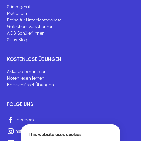
Stimmgerät
Metronom
Preise für Unterrichtspakete
Gutschein verschenken
AGB Schüler*innen
Sirius Blog
KOSTENLOSE ÜBUNGEN
Akkorde bestimmen
Noten lesen lernen
Bassschlüssel Übungen
FOLGE UNS
Facebook
Instagram
This website uses cookies