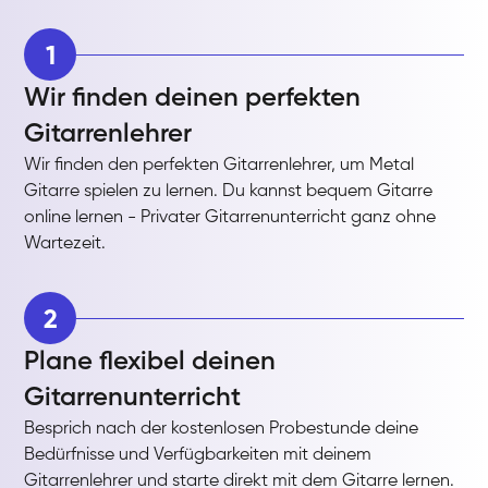
1
Wir finden deinen perfekten
Gitarrenlehrer
Wir finden den perfekten Gitarrenlehrer, um Metal
Gitarre spielen zu lernen. Du kannst bequem Gitarre
online lernen - Privater Gitarrenunterricht ganz ohne
Wartezeit.
2
Plane flexibel deinen
Gitarrenunterricht
Besprich nach der kostenlosen Probestunde deine
Bedürfnisse und Verfügbarkeiten mit deinem
Gitarrenlehrer und starte direkt mit dem Gitarre lernen.