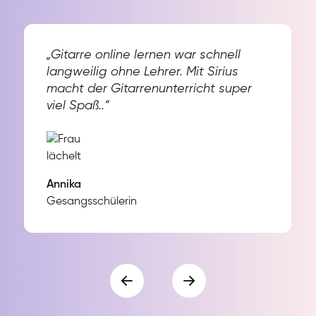
„Gitarre online lernen war schnell
langweilig ohne Lehrer. Mit Sirius
macht der Gitarrenunterricht super
viel Spaß..“
Annika
Gesangsschülerin