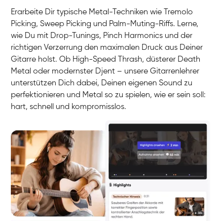
Erarbeite Dir typische Metal-Techniken wie Tremolo
Picking, Sweep Picking und Palm-Muting-Riffs. Lerne,
wie Du mit Drop-Tunings, Pinch Harmonics und der
richtigen Verzerrung den maximalen Druck aus Deiner
Gitarre holst. Ob High-Speed Thrash, düsterer Death
Metal oder modernster Djent – unsere Gitarrenlehrer
unterstützen Dich dabei, Deinen eigenen Sound zu
perfektionieren und Metal so zu spielen, wie er sein soll:
hart, schnell und kompromisslos.