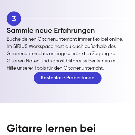
3
Sammle neue Erfahrungen
Buche deinen Gitarrenunterricht immer flexibel online.
Im SIRIUS Workspace hast du auch außerhalb des
Gitarrenunterrichts uneingeschränkten Zugang zu
Gitarren Noten und kannst Gitarre selber lernen mit
Hilfe unserer Tools für den Gitarrenunterricht.
Kostenlose Probestunde
Gitarre lernen bei