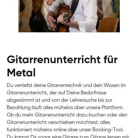
Gur
Gitarre
Gitarrenunterricht für
Metal
Du vertiefst deine Gitarrentechnik und dein Wissen im
Gitarrenunterricht, der auf Deine Bedürfnisse
abgestimmt ist und von der Lehrersuche bis zur
Bezahlung läuft alles mühelos über unsere Plattform.
Ob du mehr Gitarrenunterricht dazu buchen oder den
Gitarrenunterricht verschieben möchtest, alles
funktioniert mühelos online über unser Booking-Tool.
Du kannst Dir sogar eine Gitarre zum Gitarre lernen mit