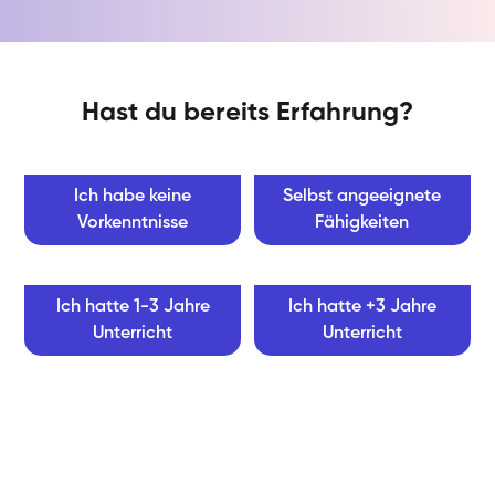
Hast du bereits Erfahrung?
Ich habe keine
Selbst angeeignete
Vorkenntnisse
Fähigkeiten
Ich hatte 1-3 Jahre
Ich hatte +3 Jahre
Unterricht
Unterricht