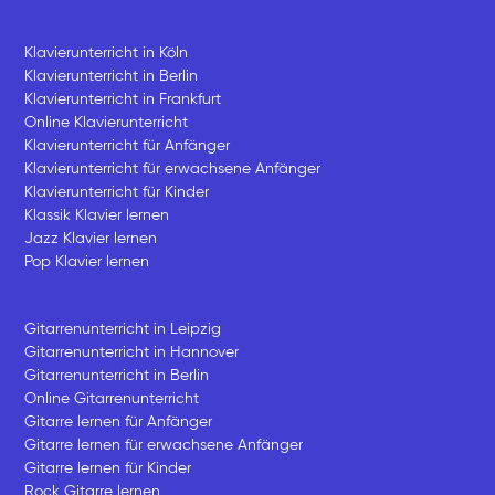
Klavierunterricht in Köln
Klavierunterricht in Berlin
Klavierunterricht in Frankfurt
Online Klavierunterricht
Klavierunterricht für Anfänger
Klavierunterricht für erwachsene Anfänger
Klavierunterricht für Kinder
Klassik Klavier lernen
Jazz Klavier lernen
Pop Klavier lernen
Gitarrenunterricht in Leipzig
Gitarrenunterricht in Hannover
Gitarrenunterricht in Berlin
Online Gitarrenunterricht
Gitarre lernen für Anfänger
Gitarre lernen für erwachsene Anfänger
Gitarre lernen für Kinder
Rock Gitarre lernen