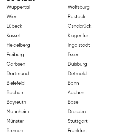
Wuppertal
Wolfsburg
Wien
Rostock
Lübeck
Osnabrück
Kassel
Klagenfurt
Heidelberg
Ingolstadt
Freiburg
Essen
Garbsen
Duisburg
Dortmund
Detmold
Bielefeld
Bonn
Bochum
Aachen
Bayreuth
Basel
Mannheim
Dresden
Münster
Stuttgart
Bremen
Frankfurt