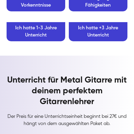
Vorkenntnisse
Fähigkeiten
Ich hatte 1-3 Jahre
Ich hatte +3 Jahre
Unterricht
Unterricht
Unterricht für Metal Gitarre mit
deinem perfektem
Gitarrenlehrer
Der Preis für eine Unterrichtseinheit beginnt bei 27€ und
hängt von dem ausgewählten Paket ab.