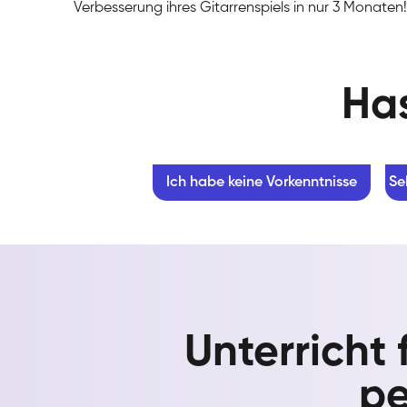
Verbesserung ihres Gitarrenspiels in nur 3 Monaten!
Has
Ich habe keine Vorkenntnisse
Se
Unterricht
pe