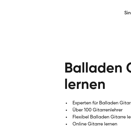
Si
Balladen 
lernen
Experten für Balladen Gitar
Über 100 Gitarrenlehrer
Flexibel Balladen Gitarre l
Online Gitarre lernen