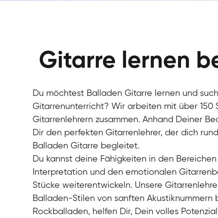
Gitarre lernen b
Du möchtest Balladen Gitarre lernen und suc
Gitarrenunterricht? Wir arbeiten mit über 150
Gitarrenlehrern zusammen. Anhand Deiner Bedü
Dir den perfekten Gitarrenlehrer, der dich r
Balladen Gitarre begleitet.
Du kannst deine Fähigkeiten in den Bereichen
Interpretation und den emotionalen Gitarrenb
Stücke weiterentwickeln. Unsere Gitarrenlehre
Balladen-Stilen von sanften Akustiknummern bi
Rockballaden, helfen Dir, Dein volles Potenzial