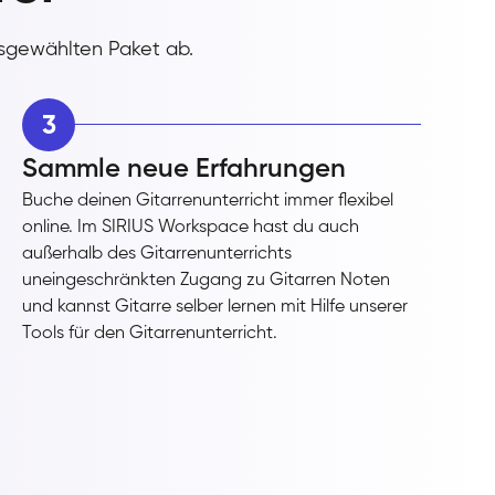
usgewählten Paket ab.
3
Sammle neue Erfahrungen
Buche deinen Gitarrenunterricht immer flexibel
online. Im SIRIUS Workspace hast du auch
außerhalb des Gitarrenunterrichts
uneingeschränkten Zugang zu Gitarren Noten
und kannst Gitarre selber lernen mit Hilfe unserer
Tools für den Gitarrenunterricht.