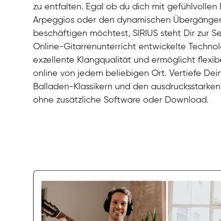
zu entfalten. Egal ob du dich mit gefühlvollen
Arpeggios oder den dynamischen Übergängen
beschäftigen möchtest, SIRIUS steht Dir zur Sei
Online-Gitarrenunterricht entwickelte Technol
exzellente Klangqualität und ermöglicht flexib
online von jedem beliebigen Ort. Vertiefe Dei
Balladen-Klassikern und den ausdrucksstarken
ohne zusätzliche Software oder Download.