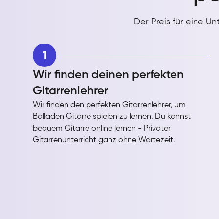
Der Preis für eine U
1
Wir finden deinen perfekten
Gitarrenlehrer
Wir finden den perfekten Gitarrenlehrer, um
Balladen Gitarre spielen zu lernen. Du kannst
bequem Gitarre online lernen - Privater
Gitarrenunterricht ganz ohne Wartezeit.