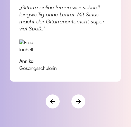
„Gitarre online lernen war schnell
langweilig ohne Lehrer. Mit Sirius
macht der Gitarrenunterricht super
viel Spaß..“
Annika
Gesangsschülerin