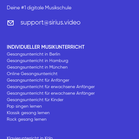
Deine #1 digitale Musikschule
support@sirius.video
INDIVIDUELLER MUSIKUNTERRICHT
Gesangsunterricht in Berlin
Gesangsunterricht in Hamburg
Gesangsunterricht in München
Online Gesangsunterricht
Gesangsunterricht für Anfänger
Gesangsunterricht für erwachsene Anfänger
Gesangsunterricht für erwachsene Anfänger
Gesangsunterricht für Kinder
Pop singen lernen
Klassik gesang lernen
Rock gesang lernen
Klavierunterricht in Köln