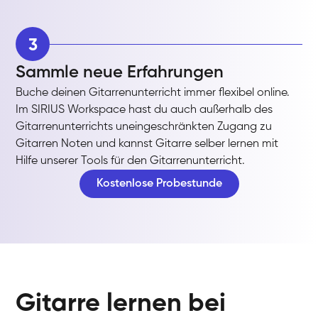
3
Sammle neue Erfahrungen
Buche deinen Gitarrenunterricht immer flexibel online.
Im SIRIUS Workspace hast du auch außerhalb des
Gitarrenunterrichts uneingeschränkten Zugang zu
Gitarren Noten und kannst Gitarre selber lernen mit
Hilfe unserer Tools für den Gitarrenunterricht.
Kostenlose Probestunde
Gitarre lernen bei