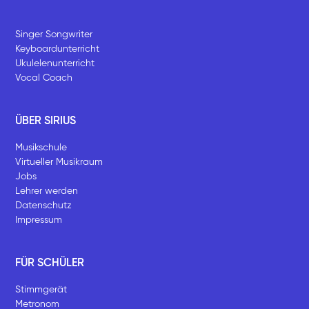
Singer Songwriter
Keyboardunterricht
Ukulelenunterricht
Vocal Coach
ÜBER SIRIUS
Musikschule
Virtueller Musikraum
Jobs
Lehrer werden
Datenschutz
Impressum
FÜR SCHÜLER
Stimmgerät
Metronom