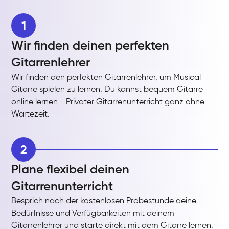
1
Wir finden deinen perfekten
Gitarrenlehrer
Wir finden den perfekten Gitarrenlehrer, um Musical
Gitarre spielen zu lernen. Du kannst bequem Gitarre
online lernen - Privater Gitarrenunterricht ganz ohne
Wartezeit.
2
Plane flexibel deinen
Gitarrenunterricht
Besprich nach der kostenlosen Probestunde deine
Bedürfnisse und Verfügbarkeiten mit deinem
Gitarrenlehrer und starte direkt mit dem Gitarre lernen.