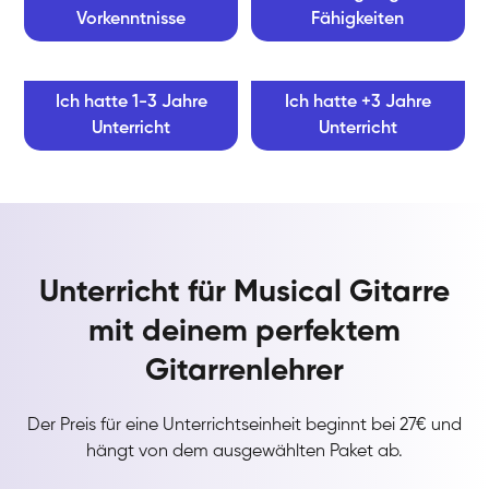
Vorkenntnisse
Fähigkeiten
Ich hatte 1-3 Jahre
Ich hatte +3 Jahre
Unterricht
Unterricht
Unterricht für Musical Gitarre
mit deinem perfektem
Gitarrenlehrer
Der Preis für eine Unterrichtseinheit beginnt bei 27€ und
hängt von dem ausgewählten Paket ab.