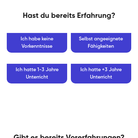
Hast du bereits Erfahrung?
Ich habe keine
Selbst angeeignete
Vorkenntnisse
Fähigkeiten
Ich hatte 1-3 Jahre
Ich hatte +3 Jahre
Unterricht
Unterricht
Gibt es bereits Vorerfahrungen?