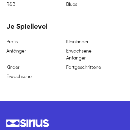
R&B
Blues
Je Spiellevel
Profis
Kleinkinder
Anfänger
Erwachsene
Anfänger
Kinder
Fortgeschrittene
Erwachsene