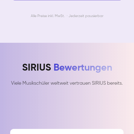
Alle Preise inkl. MwSt. · Jederzeit pausierbar
SIRIUS
Bewertungen
Viele Musikschüler weltweit vertrauen SIRIUS bereits.