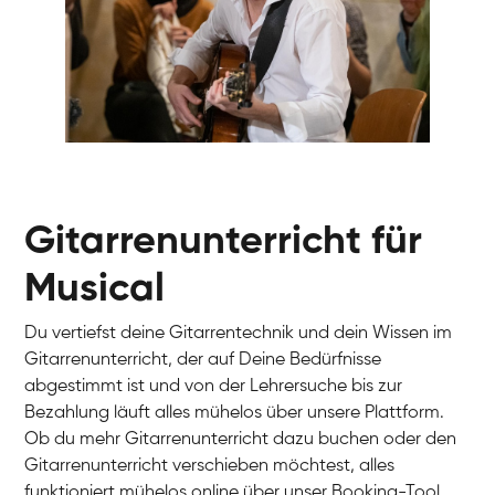
Gur
Gitarre
Gitarrenunterricht für
Musical
Du vertiefst deine Gitarrentechnik und dein Wissen im
Gitarrenunterricht, der auf Deine Bedürfnisse
abgestimmt ist und von der Lehrersuche bis zur
Bezahlung läuft alles mühelos über unsere Plattform.
Ob du mehr Gitarrenunterricht dazu buchen oder den
Gitarrenunterricht verschieben möchtest, alles
funktioniert mühelos online über unser Booking-Tool.