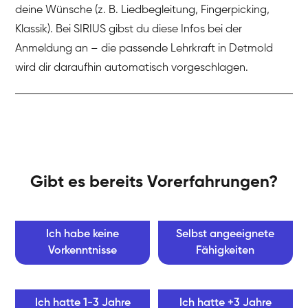
deine Wünsche (z. B. Liedbegleitung, Fingerpicking,
Klassik). Bei SIRIUS gibst du diese Infos bei der
Anmeldung an – die passende Lehrkraft in Detmold
wird dir daraufhin automatisch vorgeschlagen.
Gibt es bereits Vorerfahrungen?
Ich habe keine
Selbst angeeignete
Vorkenntnisse
Fähigkeiten
Ich hatte 1-3 Jahre
Ich hatte +3 Jahre