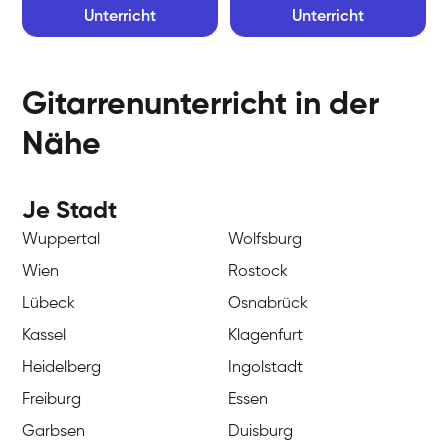
Unterricht
Unterricht
Gitarrenunterricht in der
Nähe
Je Stadt
Wuppertal
Wolfsburg
Wien
Rostock
Lübeck
Osnabrück
Kassel
Klagenfurt
Heidelberg
Ingolstadt
Freiburg
Essen
Garbsen
Duisburg