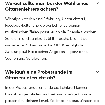
Worauf sollte man bei der Wahl eines
Gitarrenlehrers achten?
Wichtige Kriterien sind Erfahrung, Unterrichtsstil,
Feedbackkultur und ob der Lehrer zu deinen
musikalischen Zielen passt. Auch die Chemie zwischen
Schüler:in und Lehrkraft zählt – deshalb lohnt sich
immer eine Probestunde. Bei SIRIUS erfolgt die
Zuteilung auf Basis deiner Angaben – ganz ohne
Suchen und Vergleichen.
Wie läuft eine Probestunde im
Gitarrenunterricht ab?
In der Probestunde lernst du die Lehrkraft kennen,
kannst Fragen stellen und bekommst erste Übungen
passend zu deinem Level. Ziel ist es, herauszufinden, ob