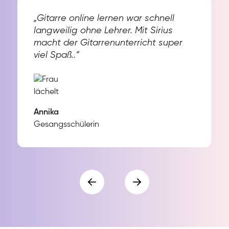
„Gitarre online lernen war schnell
langweilig ohne Lehrer. Mit Sirius
macht der Gitarrenunterricht super
viel Spaß..“
Annika
Gesangsschülerin