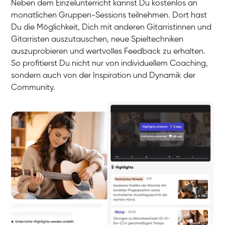
Neben dem Einzelunterricht kannst Du kostenlos an
monatlichen Gruppen-Sessions teilnehmen. Dort hast
Du die Möglichkeit, Dich mit anderen Gitarristinnen und
Gitarristen auszutauschen, neue Spieltechniken
auszuprobieren und wertvolles Feedback zu erhalten.
So profitierst Du nicht nur von individuellem Coaching,
sondern auch von der Inspiration und Dynamik der
Community.