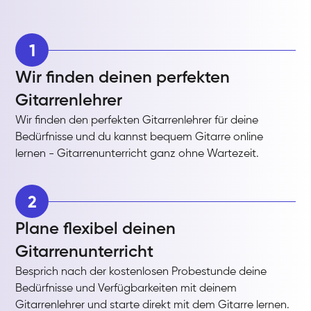
1
Wir finden deinen perfekten
Gitarrenlehrer
Wir finden den perfekten Gitarrenlehrer für deine
Bedürfnisse und du kannst bequem Gitarre online
lernen - Gitarrenunterricht ganz ohne Wartezeit.
2
Plane flexibel deinen
Gitarrenunterricht
Besprich nach der kostenlosen Probestunde deine
Bedürfnisse und Verfügbarkeiten mit deinem
Gitarrenlehrer und starte direkt mit dem Gitarre lernen.