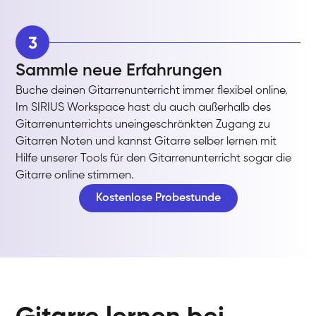
3
Sammle neue Erfahrungen
Buche deinen Gitarrenunterricht immer flexibel online.
Im SIRIUS Workspace hast du auch außerhalb des
Gitarrenunterrichts uneingeschränkten Zugang zu
Gitarren Noten und kannst Gitarre selber lernen mit
Hilfe unserer Tools für den Gitarrenunterricht sogar die
Gitarre online stimmen.
Kostenlose Probestunde