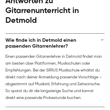
Antworten zu
Gitarrenunterricht in
Detmold
Wie finde ich in Detmold einen
passenden Gitarrenlehrer?
Einen passenden Gitarrenlehrer in Detmold findet man
am besten über Plattformen, Musikschulen oder
Empfehlungen. Bei der SIRIUS Musikschule erhältst du
direkt nach deiner Anmeldung passende Vorschläge –
abgestimmt auf Musikstil, Erfahrung und Zeitwünsche.
So sparst du dir die langwierige Suche und kannst
direkt eine passende Probestunde buchen.