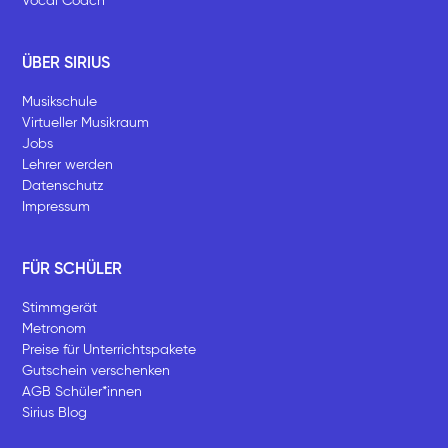
Vocal Coach
ÜBER SIRIUS
Musikschule
Virtueller Musikraum
Jobs
Lehrer werden
Datenschutz
Impressum
FÜR SCHÜLER
Stimmgerät
Metronom
Preise für Unterrichtspakete
Gutschein verschenken
AGB Schüler*innen
Sirius Blog