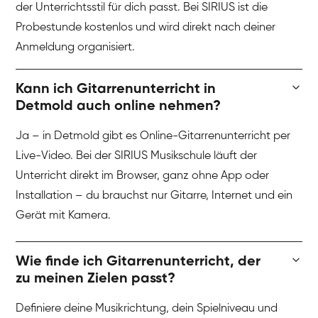
der Unterrichtsstil für dich passt. Bei SIRIUS ist die
Probestunde kostenlos und wird direkt nach deiner
Anmeldung organisiert.
Kann ich Gitarrenunterricht in
Detmold auch online nehmen?
Ja – in Detmold gibt es Online-Gitarrenunterricht per
Live-Video. Bei der SIRIUS Musikschule läuft der
Unterricht direkt im Browser, ganz ohne App oder
Installation – du brauchst nur Gitarre, Internet und ein
Gerät mit Kamera.
Wie finde ich Gitarrenunterricht, der
zu meinen Zielen passt?
Definiere deine Musikrichtung, dein Spielniveau und