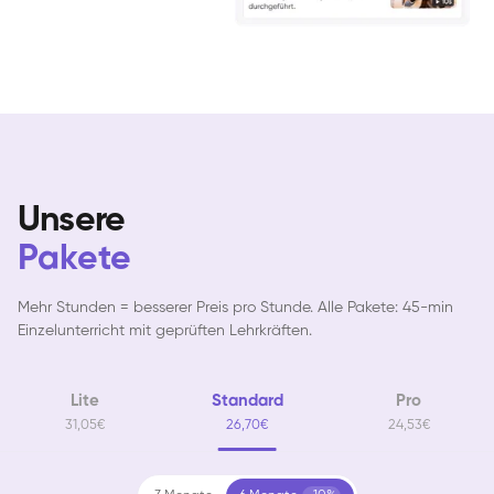
Unsere
Pakete
Mehr Stunden = besserer Preis pro Stunde. Alle Pakete: 45-min
Einzelunterricht mit geprüften Lehrkräften.
Lite
Standard
Pro
31,05€
26,70€
24,53€