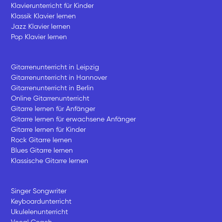
Klavierunterricht für Kinder
Klassik Klavier lernen
Jazz Klavier lernen
Pop Klavier lernen
Gitarrenunterricht in Leipzig
Gitarrenunterricht in Hannover
Gitarrenunterricht in Berlin
Online Gitarrenunterricht
Gitarre lernen für Anfänger
Gitarre lernen für erwachsene Anfänger
Gitarre lernen für Kinder
Rock Gitarre lernen
Blues Gitarre lernen
Klassische Gitarre lernen
Singer Songwriter
Keyboardunterricht
Ukulelenunterricht