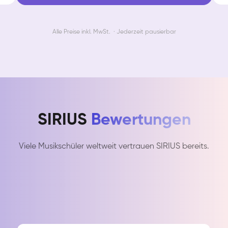
Alle Preise inkl. MwSt. · Jederzeit pausierbar
SIRIUS
Bewertungen
Viele Musikschüler weltweit vertrauen SIRIUS bereits.