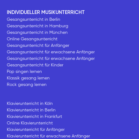
INDIVIDUELLER MUSIKUNTERRICHT
Gesangsunterricht in Berlin
Gesangsunterricht in Hamburg
Gesangsunterricht in München
Online Gesangsunterricht
Gesangsunterricht für Anfänger
Gesangsunterricht für erwachsene Anfänger
Gesangsunterricht für erwachsene Anfänger
Gesangsunterricht für Kinder
Pop singen lernen
Klassik gesang lernen
Rock gesang lernen
Klavierunterricht in Köln
Klavierunterricht in Berlin
Klavierunterricht in Frankfurt
Online Klavierunterricht
Klavierunterricht für Anfänger
Klavierunterricht für erwachsene Anfänger