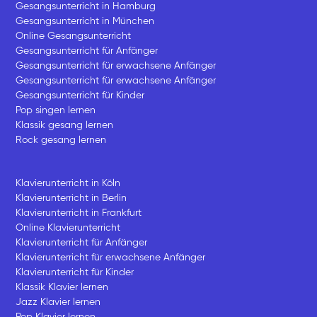
Gesangsunterricht in Hamburg
Gesangsunterricht in München
Online Gesangsunterricht
Gesangsunterricht für Anfänger
Gesangsunterricht für erwachsene Anfänger
Gesangsunterricht für erwachsene Anfänger
Gesangsunterricht für Kinder
Pop singen lernen
Klassik gesang lernen
Rock gesang lernen
Klavierunterricht in Köln
Klavierunterricht in Berlin
Klavierunterricht in Frankfurt
Online Klavierunterricht
Klavierunterricht für Anfänger
Klavierunterricht für erwachsene Anfänger
Klavierunterricht für Kinder
Klassik Klavier lernen
Jazz Klavier lernen
Pop Klavier lernen