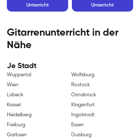
Unterricht
Unterricht
Gitarrenunterricht in der
Nähe
Je Stadt
Wuppertal
Wolfsburg
Wien
Rostock
Lübeck
Osnabrück
Kassel
Klagenfurt
Heidelberg
Ingolstadt
Freiburg
Essen
Garbsen
Duisburg