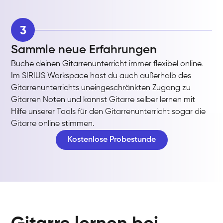
3
Sammle neue Erfahrungen
Buche deinen Gitarrenunterricht immer flexibel online.
Im SIRIUS Workspace hast du auch außerhalb des
Gitarrenunterrichts uneingeschränkten Zugang zu
Gitarren Noten und kannst Gitarre selber lernen mit
Hilfe unserer Tools für den Gitarrenunterricht sogar die
Gitarre online stimmen.
Kostenlose Probestunde