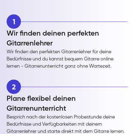
1
Wir finden deinen perfekten
Gitarrenlehrer
Wir finden den perfekten Gitarrenlehrer für deine
Bedürfnisse und du kannst bequem Gitarre online
lernen - Gitarrenunterricht ganz ohne Wartezeit.
2
Plane flexibel deinen
Gitarrenunterricht
Besprich nach der kostenlosen Probestunde deine
Bedürfnisse und Verfügbarkeiten mit deinem
Gitarrenlehrer und starte direkt mit dem Gitarre lernen.