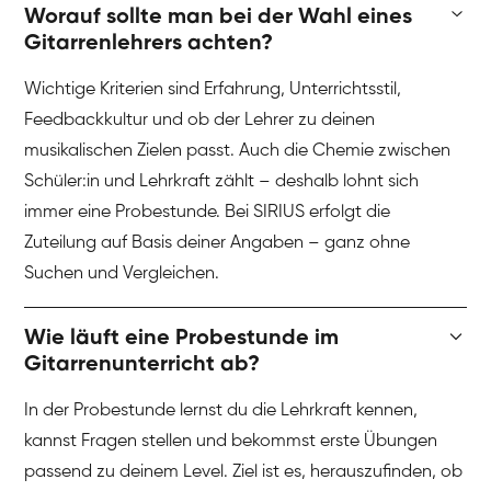
Worauf sollte man bei der Wahl eines
Gitarrenlehrers achten?
Wichtige Kriterien sind Erfahrung, Unterrichtsstil,
Feedbackkultur und ob der Lehrer zu deinen
musikalischen Zielen passt. Auch die Chemie zwischen
Schüler:in und Lehrkraft zählt – deshalb lohnt sich
immer eine Probestunde. Bei SIRIUS erfolgt die
Zuteilung auf Basis deiner Angaben – ganz ohne
Suchen und Vergleichen.
Wie läuft eine Probestunde im
Gitarrenunterricht ab?
In der Probestunde lernst du die Lehrkraft kennen,
kannst Fragen stellen und bekommst erste Übungen
passend zu deinem Level. Ziel ist es, herauszufinden, ob