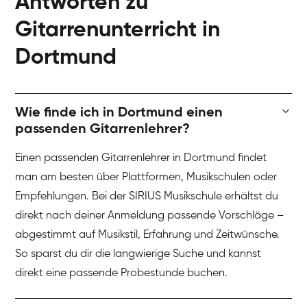
Antworten zu
Gitarrenunterricht in
Dortmund
Wie finde ich in Dortmund einen
passenden Gitarrenlehrer?
Einen passenden Gitarrenlehrer in Dortmund findet
man am besten über Plattformen, Musikschulen oder
Empfehlungen. Bei der SIRIUS Musikschule erhältst du
direkt nach deiner Anmeldung passende Vorschläge –
abgestimmt auf Musikstil, Erfahrung und Zeitwünsche.
So sparst du dir die langwierige Suche und kannst
direkt eine passende Probestunde buchen.