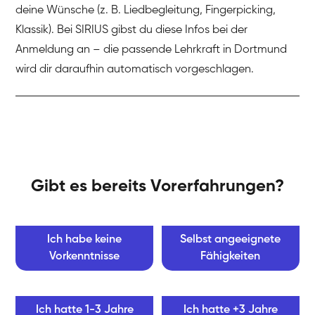
deine Wünsche (z. B. Liedbegleitung, Fingerpicking,
Klassik). Bei SIRIUS gibst du diese Infos bei der
Anmeldung an – die passende Lehrkraft in Dortmund
wird dir daraufhin automatisch vorgeschlagen.
Gibt es bereits Vorerfahrungen?
Ich habe keine
Selbst angeeignete
Vorkenntnisse
Fähigkeiten
Ich hatte 1-3 Jahre
Ich hatte +3 Jahre