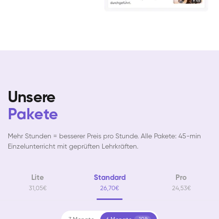
Unsere
Pakete
Mehr Stunden = besserer Preis pro Stunde. Alle Pakete: 45-min
Einzelunterricht mit geprüften Lehrkräften.
Lite
Standard
Pro
31,05€
26,70€
24,53€