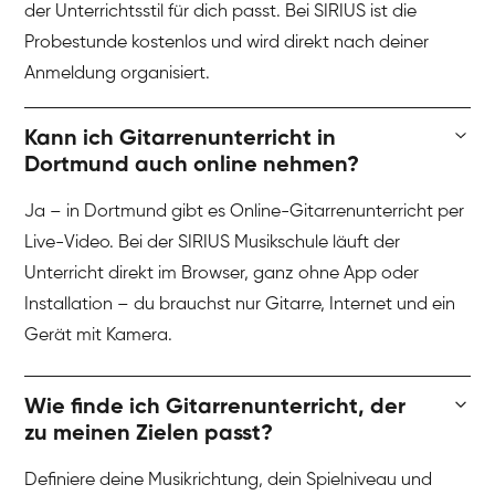
der Unterrichtsstil für dich passt. Bei SIRIUS ist die
Probestunde kostenlos und wird direkt nach deiner
Anmeldung organisiert.
Kann ich Gitarrenunterricht in
Dortmund auch online nehmen?
Ja – in Dortmund gibt es Online-Gitarrenunterricht per
Live-Video. Bei der SIRIUS Musikschule läuft der
Unterricht direkt im Browser, ganz ohne App oder
Installation – du brauchst nur Gitarre, Internet und ein
Gerät mit Kamera.
Wie finde ich Gitarrenunterricht, der
zu meinen Zielen passt?
Definiere deine Musikrichtung, dein Spielniveau und