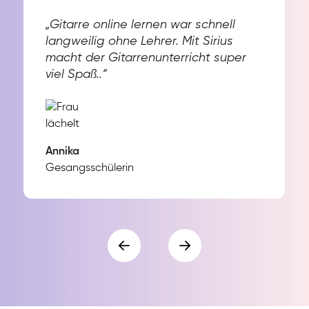
„Gitarre online lernen war schnell
langweilig ohne Lehrer. Mit Sirius
macht der Gitarrenunterricht super
viel Spaß..“
Annika
Gesangsschülerin