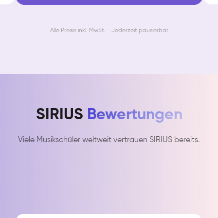
Alle Preise inkl. MwSt. · Jederzeit pausierbar
SIRIUS
Bewertungen
Viele Musikschüler weltweit vertrauen SIRIUS bereits.