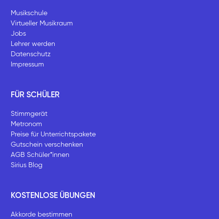
Musikschule
Virtueller Musikraum
Jobs
Lehrer werden
Datenschutz
Impressum
FÜR SCHÜLER
Stimmgerät
Metronom
Preise für Unterrichtspakete
Gutschein verschenken
AGB Schüler*innen
Sirius Blog
KOSTENLOSE ÜBUNGEN
Akkorde bestimmen