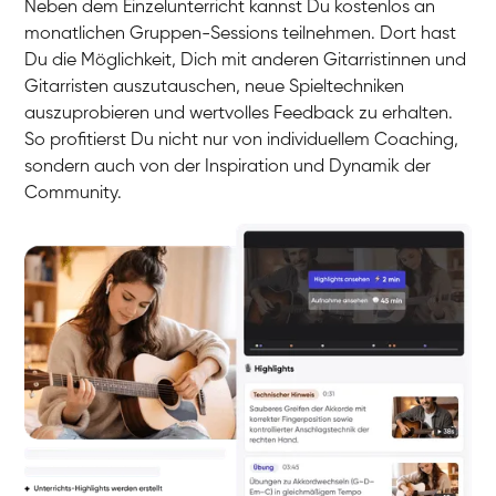
Neben dem Einzelunterricht kannst Du kostenlos an
monatlichen Gruppen-Sessions teilnehmen. Dort hast
Du die Möglichkeit, Dich mit anderen Gitarristinnen und
Gitarristen auszutauschen, neue Spieltechniken
auszuprobieren und wertvolles Feedback zu erhalten.
So profitierst Du nicht nur von individuellem Coaching,
sondern auch von der Inspiration und Dynamik der
Community.