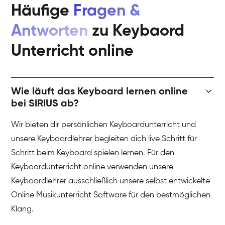
Häufige
Fragen &
Antworten
zu Keybaord
Unterricht online
Wie läuft das Keyboard lernen online
bei SIRIUS ab?
Wir bieten dir persönlichen Keyboardunterricht und
unsere Keyboardlehrer begleiten dich live Schritt für
Schritt beim Keyboard spielen lernen. Für den
Keyboardunterricht online verwenden unsere
Keyboardlehrer ausschließlich unsere selbst entwickelte
Online Musikunterricht Software für den bestmöglichen
Klang.