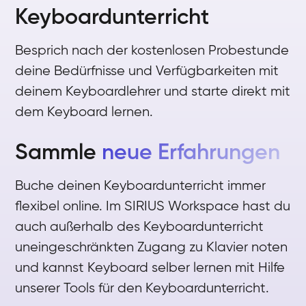
Keyboardunterricht
Besprich nach der kostenlosen Probestunde
deine Bedürfnisse und Verfügbarkeiten mit
deinem Keyboardlehrer und starte direkt mit
dem Keyboard lernen.
Sammle
neue Erfahrungen
Buche deinen Keyboardunterricht immer
flexibel online. Im SIRIUS Workspace hast du
auch außerhalb des Keyboardunterricht
uneingeschränkten Zugang zu Klavier noten
und kannst Keyboard selber lernen mit Hilfe
unserer Tools für den Keyboardunterricht.