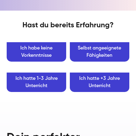
Hast du bereits Erfahrung?
Ich habe keine
Selbst angeeignete
Vorkenntnisse
Fähigkeiten
Ich hatte 1-3 Jahre
Ich hatte +3 Jahre
Unterricht
Unterricht