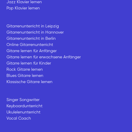
Jazz Klavier lernen
Pop Klavier lernen
Gitarrenunterricht in Leipzig
Gitarrenunterricht in Hannover
Gitarrenunterricht in Berlin
Online Gitarrenunterricht
Gitarre lernen für Anfänger
Gitarre lernen für erwachsene Anfänger
Gitarre lernen für Kinder
Rock Gitarre lernen
Blues Gitarre lernen
Klassische Gitarre lernen
Singer Songwriter
Keyboardunterricht
Ukulelenunterricht
Vocal Coach