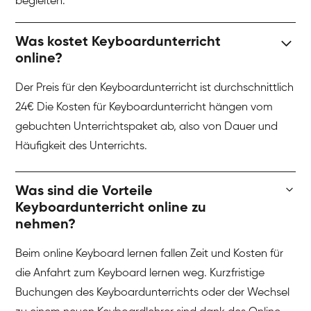
begleiten.
Was kostet Keyboardunterricht
online?
Der Preis für den Keyboardunterricht ist durchschnittlich
24€ Die Kosten für Keyboardunterricht hängen vom
gebuchten Unterrichtspaket ab, also von Dauer und
Häufigkeit des Unterrichts.
Was sind die Vorteile
Keyboardunterricht online zu
nehmen?
Beim online Keyboard lernen fallen Zeit und Kosten für
die Anfahrt zum Keyboard lernen weg. Kurzfristige
Buchungen des Keyboardunterrichts oder der Wechsel