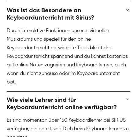
Was ist das Besondere an
Keyboardunterricht mit Sirius?
Durch interaktive Funktionen unseres virtuellen
Musikraums und speziell für den online
Keyboardunterricht entwickelte Tools bleibt der
Keyboardunterricht spannend und du kannst kostenlos
auf online Noten zugreifen und Keyboard lernen, auch
wenn du nicht zuhause oder im Keyboardunterricht
bist.
Wie viele Lehrer sind für
Keyboardunterricht online verfügbar?
Es sind momentan über 150 Keyboardlehrer bei SIRIUS
verfügbar, die bereit sind Dich beim Keyboard lernen zu