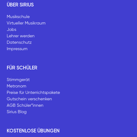
ÜBER SIRIUS
Musikschule
Virtueller Musikraum
Jobs
Lehrer werden
Datenschutz
Impressum
FÜR SCHÜLER
Stimmgerät
Metronom
Preise für Unterrichtspakete
Gutschein verschenken
AGB Schüler*innen
Sirius Blog
KOSTENLOSE ÜBUNGEN