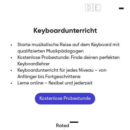
🇩🇪
|
🇬🇧
Keyboardunterricht
Starte musikalische Reise auf dem Keyboard mit
qualifizierten Musikpädagogen
Kostenlose Probestunde: Finde deinen perfekten
Keyboardlehrer
Keyboardunterricht für jedes Niveau – von
Anfänger bis Fortgeschrittene
Lerne online – flexibel und jederzeit
Kostenlose Probestunde
Rated