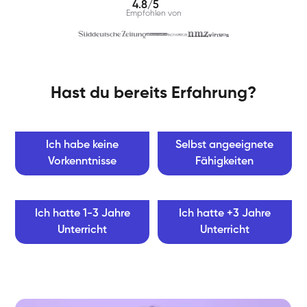
4.8/5
Empfohlen von
Hast du bereits Erfahrung?
Ich habe keine
Selbst angeeignete
Vorkenntnisse
Fähigkeiten
Ich hatte 1-3 Jahre
Ich hatte +3 Jahre
Unterricht
Unterricht