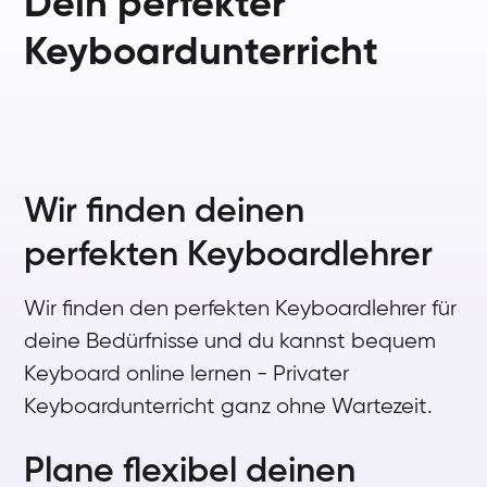
Dein perfekter
Keyboardunterricht
Wir finden deinen
perfekten Keyboardlehrer
Wir finden den perfekten Keyboardlehrer für
deine Bedürfnisse und du kannst bequem
Keyboard online lernen - Privater
Keyboardunterricht ganz ohne Wartezeit.
Plane flexibel deinen