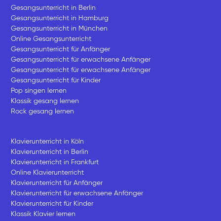
Gesangsunterricht in Berlin
Gesangsunterricht in Hamburg
Gesangsunterricht in München
Online Gesangsunterricht
Gesangsunterricht für Anfänger
Gesangsunterricht für erwachsene Anfänger
Gesangsunterricht für erwachsene Anfänger
Gesangsunterricht für Kinder
Pop singen lernen
Klassik gesang lernen
Rock gesang lernen
Klavierunterricht in Köln
Klavierunterricht in Berlin
Klavierunterricht in Frankfurt
Online Klavierunterricht
Klavierunterricht für Anfänger
Klavierunterricht für erwachsene Anfänger
Klavierunterricht für Kinder
Klassik Klavier lernen