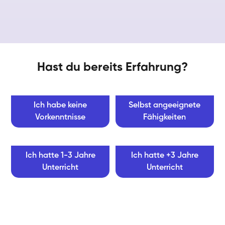
Hast du bereits Erfahrung?
Ich habe keine
Selbst angeeignete
Vorkenntnisse
Fähigkeiten
Ich hatte 1-3 Jahre
Ich hatte +3 Jahre
Unterricht
Unterricht