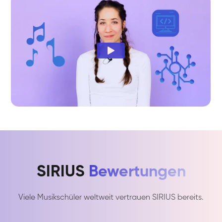
SIRIUS
Bewertungen
Viele Musikschüler weltweit vertrauen SIRIUS bereits.