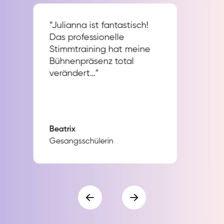
“Julianna ist fantastisch!
Das professionelle
Stimmtraining hat meine
Bühnenpräsenz total
verändert…”
Beatrix
Gesangsschülerin