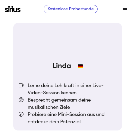
Kostenlose Probestunde
Linda
Lerne deine Lehrkraft in einer Live-
Video-Session kennen
Besprecht gemeinsam deine
musikalischen Ziele
Probiere eine Mini-Session aus und
entdecke dein Potenzial