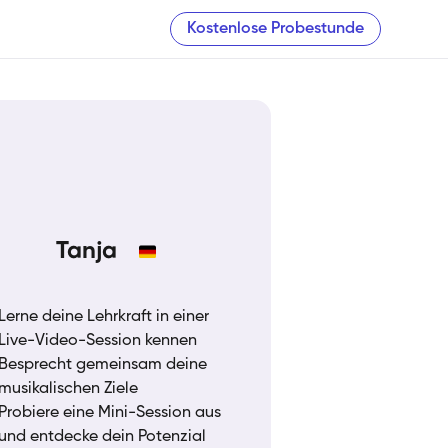
Kostenlose Probestunde
Tanja
Lerne deine Lehrkraft in einer
Live-Video-Session kennen
Besprecht gemeinsam deine
musikalischen Ziele
Probiere eine Mini-Session aus
und entdecke dein Potenzial