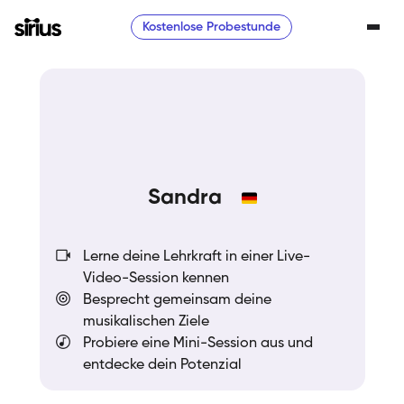
Kostenlose Probestunde
Sandra
Lerne deine Lehrkraft in einer Live-
Video-Session kennen
Besprecht gemeinsam deine
musikalischen Ziele
Probiere eine Mini-Session aus und
entdecke dein Potenzial