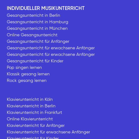
INDIVIDUELLER MUSIKUNTERRICHT
Gesangsunterricht in Berlin
Gesangsunterricht in Hamburg
Gesangsunterricht in München
Online Gesangsunterricht
Gesangsunterricht für Anfänger
Gesangsunterricht für erwachsene Anfänger
Gesangsunterricht für erwachsene Anfänger
Gesangsunterricht für Kinder
Pop singen lernen
Klassik gesang lernen
Rock gesang lernen
Klavierunterricht in Köln
Klavierunterricht in Berlin
Klavierunterricht in Frankfurt
Online Klavierunterricht
Klavierunterricht für Anfänger
Klavierunterricht für erwachsene Anfänger
Klavierunterricht für Kinder