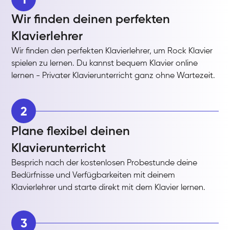
Wir finden deinen perfekten
Klavierlehrer
Wir finden den perfekten Klavierlehrer, um Rock Klavier
spielen zu lernen. Du kannst bequem Klavier online
lernen - Privater Klavierunterricht ganz ohne Wartezeit.
2
Plane flexibel deinen
Klavierunterricht
Besprich nach der kostenlosen Probestunde deine
Bedürfnisse und Verfügbarkeiten mit deinem
Klavierlehrer und starte direkt mit dem Klavier lernen.
3