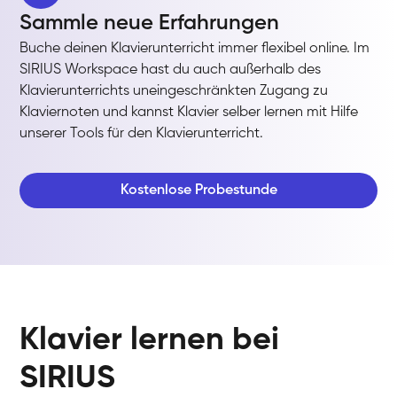
Sammle neue Erfahrungen
Buche deinen Klavierunterricht immer flexibel online. Im
SIRIUS Workspace hast du auch außerhalb des
Klavierunterrichts uneingeschränkten Zugang zu
Klaviernoten und kannst Klavier selber lernen mit Hilfe
unserer Tools für den Klavierunterricht.
Kostenlose Probestunde
Klavier lernen bei
SIRIUS