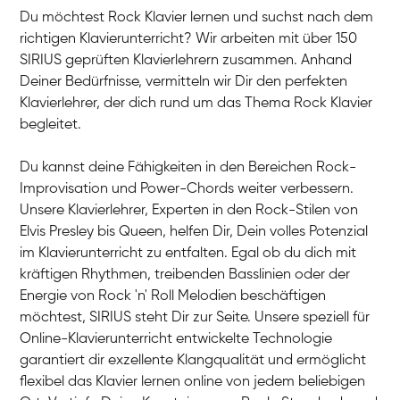
Du möchtest Rock Klavier lernen und suchst nach dem
richtigen Klavierunterricht? Wir arbeiten mit über 150
SIRIUS geprüften Klavierlehrern zusammen. Anhand
Deiner Bedürfnisse, vermitteln wir Dir den perfekten
Klavierlehrer, der dich rund um das Thema Rock Klavier
begleitet.
Du kannst deine Fähigkeiten in den Bereichen Rock-
Improvisation und Power-Chords weiter verbessern.
Unsere Klavierlehrer, Experten in den Rock-Stilen von
Elvis Presley bis Queen, helfen Dir, Dein volles Potenzial
im Klavierunterricht zu entfalten. Egal ob du dich mit
kräftigen Rhythmen, treibenden Basslinien oder der
Energie von Rock 'n' Roll Melodien beschäftigen
möchtest, SIRIUS steht Dir zur Seite. Unsere speziell für
Online-Klavierunterricht entwickelte Technologie
garantiert dir exzellente Klangqualität und ermöglicht
flexibel das Klavier lernen online von jedem beliebigen