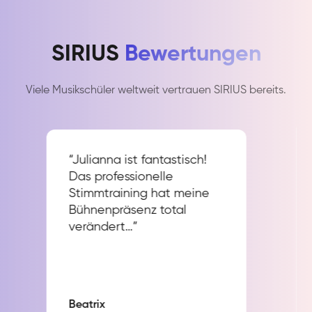
SIRIUS
Bewertungen
Viele Musikschüler weltweit vertrauen SIRIUS bereits.
“Julianna ist fantastisch!
Das professionelle
Stimmtraining hat meine
Bühnenpräsenz total
verändert…”
Beatrix