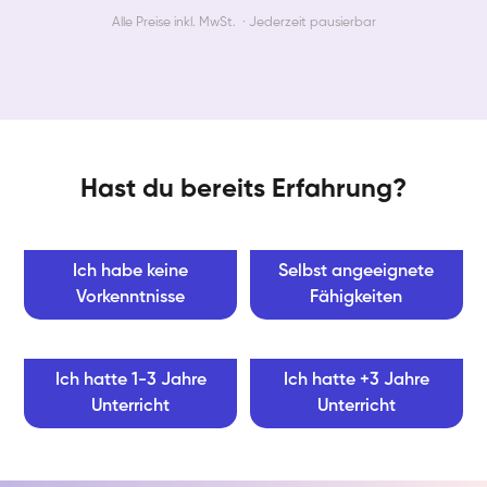
Alle Preise inkl. MwSt. · Jederzeit pausierbar
Hast du bereits Erfahrung?
Ich habe keine
Selbst angeeignete
Vorkenntnisse
Fähigkeiten
Ich hatte 1-3 Jahre
Ich hatte +3 Jahre
Unterricht
Unterricht