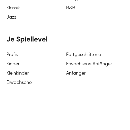
Klassik
R&B
Jazz
Je Spiellevel
Profis
Fortgeschrittene
Kinder
Erwachsene Anfänger
Kleinkinder
Anfänger
Erwachsene