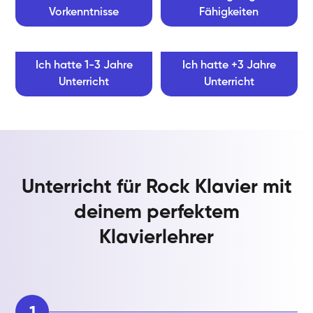
Vorkenntnisse
Fähigkeiten
Ich hatte 1-3 Jahre
Ich hatte +3 Jahre
Unterricht
Unterricht
Unterricht für Rock Klavier mit
deinem perfektem
Klavierlehrer
1