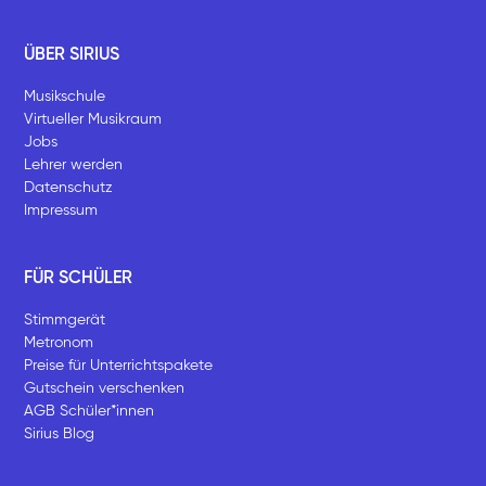
ÜBER SIRIUS
Musikschule
Virtueller Musikraum
Jobs
Lehrer werden
Datenschutz
Impressum
FÜR SCHÜLER
Stimmgerät
Metronom
Preise für Unterrichtspakete
Gutschein verschenken
AGB Schüler*innen
Sirius Blog