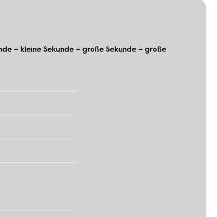
nde – kleine Sekunde – große Sekunde – große