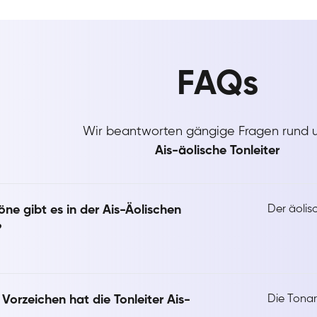
FAQs
Wir beantworten gängige Fragen rund 
Ais-äolische Tonleiter
ne gibt es in der Ais-Äolischen
Der äolisc
?
 Vorzeichen hat die Tonleiter Ais-
Die Tonar