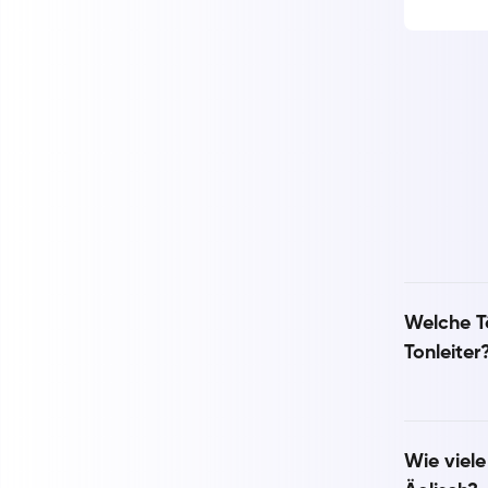
Welche Tö
Tonleiter
Wie viele