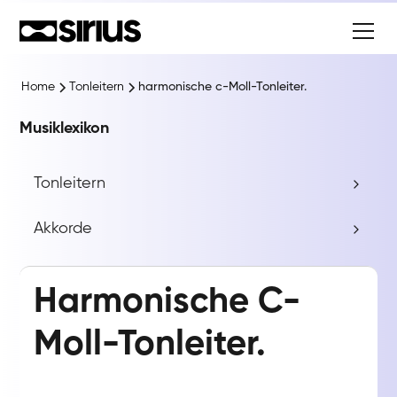
Home
Tonleitern
harmonische c-Moll-Tonleiter.
Musiklexikon
Tonleitern
Akkorde
Harmonische C-
Moll-Tonleiter.