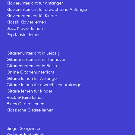
Klavierunterricht für Anfänger
Klavierunterricht für erwachsene Anfänger
Klavierunterricht für Kinder
Klassik Klavier lernen
Jazz Klavier lernen
Pop Klavier lernen
Gitarrenunterricht in Leipzig
Gitarrenunterricht in Hannover
Gitarrenunterricht in Berlin
Online Gitarrenunterricht
Gitarre lernen für Anfänger
Gitarre lernen für erwachsene Anfänger
Gitarre lernen für Kinder
Rock Gitarre lernen
Blues Gitarre lernen
Klassische Gitarre lernen
Singer Songwriter