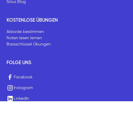
Sirius Blog
KOSTENLOSE ÜBUNGEN
Akkorde bestimmen
Noten lesen lernen
Bassschlüssel Übungen
FOLGE UNS
Facebook
Instagram
LinkedIn
Youtube