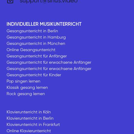
support@sirius.video
INDIVIDUELLER MUSIKUNTERRICHT
Gesangsunterricht in Berlin
Gesangsunterricht in Hamburg
Gesangsunterricht in München
Online Gesangsunterricht
Gesangsunterricht für Anfänger
Gesangsunterricht für erwachsene Anfänger
Gesangsunterricht für erwachsene Anfänger
Gesangsunterricht für Kinder
Pop singen lernen
Klassik gesang lernen
Rock gesang lernen
Klavierunterricht in Köln
Klavierunterricht in Berlin
Klavierunterricht in Frankfurt
Online Klavierunterricht