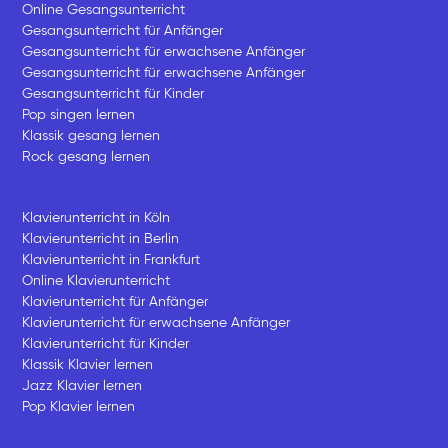
Online Gesangsunterricht
Gesangsunterricht für Anfänger
Gesangsunterricht für erwachsene Anfänger
Gesangsunterricht für erwachsene Anfänger
Gesangsunterricht für Kinder
Pop singen lernen
Klassik gesang lernen
Rock gesang lernen
Klavierunterricht in Köln
Klavierunterricht in Berlin
Klavierunterricht in Frankfurt
Online Klavierunterricht
Klavierunterricht für Anfänger
Klavierunterricht für erwachsene Anfänger
Klavierunterricht für Kinder
Klassik Klavier lernen
Jazz Klavier lernen
Pop Klavier lernen