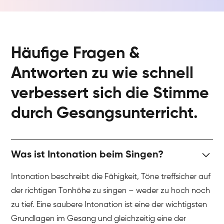
Häufige Fragen &
Antworten zu wie schnell
verbessert sich die Stimme
durch Gesangsunterricht.
Was ist Intonation beim Singen?
Intonation beschreibt die Fähigkeit, Töne treffsicher auf
der richtigen Tonhöhe zu singen – weder zu hoch noch
zu tief. Eine saubere Intonation ist eine der wichtigsten
Grundlagen im Gesang und gleichzeitig eine der