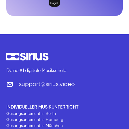
Flügel
Deine #1 digitale Musikschule
support@sirius.video
INDIVIDUELLER MUSIKUNTERRICHT
Gesangsunterricht in Berlin
Gesangsunterricht in Hamburg
Gesangsunterricht in München