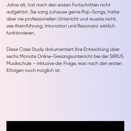
Jahre alt, hat nach den ersten Fortschritten nicht
aufgehört. Sie sang zuhause gerne Pop-Songs, hatte
aber nie professionellen Unterricht und wusste nicht,
wie Atemführung, Intonation und Resonanz wirklich
funktionieren.
Diese Case Study dokumentiert ihre Entwicklung über
sechs Monate Online-Gesangsunterricht bei der SIRIUS
Musikschule – inklusive der Frage, was nach den ersten
Erfolgen noch möglich ist.