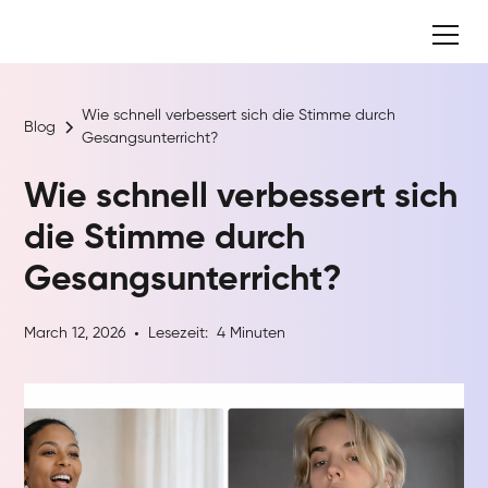
Wie schnell verbessert sich die Stimme durch
Blog
Gesangsunterricht?
Wie schnell verbessert sich
die Stimme durch
Gesangsunterricht?
March 12, 2026
Lesezeit:
4
Minuten
•