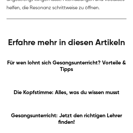
helfen, die Resonanz schrittweise zu öffnen.
Erfahre mehr in diesen Artikeln
Für wen lohnt sich Gesangsunterricht? Vorteile &
Tipps
Die Kopfstimme: Alles, was du wissen musst
Gesangsunterricht: Jetzt den richtigen Lehrer
finden!