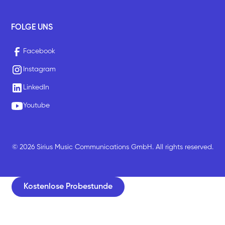
FOLGE UNS
Facebook
Instagram
LinkedIn
Youtube
© 2026 Sirius Music Communications GmbH. All rights reserved.
Kostenlose Probestunde