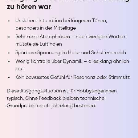
zu hören war
Unsichere Intonation bei längeren Tönen,
besonders in der Mittellage
Sehr kurze Atemphrasen – nach wenigen Wörtern
musste sie Luft holen
Spürbare Spannung im Hals- und Schulterbereich
Wenig Kontrolle über Dynamik – alles klang ähnlich
laut
Kein bewusstes Gefühl für Resonanz oder Stimmsitz
Diese Ausgangssituation ist für Hobbysingerinnen
typisch. Ohne Feedback bleiben technische
Grundprobleme oft jahrelang bestehen.