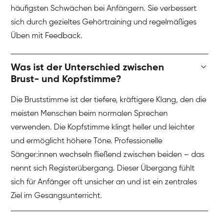
häufigsten Schwächen bei Anfängern. Sie verbessert
sich durch gezieltes Gehörtraining und regelmäßiges
Üben mit Feedback.
Was ist der Unterschied zwischen
Brust- und Kopfstimme?
Die Bruststimme ist der tiefere, kräftigere Klang, den die
meisten Menschen beim normalen Sprechen
verwenden. Die Kopfstimme klingt heller und leichter
und ermöglicht höhere Töne. Professionelle
Sänger:innen wechseln fließend zwischen beiden – das
nennt sich Registerübergang. Dieser Übergang fühlt
sich für Anfänger oft unsicher an und ist ein zentrales
Ziel im Gesangsunterricht.