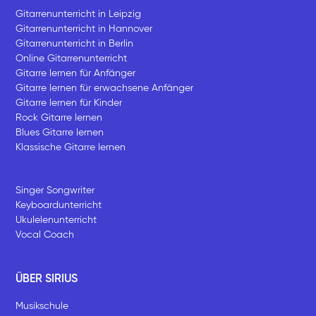
Gitarrenunterricht in Leipzig
Gitarrenunterricht in Hannover
Gitarrenunterricht in Berlin
Online Gitarrenunterricht
Gitarre lernen für Anfänger
Gitarre lernen für erwachsene Anfänger
Gitarre lernen für Kinder
Rock Gitarre lernen
Blues Gitarre lernen
Klassische Gitarre lernen
Singer Songwriter
Keyboardunterricht
Ukulelenunterricht
Vocal Coach
ÜBER SIRIUS
Musikschule