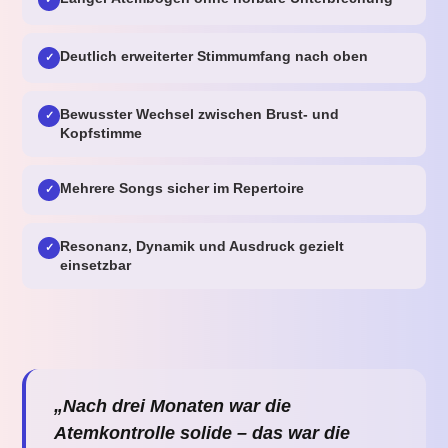
Deutlich erweiterter Stimmumfang nach oben
✓
Bewusster Wechsel zwischen Brust- und
✓
Kopfstimme
Mehrere Songs sicher im Repertoire
✓
Resonanz, Dynamik und Ausdruck gezielt
✓
einsetzbar
„Nach drei Monaten war die
Atemkontrolle solide – das war die