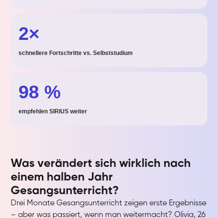
2×
schnellere Fortschritte vs. Selbststudium
98 %
empfehlen SIRIUS weiter
Was verändert sich wirklich nach
einem halben Jahr
Gesangsunterricht?
Drei Monate Gesangsunterricht zeigen erste Ergebnisse
– aber was passiert, wenn man weitermacht? Olivia, 26