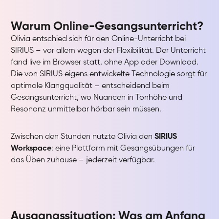
Warum Online-Gesangsunterricht?
Olivia entschied sich für den Online-Unterricht bei
SIRIUS – vor allem wegen der Flexibilität. Der Unterricht
fand live im Browser statt, ohne App oder Download.
Die von SIRIUS eigens entwickelte Technologie sorgt für
optimale Klangqualität – entscheidend beim
Gesangsunterricht, wo Nuancen in Tonhöhe und
Resonanz unmittelbar hörbar sein müssen.
Zwischen den Stunden nutzte Olivia den
SIRIUS
Workspace
: eine Plattform mit Gesangsübungen für
das Üben zuhause – jederzeit verfügbar.
Ausgangssituation: Was am Anfang