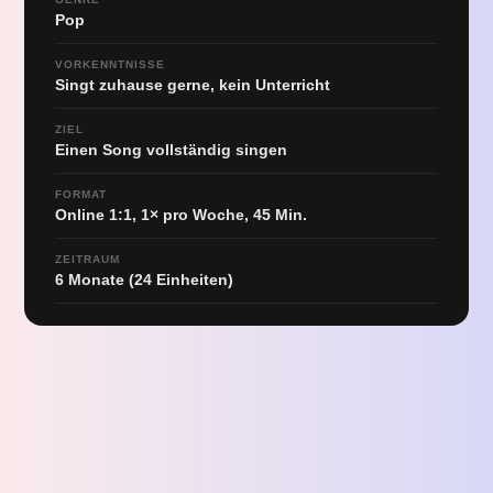
Pop
VORKENNTNISSE
Singt zuhause gerne, kein Unterricht
ZIEL
Einen Song vollständig singen
FORMAT
Online 1:1, 1× pro Woche, 45 Min.
ZEITRAUM
6 Monate (24 Einheiten)