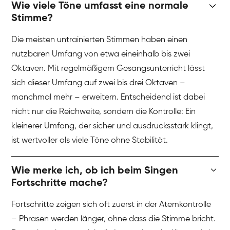
Wie viele Töne umfasst eine normale
Stimme?
Die meisten untrainierten Stimmen haben einen
nutzbaren Umfang von etwa eineinhalb bis zwei
Oktaven. Mit regelmäßigem Gesangsunterricht lässt
sich dieser Umfang auf zwei bis drei Oktaven –
manchmal mehr – erweitern. Entscheidend ist dabei
nicht nur die Reichweite, sondern die Kontrolle: Ein
kleinerer Umfang, der sicher und ausdrucksstark klingt,
ist wertvoller als viele Töne ohne Stabilität.
Wie merke ich, ob ich beim Singen
Fortschritte mache?
Fortschritte zeigen sich oft zuerst in der Atemkontrolle
– Phrasen werden länger, ohne dass die Stimme bricht.