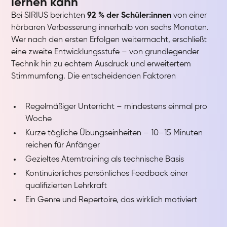
lernen kann
Bei SIRIUS berichten
92 % der Schüler:innen
von einer
hörbaren Verbesserung innerhalb von sechs Monaten.
Wer nach den ersten Erfolgen weitermacht, erschließt
eine zweite Entwicklungsstufe – von grundlegender
Technik hin zu echtem Ausdruck und erweitertem
Stimmumfang. Die entscheidenden Faktoren
Regelmäßiger Unterricht – mindestens einmal pro
Woche
Kurze tägliche Übungseinheiten – 10–15 Minuten
reichen für Anfänger
Gezieltes Atemtraining als technische Basis
Kontinuierliches persönliches Feedback einer
qualifizierten Lehrkraft
Ein Genre und Repertoire, das wirklich motiviert