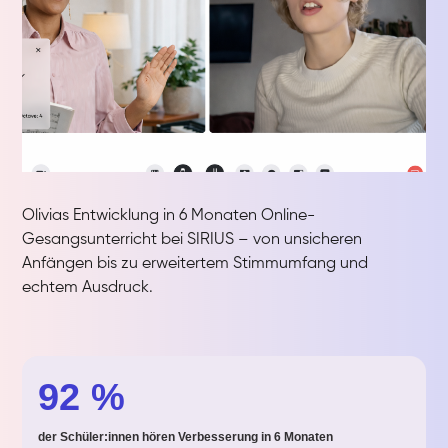
Olivias Entwicklung in 6 Monaten Online-
Gesangsunterricht bei SIRIUS – von unsicheren
Anfängen bis zu erweitertem Stimmumfang und
echtem Ausdruck.
92 %
der Schüler:innen hören Verbesserung in 6 Monaten