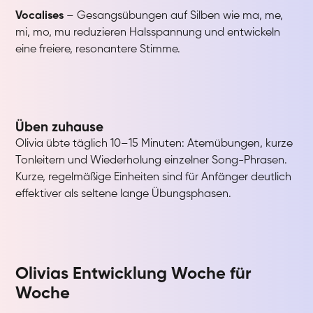
Vocalises
– Gesangsübungen auf Silben wie ma, me,
mi, mo, mu reduzieren Halsspannung und entwickeln
eine freiere, resonantere Stimme.
Üben zuhause
Olivia übte täglich 10–15 Minuten: Atemübungen, kurze
Tonleitern und Wiederholung einzelner Song-Phrasen.
Kurze, regelmäßige Einheiten sind für Anfänger deutlich
effektiver als seltene lange Übungsphasen.
Olivias Entwicklung Woche für
Woche