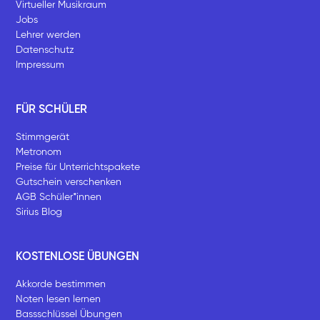
Virtueller Musikraum
Jobs
Lehrer werden
Datenschutz
Impressum
FÜR SCHÜLER
Stimmgerät
Metronom
Preise für Unterrichtspakete
Gutschein verschenken
AGB Schüler*innen
Sirius Blog
KOSTENLOSE ÜBUNGEN
Akkorde bestimmen
Noten lesen lernen
Bassschlüssel Übungen