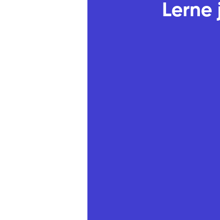
Lerne 