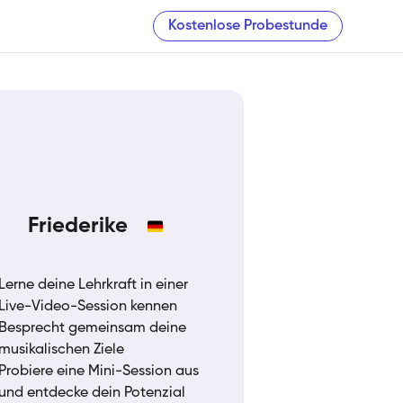
Kostenlose Probestunde
Friederike
Lerne deine Lehrkraft in einer
Live-Video-Session kennen
Besprecht gemeinsam deine
musikalischen Ziele
Probiere eine Mini-Session aus
und entdecke dein Potenzial