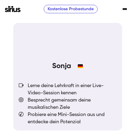
Kostenlose Probestunde
Sonja
Lerne deine Lehrkraft in einer Live-
Video-Session kennen
Besprecht gemeinsam deine
musikalischen Ziele
Probiere eine Mini-Session aus und
entdecke dein Potenzial