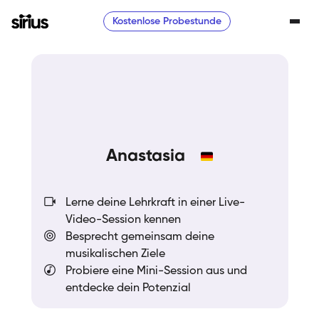
Kostenlose Probestunde
Anastasia
Lerne deine Lehrkraft in einer Live-
Video-Session kennen
Besprecht gemeinsam deine
musikalischen Ziele
Probiere eine Mini-Session aus und
entdecke dein Potenzial