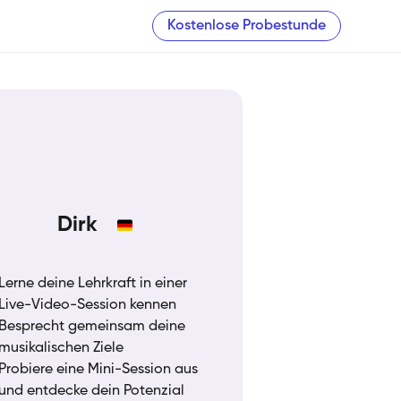
Kostenlose Probestunde
Dirk
Lerne deine Lehrkraft in einer
Live-Video-Session kennen
Besprecht gemeinsam deine
musikalischen Ziele
Probiere eine Mini-Session aus
und entdecke dein Potenzial