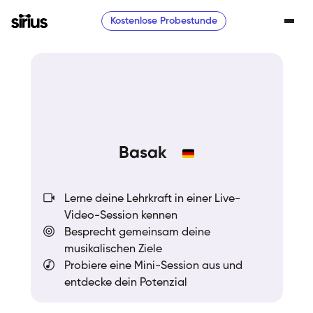
Kostenlose Probestunde
Basak
Lerne deine Lehrkraft in einer Live-
Video-Session kennen
Besprecht gemeinsam deine
musikalischen Ziele
Probiere eine Mini-Session aus und
entdecke dein Potenzial