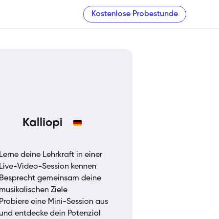
Kostenlose Probestunde
Kalliopi
Lerne deine Lehrkraft in einer
Live-Video-Session kennen
Besprecht gemeinsam deine
musikalischen Ziele
Probiere eine Mini-Session aus
und entdecke dein Potenzial