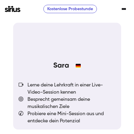
Kostenlose Probestunde
Sara
Lerne deine Lehrkraft in einer Live-
Video-Session kennen
Besprecht gemeinsam deine
musikalischen Ziele
Probiere eine Mini-Session aus und
entdecke dein Potenzial