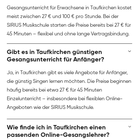
Gesangsunterricht für Erwachsene in Taufkirchen kostet
meist zwischen 27 € und 100 € pro Stunde. Bei der
SIRIUS Musikschule starten die Preise bereits bei 27 € für
45 Minuten – flexibel und ohne lange Vertragsbindung.
Gibt es in Taufkirchen günstigen
Gesangsunterricht für Anfänger?
Ja, in Taufkirchen gibt es viele Angebote für Anfänger,
die günstig Singen lernen möchten. Die Preise beginnen
häufig bereits bei etwa 27 € für 45 Minuten
Einzelunterricht – insbesondere bei flexiblen Online-
Angeboten wie der SIRIUS Musikschule.
Wie finde ich in Taufkirchen einen
passenden Online-Gesangslehrer?