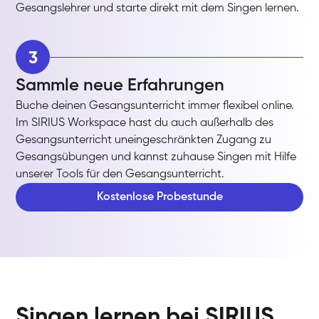
Gesangslehrer und starte direkt mit dem Singen lernen.
3
Sammle neue Erfahrungen
Buche deinen Gesangsunterricht immer flexibel online.
Im SIRIUS Workspace hast du auch außerhalb des
Gesangsunterricht uneingeschränkten Zugang zu
Gesangsübungen und kannst zuhause Singen mit Hilfe
unserer Tools für den Gesangsunterricht.
Kostenlose Probestunde
Singen lernen bei SIRIUS