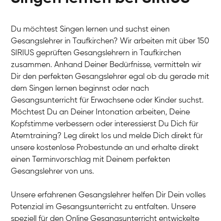
Du möchtest Singen lernen und suchst einen
Gesangslehrer in Taufkirchen? Wir arbeiten mit über 150
SIRIUS geprüften Gesangslehrern in Taufkirchen
zusammen. Anhand Deiner Bedürfnisse, vermitteln wir
Dir den perfekten Gesangslehrer egal ob du gerade mit
dem Singen lernen beginnst oder nach
Gesangsunterricht für Erwachsene oder Kinder suchst.
Möchtest Du an Deiner Intonation arbeiten, Deine
Kopfstimme verbessern oder interessierst Du Dich für
Atemtraining? Leg direkt los und melde Dich direkt für
unsere kostenlose Probestunde an und erhalte direkt
einen Terminvorschlag mit Deinem perfekten
Gesangslehrer von uns.
Unsere erfahrenen Gesangslehrer helfen Dir Dein volles
Potenzial im Gesangsunterricht zu entfalten. Unsere
speziell für den Online Gesangsunterricht entwickelte