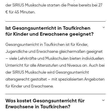
der SIRIUS Musikschule starten die Preise bereits bei 27
€ für 45 Minuten.
Ist Gesangsunterricht in Taufkirchen
für Kinder und Erwachsene geeignet?
Gesangsunterricht in Taufkirchen ist für Kinder,
Jugendliche und Erwachsene gleichermaßen geeignet
– viele Lehrkräfte und Musikschulen bieten individuellen
Unterricht für alle Altersstufen und Niveaus an. Auch bei
der SIRIUS Musikschule wird Gesangsunterricht
altersgerecht gestaltet – mit spezialisierten Angeboten
für Kinder und Erwachsene.
Was kostet Gesangsunterricht für
Erwachsene in Taufkirchen?