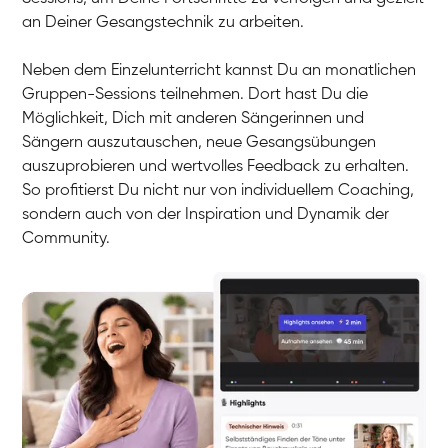
an Deiner Gesangstechnik zu arbeiten.
Neben dem Einzelunterricht kannst Du an monatlichen
Gruppen-Sessions teilnehmen. Dort hast Du die
Möglichkeit, Dich mit anderen Sängerinnen und
Sängern auszutauschen, neue Gesangsübungen
auszuprobieren und wertvolles Feedback zu erhalten.
So profitierst Du nicht nur von individuellem Coaching,
sondern auch von der Inspiration und Dynamik der
Community.