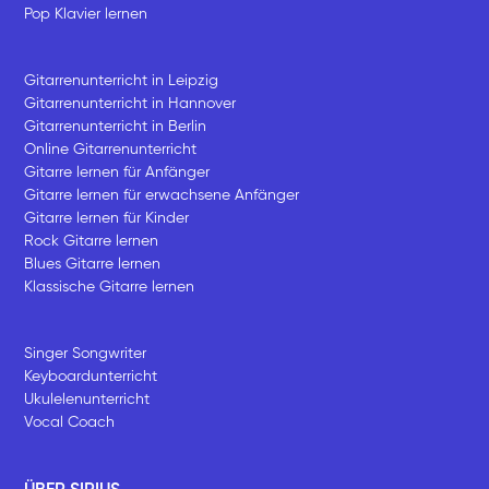
Pop Klavier lernen
Gitarrenunterricht in Leipzig
Gitarrenunterricht in Hannover
Gitarrenunterricht in Berlin
Online Gitarrenunterricht
Gitarre lernen für Anfänger
Gitarre lernen für erwachsene Anfänger
Gitarre lernen für Kinder
Rock Gitarre lernen
Blues Gitarre lernen
Klassische Gitarre lernen
Singer Songwriter
Keyboardunterricht
Ukulelenunterricht
Vocal Coach