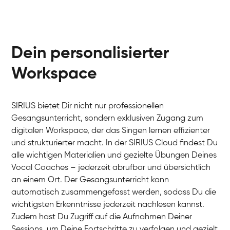
Dein personalisierter
Workspace
SIRIUS bietet Dir nicht nur professionellen
Gesangsunterricht, sondern exklusiven Zugang zum
digitalen Workspace, der das Singen lernen effizienter
und strukturierter macht. In der SIRIUS Cloud findest Du
alle wichtigen Materialien und gezielte Übungen Deines
Vocal Coaches – jederzeit abrufbar und übersichtlich
an einem Ort. Der Gesangsunterricht kann
automatisch zusammengefasst werden, sodass Du die
wichtigsten Erkenntnisse jederzeit nachlesen kannst.
Zudem hast Du Zugriff auf die Aufnahmen Deiner
Sessions, um Deine Fortschritte zu verfolgen und gezielt