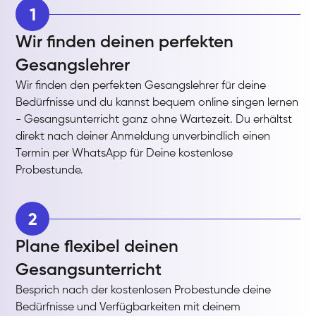
1
Wir finden deinen perfekten
Gesangslehrer
Wir finden den perfekten Gesangslehrer für deine
Bedürfnisse und du kannst bequem online singen lernen
- Gesangsunterricht ganz ohne Wartezeit. Du erhältst
direkt nach deiner Anmeldung unverbindlich einen
Termin per WhatsApp für Deine kostenlose
Probestunde.
2
Plane flexibel deinen
Gesangsunterricht
Besprich nach der kostenlosen Probestunde deine
Bedürfnisse und Verfügbarkeiten mit deinem