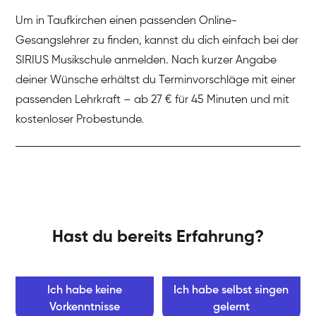
Um in Taufkirchen einen passenden Online-
Gesangslehrer zu finden, kannst du dich einfach bei der
SIRIUS Musikschule anmelden. Nach kurzer Angabe
deiner Wünsche erhältst du Terminvorschläge mit einer
passenden Lehrkraft – ab 27 € für 45 Minuten und mit
kostenloser Probestunde.
Hast du bereits Erfahrung?
Ich habe keine
Ich habe selbst singen
Vorkenntnisse
gelernt