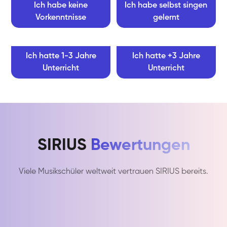
Ich habe keine
Ich habe selbst singen
Vorkenntnisse
gelernt
Ich hatte 1-3 Jahre
Ich hatte +3 Jahre
Unterricht
Unterricht
SIRIUS
Bewertungen
Viele Musikschüler weltweit vertrauen SIRIUS bereits.