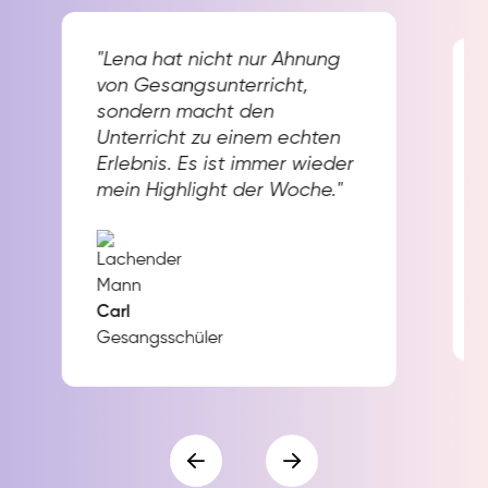
"Lena hat nicht nur Ahnung
von Gesangsunterricht,
sondern macht den
Unterricht zu einem echten
Erlebnis. Es ist immer wieder
mein Highlight der Woche."
Carl
Gesangsschüler