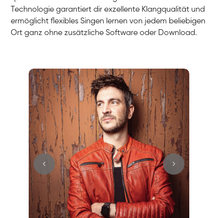
Technologie garantiert dir exzellente Klangqualität und
ermöglicht flexibles Singen lernen von jedem beliebigen
Ort ganz ohne zusätzliche Software oder Download.
Stefan
Gesang / Vocal