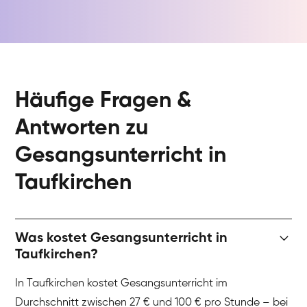
Häufige Fragen &
Antworten zu
Gesangsunterricht in
Taufkirchen
Was kostet Gesangsunterricht in
Taufkirchen?
In Taufkirchen kostet Gesangsunterricht im
Durchschnitt zwischen 27 € und 100 € pro Stunde – bei