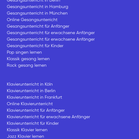
Gesangsunterricht in Berlin
Gesangsunterricht in Hamburg
Gesangsunterricht in München
Online Gesangsunterricht
Gesangsunterricht für Anfänger
Gesangsunterricht für erwachsene Anfänger
Gesangsunterricht für erwachsene Anfänger
Gesangsunterricht für Kinder
Pop singen lernen
Klassik gesang lernen
Rock gesang lernen
Klavierunterricht in Köln
Klavierunterricht in Berlin
Klavierunterricht in Frankfurt
Online Klavierunterricht
Klavierunterricht für Anfänger
Klavierunterricht für erwachsene Anfänger
Klavierunterricht für Kinder
Klassik Klavier lernen
Jazz Klavier lernen