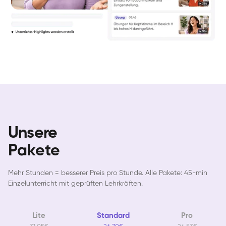
Unsere
Pakete
Mehr Stunden = besserer Preis pro Stunde. Alle Pakete: 45-min
Einzelunterricht mit geprüften Lehrkräften.
Lite
Standard
Pro