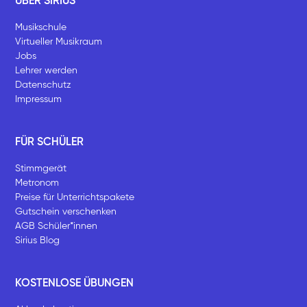
ÜBER SIRIUS
Musikschule
Virtueller Musikraum
Jobs
Lehrer werden
Datenschutz
Impressum
FÜR SCHÜLER
Stimmgerät
Metronom
Preise für Unterrichtspakete
Gutschein verschenken
AGB Schüler*innen
Sirius Blog
KOSTENLOSE ÜBUNGEN