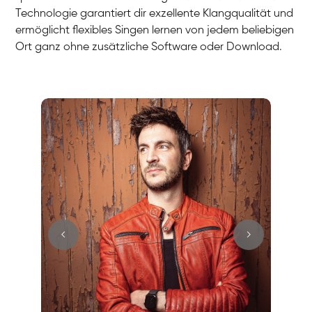
Technologie garantiert dir exzellente Klangqualität und
ermöglicht flexibles Singen lernen von jedem beliebigen
Ort ganz ohne zusätzliche Software oder Download.
Stefan
Gesang / Vocal