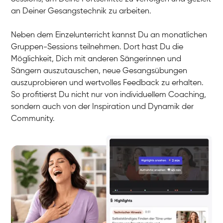
an Deiner Gesangstechnik zu arbeiten.
Neben dem Einzelunterricht kannst Du an monatlichen
Gruppen-Sessions teilnehmen. Dort hast Du die
Möglichkeit, Dich mit anderen Sängerinnen und
Sängern auszutauschen, neue Gesangsübungen
auszuprobieren und wertvolles Feedback zu erhalten.
So profitierst Du nicht nur von individuellem Coaching,
sondern auch von der Inspiration und Dynamik der
Community.