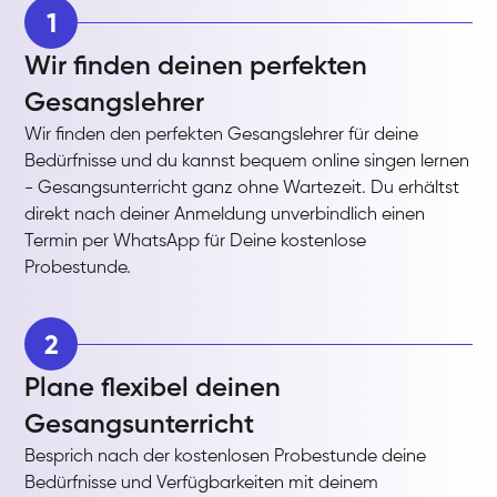
1
Wir finden deinen perfekten
Gesangslehrer
Wir finden den perfekten Gesangslehrer für deine
Bedürfnisse und du kannst bequem online singen lernen
- Gesangsunterricht ganz ohne Wartezeit. Du erhältst
direkt nach deiner Anmeldung unverbindlich einen
Termin per WhatsApp für Deine kostenlose
Probestunde.
2
Plane flexibel deinen
Gesangsunterricht
Besprich nach der kostenlosen Probestunde deine
Bedürfnisse und Verfügbarkeiten mit deinem