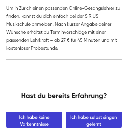
Um in Zürich einen passenden Online-Gesangslehrer zu
finden, kannst du dich einfach bei der SIRIUS
Musikschule anmelden. Nach kurzer Angabe deiner
Wünsche erhältst du Terminvorschläge mit einer
passenden Lehrkraft – ab 27 € für 45 Minuten und mit
kostenloser Probestunde.
Hast du bereits Erfahrung?
Ich habe keine
Ich habe selbst singen
Vorkenntnisse
gelernt