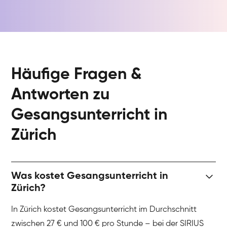
Häufige Fragen &
Antworten zu
Gesangsunterricht in
Zürich
Was kostet Gesangsunterricht in
Zürich?
In Zürich kostet Gesangsunterricht im Durchschnitt
zwischen 27 € und 100 € pro Stunde – bei der SIRIUS