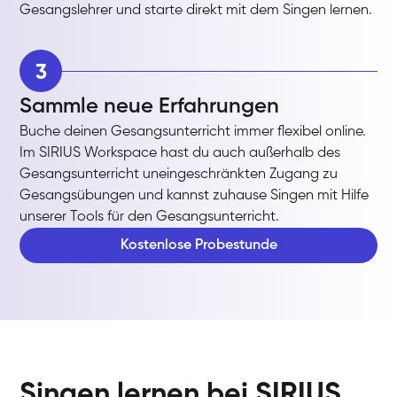
Gesangslehrer und starte direkt mit dem Singen lernen.
3
Sammle neue Erfahrungen
Buche deinen Gesangsunterricht immer flexibel online.
Im SIRIUS Workspace hast du auch außerhalb des
Gesangsunterricht uneingeschränkten Zugang zu
Gesangsübungen und kannst zuhause Singen mit Hilfe
unserer Tools für den Gesangsunterricht.
Kostenlose Probestunde
Singen lernen bei SIRIUS