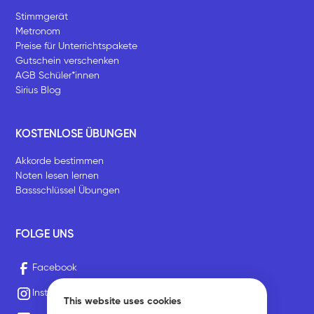
Stimmgerät
Metronom
Preise für Unterrichtspakete
Gutschein verschenken
AGB Schüler*innen
Sirius Blog
KOSTENLOSE ÜBUNGEN
Akkorde bestimmen
Noten lesen lernen
Bassschlüssel Übungen
FOLGE UNS
Facebook
Instagram
This website uses cookies