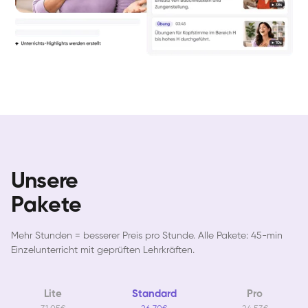
Unsere
Pakete
Mehr Stunden = besserer Preis pro Stunde. Alle Pakete: 45-min
Einzelunterricht mit geprüften Lehrkräften.
Lite
Standard
Pro