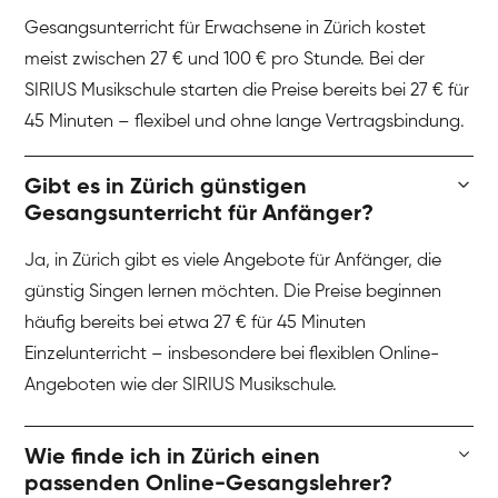
Gesangsunterricht für Erwachsene in Zürich kostet
meist zwischen 27 € und 100 € pro Stunde. Bei der
SIRIUS Musikschule starten die Preise bereits bei 27 € für
45 Minuten – flexibel und ohne lange Vertragsbindung.
Gibt es in Zürich günstigen
Gesangsunterricht für Anfänger?
Ja, in Zürich gibt es viele Angebote für Anfänger, die
günstig Singen lernen möchten. Die Preise beginnen
häufig bereits bei etwa 27 € für 45 Minuten
Einzelunterricht – insbesondere bei flexiblen Online-
Angeboten wie der SIRIUS Musikschule.
Wie finde ich in Zürich einen
passenden Online-Gesangslehrer?