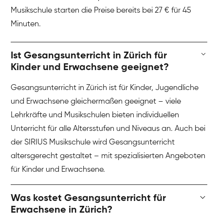
Musikschule starten die Preise bereits bei 27 € für 45
Minuten.
Ist Gesangsunterricht in Zürich für
Kinder und Erwachsene geeignet?
Gesangsunterricht in Zürich ist für Kinder, Jugendliche
und Erwachsene gleichermaßen geeignet – viele
Lehrkräfte und Musikschulen bieten individuellen
Unterricht für alle Altersstufen und Niveaus an. Auch bei
der SIRIUS Musikschule wird Gesangsunterricht
altersgerecht gestaltet – mit spezialisierten Angeboten
für Kinder und Erwachsene.
Was kostet Gesangsunterricht für
Erwachsene in Zürich?