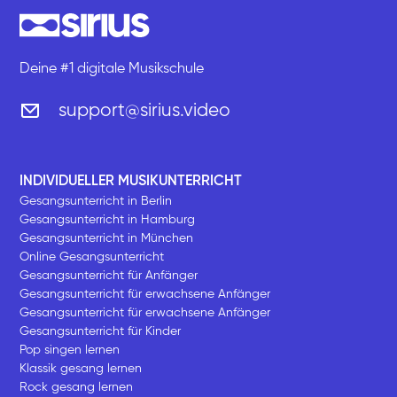
Deine #1 digitale Musikschule
support@sirius.video
INDIVIDUELLER MUSIKUNTERRICHT
Gesangsunterricht in Berlin
Gesangsunterricht in Hamburg
Gesangsunterricht in München
Online Gesangsunterricht
Gesangsunterricht für Anfänger
Gesangsunterricht für erwachsene Anfänger
Gesangsunterricht für erwachsene Anfänger
Gesangsunterricht für Kinder
Pop singen lernen
Klassik gesang lernen
Rock gesang lernen