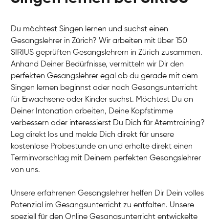
Du möchtest Singen lernen und suchst einen
Gesangslehrer in Zürich? Wir arbeiten mit über 150
SIRIUS geprüften Gesangslehrern in Zürich zusammen.
Anhand Deiner Bedürfnisse, vermitteln wir Dir den
perfekten Gesangslehrer egal ob du gerade mit dem
Singen lernen beginnst oder nach Gesangsunterricht
für Erwachsene oder Kinder suchst. Möchtest Du an
Deiner Intonation arbeiten, Deine Kopfstimme
verbessern oder interessierst Du Dich für Atemtraining?
Leg direkt los und melde Dich direkt für unsere
kostenlose Probestunde an und erhalte direkt einen
Terminvorschlag mit Deinem perfekten Gesangslehrer
von uns.
Unsere erfahrenen Gesangslehrer helfen Dir Dein volles
Potenzial im Gesangsunterricht zu entfalten. Unsere
speziell für den Online Gesangsunterricht entwickelte