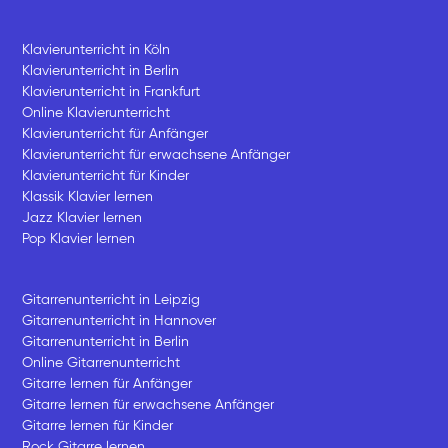
Klavierunterricht in Köln
Klavierunterricht in Berlin
Klavierunterricht in Frankfurt
Online Klavierunterricht
Klavierunterricht für Anfänger
Klavierunterricht für erwachsene Anfänger
Klavierunterricht für Kinder
Klassik Klavier lernen
Jazz Klavier lernen
Pop Klavier lernen
Gitarrenunterricht in Leipzig
Gitarrenunterricht in Hannover
Gitarrenunterricht in Berlin
Online Gitarrenunterricht
Gitarre lernen für Anfänger
Gitarre lernen für erwachsene Anfänger
Gitarre lernen für Kinder
Rock Gitarre lernen