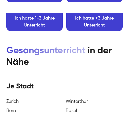
Ich hatte 1-3 Jahre
Ich hatte +3 Jahre
Unterricht
Unterricht
Gesangsunterricht
in der
Nähe
Je Stadt
Zürich
Winterthur
Bern
Basel