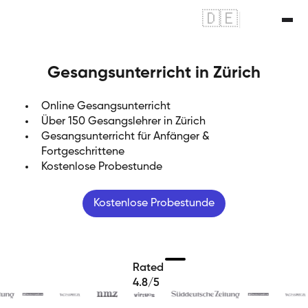
🇩🇪
|
🇬🇧
Gesangsunterricht in Zürich
Online Gesangsunterricht
Über 150 Gesangslehrer in Zürich
Gesangsunterricht für Anfänger &
Fortgeschrittene
Kostenlose Probestunde
Kostenlose Probestunde
Rated
4.8/5