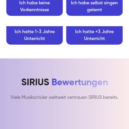
Ich habe keine
Ich habe selbst singen
Vorkenntnisse
gelernt
Ich hatte 1-3 Jahre
Ich hatte +3 Jahre
Unterricht
Unterricht
SIRIUS
Bewertungen
Viele Musikschüler weltweit vertrauen SIRIUS bereits.