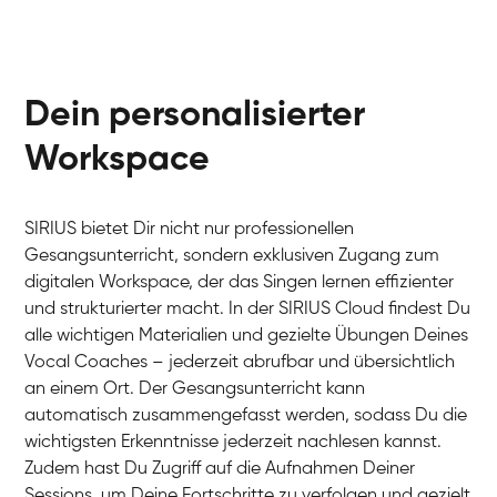
Dein personalisierter
Workspace
SIRIUS bietet Dir nicht nur professionellen
Gesangsunterricht, sondern exklusiven Zugang zum
digitalen Workspace, der das Singen lernen effizienter
und strukturierter macht. In der SIRIUS Cloud findest Du
alle wichtigen Materialien und gezielte Übungen Deines
Vocal Coaches – jederzeit abrufbar und übersichtlich
an einem Ort. Der Gesangsunterricht kann
automatisch zusammengefasst werden, sodass Du die
wichtigsten Erkenntnisse jederzeit nachlesen kannst.
Zudem hast Du Zugriff auf die Aufnahmen Deiner
Sessions, um Deine Fortschritte zu verfolgen und gezielt