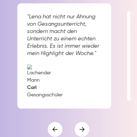
"Lena hat nicht nur Ahnung
von Gesangsunterricht,
sondern macht den
Unterricht zu einem echten
Erlebnis. Es ist immer wieder
mein Highlight der Woche."
Carl
Gesangsschüler