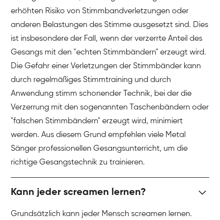
erhöhten Risiko von Stimmbandverletzungen oder
anderen Belastungen des Stimme ausgesetzt sind. Dies
ist insbesondere der Fall, wenn der verzerrte Anteil des
Gesangs mit den "echten Stimmbändern" erzeugt wird.
Die Gefahr einer Verletzungen der Stimmbänder kann
durch regelmäßiges Stimmtraining und durch
Anwendung stimm schonender Technik, bei der die
Verzerrung mit den sogenannten Taschenbändern oder
"falschen Stimmbändern" erzeugt wird, minimiert
werden. Aus diesem Grund empfehlen viele Metal
Sänger professionellen Gesangsunterricht, um die
richtige Gesangstechnik zu trainieren.
Kann jeder screamen lernen?
Grundsätzlich kann jeder Mensch screamen lernen.