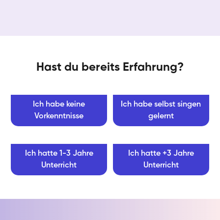
Hast du bereits Erfahrung?
Ich habe keine
Ich habe selbst singen
Vorkenntnisse
gelernt
Ich hatte 1-3 Jahre
Ich hatte +3 Jahre
Unterricht
Unterricht