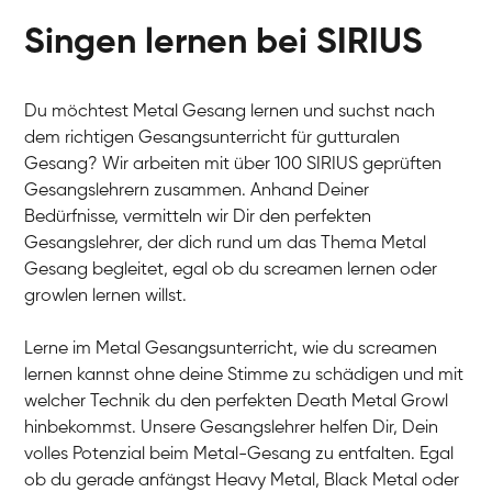
Singen lernen bei SIRIUS
Du möchtest Metal Gesang lernen und suchst nach
dem richtigen Gesangsunterricht für gutturalen
Gesang? Wir arbeiten mit über 100 SIRIUS geprüften
Gesangslehrern zusammen. Anhand Deiner
Bedürfnisse, vermitteln wir Dir den perfekten
Gesangslehrer, der dich rund um das Thema Metal
Gesang begleitet, egal ob du screamen lernen oder
growlen lernen willst.
Lerne im Metal Gesangsunterricht, wie du screamen
lernen kannst ohne deine Stimme zu schädigen und mit
welcher Technik du den perfekten Death Metal Growl
hinbekommst. Unsere Gesangslehrer helfen Dir, Dein
volles Potenzial beim Metal-Gesang zu entfalten. Egal
ob du gerade anfängst Heavy Metal, Black Metal oder