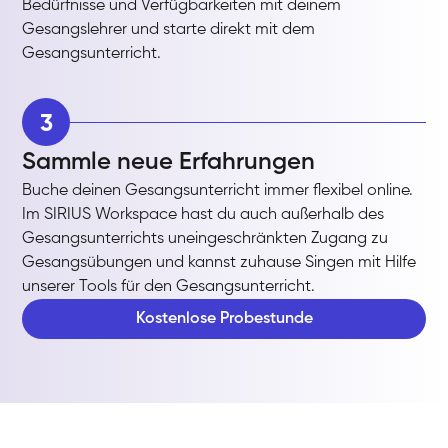
Bedürfnisse und Verfügbarkeiten mit deinem
Gesangslehrer und starte direkt mit dem
Gesangsunterricht.
3
Sammle neue Erfahrungen
Buche deinen Gesangsunterricht immer flexibel online.
Im SIRIUS Workspace hast du auch außerhalb des
Gesangsunterrichts uneingeschränkten Zugang zu
Gesangsübungen und kannst zuhause Singen mit Hilfe
unserer Tools für den Gesangsunterricht.
Kostenlose Probestunde