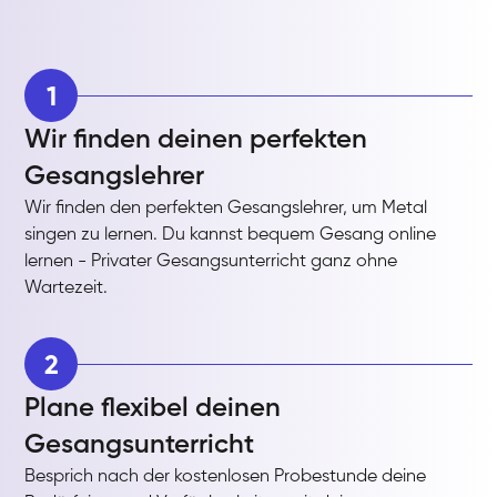
1
Wir finden deinen perfekten
Gesangslehrer
Wir finden den perfekten Gesangslehrer, um Metal
singen zu lernen. Du kannst bequem Gesang online
lernen - Privater Gesangsunterricht ganz ohne
Wartezeit.
2
Plane flexibel deinen
Gesangsunterricht
Besprich nach der kostenlosen Probestunde deine