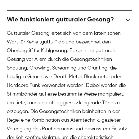
Wie funktioniert gutturaler Gesang?
Gutturaler Gesang leitet sich von dem lateinischen
Wort für Kehle „guttur” ab und bezeichnet den
Oberbegriff für Kehlgesang. Bekannt ist gutturaler
Gesang vor Allem durch die Gesangstechniken
Shouting, Growling, Screaming und Grunting, die
häufig in Genres wie Death Metal, Blackmetal oder
Hardcore Punk verwendet werden. Dabei werden die
Stimmbänder auf eine bestimmte Weise manipuliert,
um tiefe, raue und oft aggressiv klingende Töne zu
erzeugen. Die Gesangstechniken beinhalten in der
Regel eine Kombination aus Atemtechnik, gezielter
Verengung des Rachenraums und bewusstem Einsatz
der Kehlkopfmuskulatur, um die charakteristisch