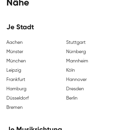
Nähe
Je Stadt
Aachen
Stuttgart
Münster
Nürnberg
München
Mannheim
Leipzig
Köln
Frankfurt
Hannover
Hamburg
Dresden
Düsseldorf
Berlin
Bremen
Je Musikrichtung