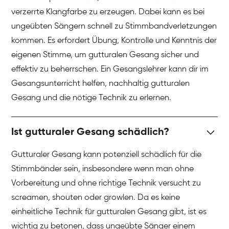
verzerrte Klangfarbe zu erzeugen. Dabei kann es bei
ungeübten Sängern schnell zu Stimmbandverletzungen
kommen. Es erfordert Übung, Kontrolle und Kenntnis der
eigenen Stimme, um gutturalen Gesang sicher und
effektiv zu beherrschen. Ein Gesangslehrer kann dir im
Gesangsunterricht helfen, nachhaltig gutturalen
Gesang und die nötige Technik zu erlernen.
Ist gutturaler Gesang schädlich?
Gutturaler Gesang kann potenziell schädlich für die
Stimmbänder sein, insbesondere wenn man ohne
Vorbereitung und ohne richtige Technik versucht zu
screamen, shouten oder growlen. Da es keine
einheitliche Technik für gutturalen Gesang gibt, ist es
wichtig zu betonen, dass ungeübte Sänger einem