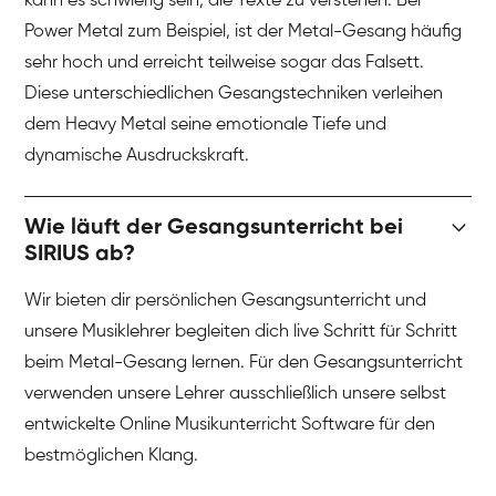
kann es schwierig sein, die Texte zu verstehen. Bei
Power Metal zum Beispiel, ist der Metal-Gesang häufig
sehr hoch und erreicht teilweise sogar das Falsett.
Diese unterschiedlichen Gesangstechniken verleihen
dem Heavy Metal seine emotionale Tiefe und
dynamische Ausdruckskraft.
Wie läuft der Gesangsunterricht bei
SIRIUS ab?
Wir bieten dir persönlichen Gesangsunterricht und
unsere Musiklehrer begleiten dich live Schritt für Schritt
beim Metal-Gesang lernen. Für den Gesangsunterricht
verwenden unsere Lehrer ausschließlich unsere selbst
entwickelte Online Musikunterricht Software für den
bestmöglichen Klang.