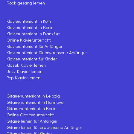
Rock gesang lernen
Klavierunterricht in Köln
Klavierunterricht in Berlin
Klavierunterricht in Frankfurt
Online Klavierunterricht
Klavierunterricht für Anfänger
Klavierunterricht für erwachsene Anfänger
Klavierunterricht für Kinder
Klassik Klavier lernen
Jazz Klavier lernen
Pop Klavier lernen
Gitarrenunterricht in Leipzig
Gitarrenunterricht in Hannover
Gitarrenunterricht in Berlin
Online Gitarrenunterricht
Gitarre lernen für Anfänger
Gitarre lernen für erwachsene Anfänger
Gitarre lernen für Kinder