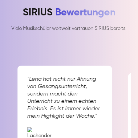
SIRIUS
Bewertungen
Viele Musikschüler weltweit vertrauen SIRIUS bereits.
"Lena hat nicht nur Ahnung
von Gesangsunterricht,
sondern macht den
Unterricht zu einem echten
Erlebnis. Es ist immer wieder
mein Highlight der Woche."