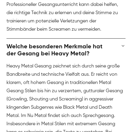
Professioneller Gesangsunterricht kann dabei helfen,
die richtige Technik zu erlernen und deine Stimme zu
trainieren um potenzielle Verletzungen der
Stimmbänder beim Screamen zu vermeiden.
Welche besonderen Merkmale hat
der Gesang bei Heavy Metal?
Heavy Metal Gesang zeichnet sich durch seine große
Bandbreite und technische Vielfalt aus. Er reicht von
klarem, oft hohem Gesang in traditionellen Metal
Gesang Stilen bis hin zu verzerrtem, gutturaler Gesang
(Growling, Shouting und Screaming) in aggressiver
klingenden Subgenres wie Black Metal und Death
Metal. Im Nu Metal findet sich auch Sprechgesang.
Insbesondere in Metal Stilen mit extremem Gesang