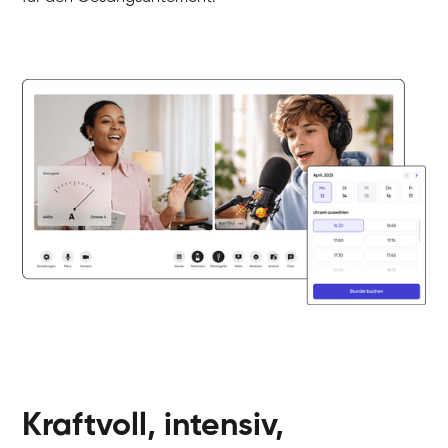
Kraftvoll, intensiv,