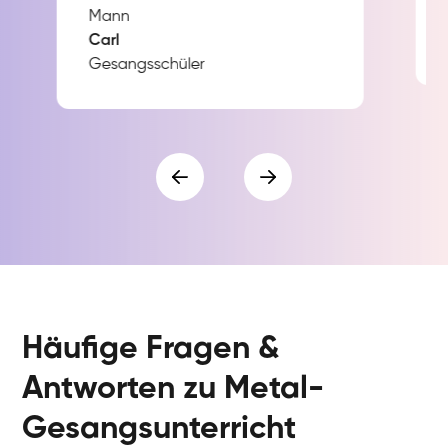
Carl
Gesangsschüler
Häufige Fragen &
Antworten zu Metal-
Gesangsunterricht