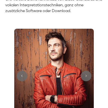
vokalen Interpretationstechniken, ganz ohne
zusätzliche Software oder Download.
Stefan
Gesang / Vocal