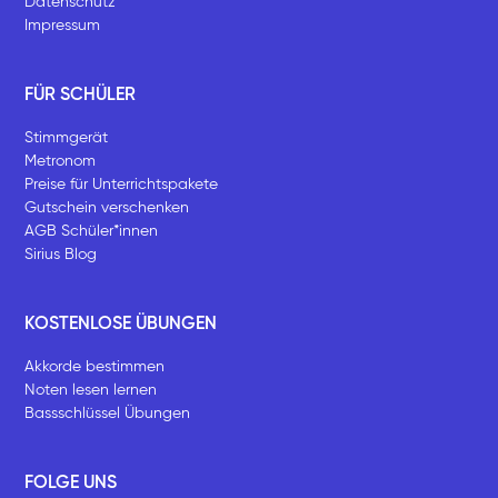
Datenschutz
Impressum
FÜR SCHÜLER
Stimmgerät
Metronom
Preise für Unterrichtspakete
Gutschein verschenken
AGB Schüler*innen
Sirius Blog
KOSTENLOSE ÜBUNGEN
Akkorde bestimmen
Noten lesen lernen
Bassschlüssel Übungen
FOLGE UNS