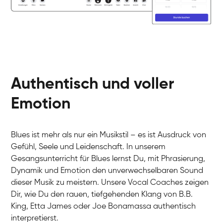
Authentisch und voller
Emotion
Blues ist mehr als nur ein Musikstil – es ist Ausdruck von
Gefühl, Seele und Leidenschaft. In unserem
Gesangsunterricht für Blues lernst Du, mit Phrasierung,
Dynamik und Emotion den unverwechselbaren Sound
dieser Musik zu meistern. Unsere Vocal Coaches zeigen
Dir, wie Du den rauen, tiefgehenden Klang von B.B.
King, Etta James oder Joe Bonamassa authentisch
interpretierst.