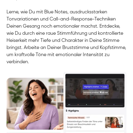
Lerne, wie Du mit Blue Notes, ausdrucksstarken
Tonvariationen und Call-and-Response-Techniken
Deinen Gesang noch emotionaler machst. Entdecke,
wie Du durch eine raue Stimmführung und kontrollierte
Heiserkeit mehr Tiefe und Charakter in Deine Stimme
bringst. Arbeite an Deiner Bruststimme und Kopfstimme,
um kraftvolle Töne mit emotionaler Intensität zu
verbinden.