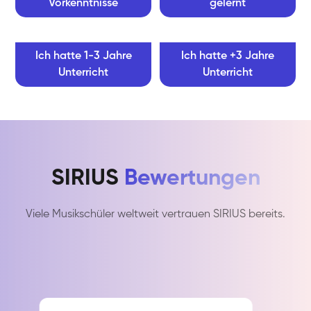
Vorkenntnisse
gelernt
Ich hatte 1-3 Jahre
Ich hatte +3 Jahre
Unterricht
Unterricht
SIRIUS
Bewertungen
Viele Musikschüler weltweit vertrauen SIRIUS bereits.