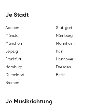
Je Stadt
Aachen
Stuttgart
Münster
Nürnberg
München
Mannheim
Leipzig
Köln
Frankfurt
Hannover
Hamburg
Dresden
Düsseldorf
Berlin
Bremen
Je Musikrichtung