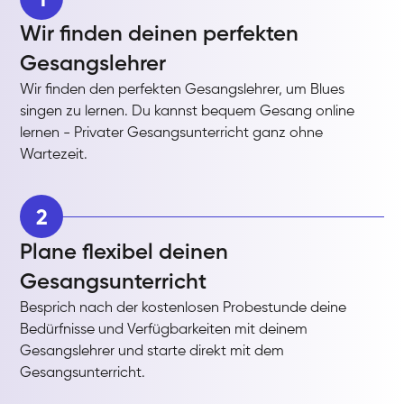
Wir finden deinen perfekten
Gesangslehrer
Wir finden den perfekten Gesangslehrer, um Blues
singen zu lernen. Du kannst bequem Gesang online
lernen - Privater Gesangsunterricht ganz ohne
Wartezeit.
2
Plane flexibel deinen
Gesangsunterricht
Besprich nach der kostenlosen Probestunde deine
Bedürfnisse und Verfügbarkeiten mit deinem
Gesangslehrer und starte direkt mit dem
Gesangsunterricht.