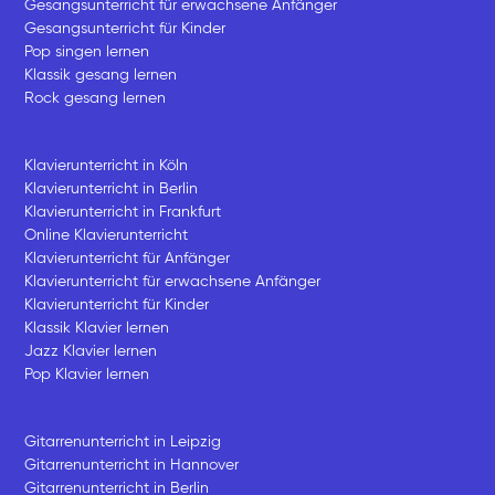
Gesangsunterricht für erwachsene Anfänger
Gesangsunterricht für Kinder
Pop singen lernen
Klassik gesang lernen
Rock gesang lernen
Klavierunterricht in Köln
Klavierunterricht in Berlin
Klavierunterricht in Frankfurt
Online Klavierunterricht
Klavierunterricht für Anfänger
Klavierunterricht für erwachsene Anfänger
Klavierunterricht für Kinder
Klassik Klavier lernen
Jazz Klavier lernen
Pop Klavier lernen
Gitarrenunterricht in Leipzig
Gitarrenunterricht in Hannover
Gitarrenunterricht in Berlin