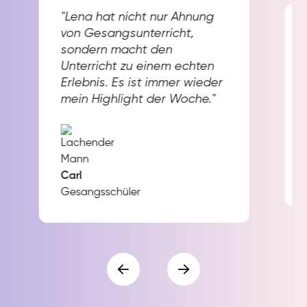
"Lena hat nicht nur Ahnung
von Gesangsunterricht,
sondern macht den
Unterricht zu einem echten
Erlebnis. Es ist immer wieder
mein Highlight der Woche."
Carl
Gesangsschüler