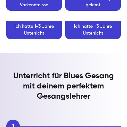
Vorkenntnisse
gelernt
Ich hatte 1-3 Jahre
Ich hatte +3 Jahre
Unterricht
Unterricht
Unterricht für Blues Gesang
mit deinem perfektem
Gesangslehrer
1