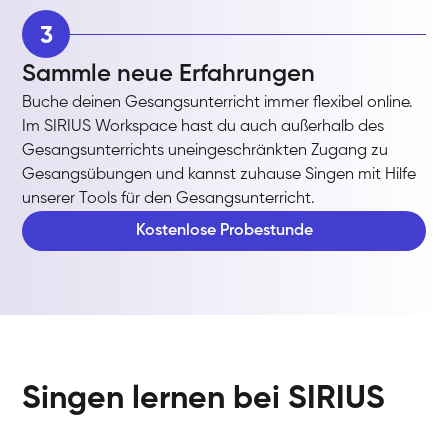
3
Sammle neue Erfahrungen
Buche deinen Gesangsunterricht immer flexibel online.
Im SIRIUS Workspace hast du auch außerhalb des
Gesangsunterrichts uneingeschränkten Zugang zu
Gesangsübungen und kannst zuhause Singen mit Hilfe
unserer Tools für den Gesangsunterricht.
Kostenlose Probestunde
Singen lernen bei SIRIUS