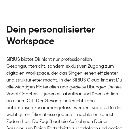
Dein personalisierter
Workspace
SIRIUS bietet Dir nicht nur professionellen
Gesangsunterricht, sondern exklusiven Zugang zum
digitalen Workspace, der das Singen lernen effizienter
und strukturierter macht. In der SIRIUS Cloud findest Du
alle wichtigen Materialien und gezielte Übungen Deines
Vocal Coaches – jederzeit abrufbar und übersichtlich
an einem Ort. Der Gesangsunterricht kann
automatisch zusammengefasst werden, sodass Du die
wichtigsten Erkenntnisse jederzeit nachlesen kannst.
Zudem hast Du Zugriff auf die Aufnahmen Deiner
Sessions, um Deine Fortschritte zu verfolgen und gezielt