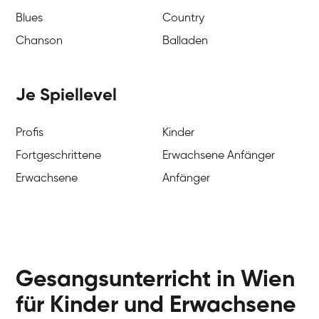
Blues
Country
Chanson
Balladen
Je Spiellevel
Profis
Kinder
Fortgeschrittene
Erwachsene Anfänger
Erwachsene
Anfänger
Gesangsunterricht in Wien
für Kinder und Erwachsene