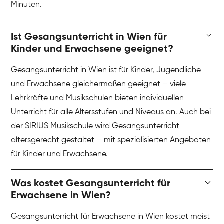
Minuten.
Ist Gesangsunterricht in Wien für
Kinder und Erwachsene geeignet?
Gesangsunterricht in Wien ist für Kinder, Jugendliche
und Erwachsene gleichermaßen geeignet – viele
Lehrkräfte und Musikschulen bieten individuellen
Unterricht für alle Altersstufen und Niveaus an. Auch bei
der SIRIUS Musikschule wird Gesangsunterricht
altersgerecht gestaltet – mit spezialisierten Angeboten
für Kinder und Erwachsene.
Was kostet Gesangsunterricht für
Erwachsene in Wien?
Gesangsunterricht für Erwachsene in Wien kostet meist