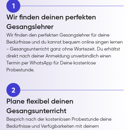
1
Wir finden deinen perfekten
Gesangslehrer
Wir finden den perfekten Gesangslehrer für deine
Bedürfnisse und du kannst bequem online singen lernen
- Gesangsunterricht ganz ohne Wartezeit. Du erhältst
direkt nach deiner Anmeldung unverbindlich einen
Termin per WhatsApp für Deine kostenlose
Probestunde.
2
Plane flexibel deinen
Gesangsunterricht
Besprich nach der kostenlosen Probestunde deine
Bedürfnisse und Verfügbarkeiten mit deinem