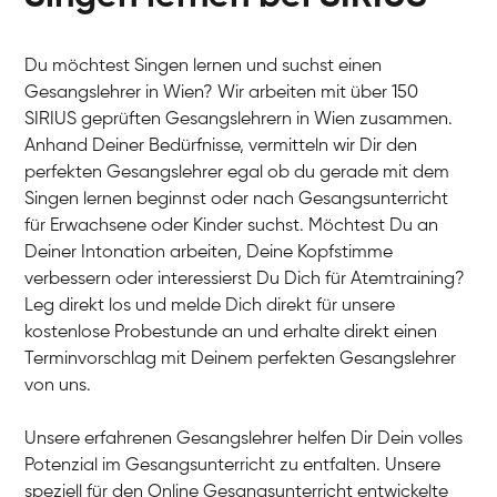
Du möchtest Singen lernen und suchst einen
Gesangslehrer in Wien? Wir arbeiten mit über 150
SIRIUS geprüften Gesangslehrern in Wien zusammen.
Anhand Deiner Bedürfnisse, vermitteln wir Dir den
perfekten Gesangslehrer egal ob du gerade mit dem
Singen lernen beginnst oder nach Gesangsunterricht
für Erwachsene oder Kinder suchst. Möchtest Du an
Deiner Intonation arbeiten, Deine Kopfstimme
verbessern oder interessierst Du Dich für Atemtraining?
Leg direkt los und melde Dich direkt für unsere
kostenlose Probestunde an und erhalte direkt einen
Terminvorschlag mit Deinem perfekten Gesangslehrer
von uns.
Unsere erfahrenen Gesangslehrer helfen Dir Dein volles
Potenzial im Gesangsunterricht zu entfalten. Unsere
speziell für den Online Gesangsunterricht entwickelte