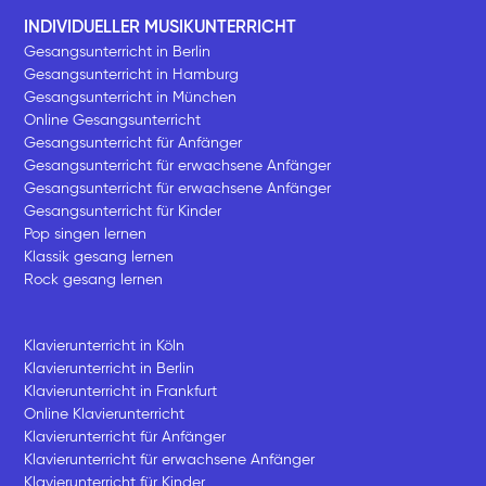
INDIVIDUELLER MUSIKUNTERRICHT
Gesangsunterricht in Berlin
Gesangsunterricht in Hamburg
Gesangsunterricht in München
Online Gesangsunterricht
Gesangsunterricht für Anfänger
Gesangsunterricht für erwachsene Anfänger
Gesangsunterricht für erwachsene Anfänger
Gesangsunterricht für Kinder
Pop singen lernen
Klassik gesang lernen
Rock gesang lernen
Klavierunterricht in Köln
Klavierunterricht in Berlin
Klavierunterricht in Frankfurt
Online Klavierunterricht
Klavierunterricht für Anfänger
Klavierunterricht für erwachsene Anfänger
Klavierunterricht für Kinder