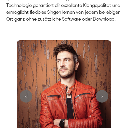
Technologie garantiert dir exzellente Klangqualität und
ermöglicht flexibles Singen lernen von jedem beliebigen
Ort ganz ohne zusätzliche Software oder Download.
Stefan
Gesang / Vocal