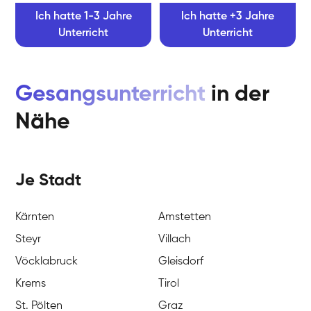
Ich hatte 1-3 Jahre
Ich hatte +3 Jahre
Unterricht
Unterricht
Gesangsunterricht
in der
Nähe
Je Stadt
Kärnten
Amstetten
Steyr
Villach
Vöcklabruck
Gleisdorf
Krems
Tirol
St. Pölten
Graz