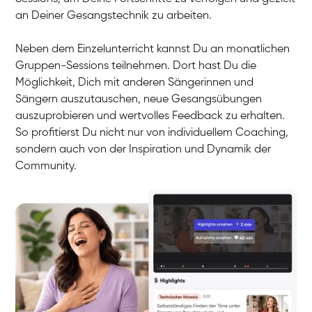
an Deiner Gesangstechnik zu arbeiten.
Neben dem Einzelunterricht kannst Du an monatlichen
Gruppen-Sessions teilnehmen. Dort hast Du die
Möglichkeit, Dich mit anderen Sängerinnen und
Sängern auszutauschen, neue Gesangsübungen
auszuprobieren und wertvolles Feedback zu erhalten.
So profitierst Du nicht nur von individuellem Coaching,
sondern auch von der Inspiration und Dynamik der
Community.