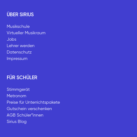
ÜBER SIRIUS
Musikschule
Virtueller Musikraum
Jobs
Lehrer werden
Datenschutz
Impressum
FÜR SCHÜLER
Stimmgerät
Metronom
Preise für Unterrichtspakete
Gutschein verschenken
AGB Schüler*innen
Sirius Blog