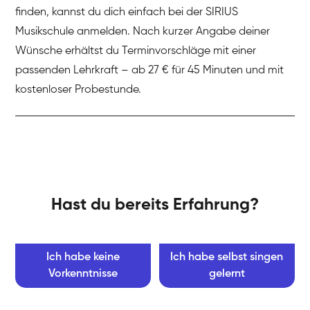
finden, kannst du dich einfach bei der SIRIUS
Musikschule anmelden. Nach kurzer Angabe deiner
Wünsche erhältst du Terminvorschläge mit einer
passenden Lehrkraft – ab 27 € für 45 Minuten und mit
kostenloser Probestunde.
Hast du bereits Erfahrung?
Ich habe keine
Ich habe selbst singen
Vorkenntnisse
gelernt