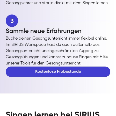
Gesangslehrer und starte direkt mit dem Singen lernen.
3
Sammle neue Erfahrungen
Buche deinen Gesangsunterricht immer flexibel online.
Im SIRIUS Workspace hast du auch außerhalb des
Gesangsunterricht uneingeschränkten Zugang zu
Gesangsübungen und kannst zuhause Singen mit Hilfe
unserer Tools für den Gesangsunterricht.
Kostenlose Probestunde
Singen lernen bei SIRIUS