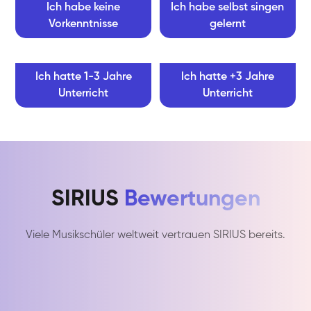
Ich habe keine
Ich habe selbst singen
Vorkenntnisse
gelernt
Ich hatte 1-3 Jahre
Ich hatte +3 Jahre
Unterricht
Unterricht
SIRIUS
Bewertungen
Viele Musikschüler weltweit vertrauen SIRIUS bereits.