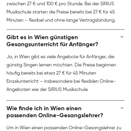
zwischen 27 € und 100 € pro Stunde. Bei der SIRIUS
Musikschule starten die Preise bereits bei 27 € für 45
Minuten – flexibel und ohne lange Vertragsbindung.
Gibt es in Wien günstigen
Gesangsunterricht für Anfänger?
Ja, in Wien gibt es viele Angebote für Anfänger, die
günstig Singen lernen möchten. Die Preise beginnen
häufig bereits bei etwa 27 € für 45 Minuten
Einzelunterricht – insbesondere bei flexiblen Online-
Angeboten wie der SIRIUS Musikschule.
Wie finde ich in Wien einen
passenden Online-Gesangslehrer?
Um in Wien einen passenden Online-Gesangslehrer zu