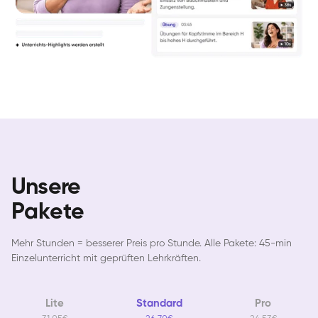
Unsere
Pakete
Mehr Stunden = besserer Preis pro Stunde. Alle Pakete: 45-min
Einzelunterricht mit geprüften Lehrkräften.
Lite
Standard
Pro