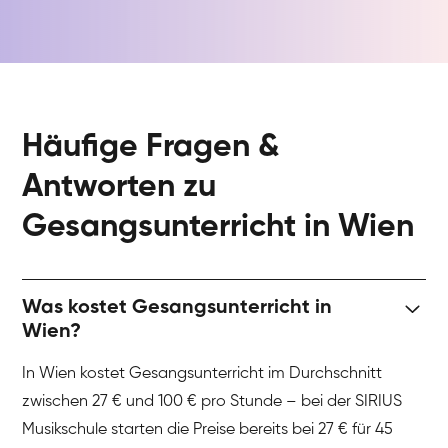
Häufige Fragen &
Antworten zu
Gesangsunterricht in Wien
Was kostet Gesangsunterricht in
Wien?
In Wien kostet Gesangsunterricht im Durchschnitt
zwischen 27 € und 100 € pro Stunde – bei der SIRIUS
Musikschule starten die Preise bereits bei 27 € für 45