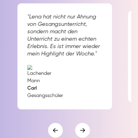
"Lena hat nicht nur Ahnung
von Gesangsunterricht,
sondern macht den
Unterricht zu einem echten
Erlebnis. Es ist immer wieder
mein Highlight der Woche."
Carl
Gesangsschüler