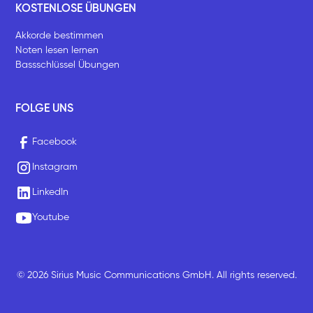
KOSTENLOSE ÜBUNGEN
Akkorde bestimmen
Noten lesen lernen
Bassschlüssel Übungen
FOLGE UNS
Facebook
Instagram
LinkedIn
Youtube
© 2026 Sirius Music Communications GmbH. All rights reserved.