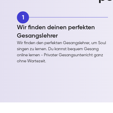
1
Wir finden deinen perfekten
Gesangslehrer
Wir finden den perfekten Gesangslehrer, um Soul
singen zu lernen. Du kannst bequem Gesang
online lernen - Privater Gesangsunterricht ganz
ohne Wartezeit.