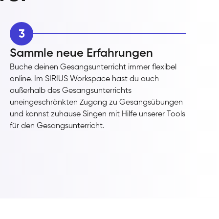
3
Sammle neue Erfahrungen
Buche deinen Gesangsunterricht immer flexibel
online. Im SIRIUS Workspace hast du auch
außerhalb des Gesangsunterrichts
uneingeschränkten Zugang zu Gesangsübungen
und kannst zuhause Singen mit Hilfe unserer Tools
für den Gesangsunterricht.