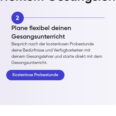
2
Plane flexibel deinen
Gesangsunterricht
Besprich nach der kostenlosen Probestunde
deine Bedürfnisse und Verfügbarkeiten mit
deinem Gesangslehrer und starte direkt mit dem
Gesangsunterricht.
Kostenlose Probestunde