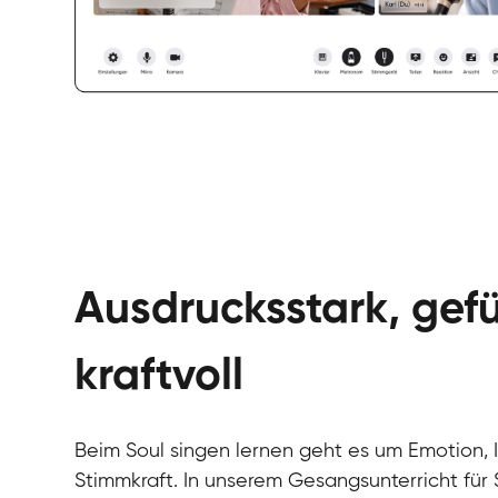
Ausdrucksstark, gefü
kraftvoll
Beim Soul singen lernen geht es um Emotion, I
Stimmkraft. In unserem Gesangsunterricht für 