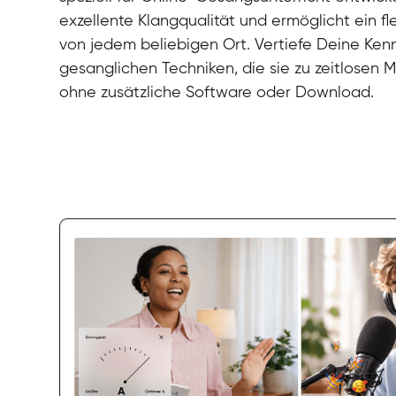
exzellente Klangqualität und ermöglicht ein fl
von jedem beliebigen Ort. Vertiefe Deine Ken
gesanglichen Techniken, die sie zu zeitlosen
ohne zusätzliche Software oder Download.