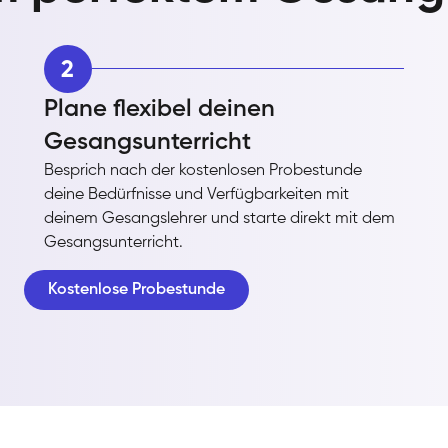
2
Plane flexibel deinen
Gesangsunterricht
Besprich nach der kostenlosen Probestunde
deine Bedürfnisse und Verfügbarkeiten mit
deinem Gesangslehrer und starte direkt mit dem
Gesangsunterricht.
Kostenlose Probestunde