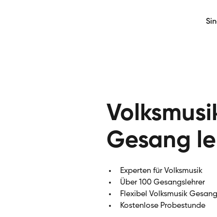
Si
Volksmusi
Gesang le
Experten für Volksmusik
Über 100 Gesangslehrer
Flexibel Volksmusik Gesang
Kostenlose Probestunde