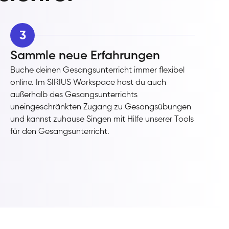
3
Sammle neue Erfahrungen
Buche deinen Gesangsunterricht immer flexibel
online. Im SIRIUS Workspace hast du auch
außerhalb des Gesangsunterrichts
uneingeschränkten Zugang zu Gesangsübungen
und kannst zuhause Singen mit Hilfe unserer Tools
für den Gesangsunterricht.