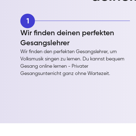
1
Wir finden deinen perfekten
Gesangslehrer
Wir finden den perfekten Gesangslehrer, um
Volksmusik singen zu lernen. Du kannst bequem
Gesang online lernen - Privater
Gesangsunterricht ganz ohne Wartezeit.