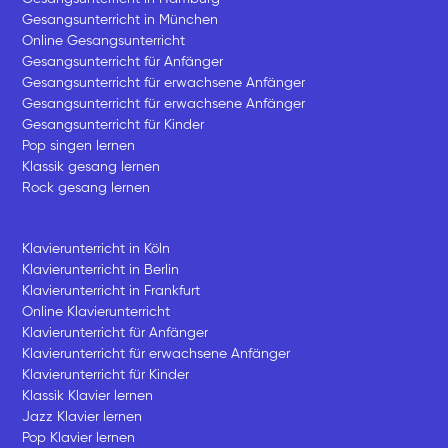
Gesangsunterricht in München
Online Gesangsunterricht
Gesangsunterricht für Anfänger
Gesangsunterricht für erwachsene Anfänger
Gesangsunterricht für erwachsene Anfänger
Gesangsunterricht für Kinder
Pop singen lernen
Klassik gesang lernen
Rock gesang lernen
Klavierunterricht in Köln
Klavierunterricht in Berlin
Klavierunterricht in Frankfurt
Online Klavierunterricht
Klavierunterricht für Anfänger
Klavierunterricht für erwachsene Anfänger
Klavierunterricht für Kinder
Klassik Klavier lernen
Jazz Klavier lernen
Pop Klavier lernen