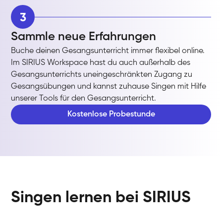
3
Sammle neue Erfahrungen
Buche deinen Gesangsunterricht immer flexibel online.
Im SIRIUS Workspace hast du auch außerhalb des
Gesangsunterrichts uneingeschränkten Zugang zu
Gesangsübungen und kannst zuhause Singen mit Hilfe
unserer Tools für den Gesangsunterricht.
Kostenlose Probestunde
Singen lernen bei SIRIUS