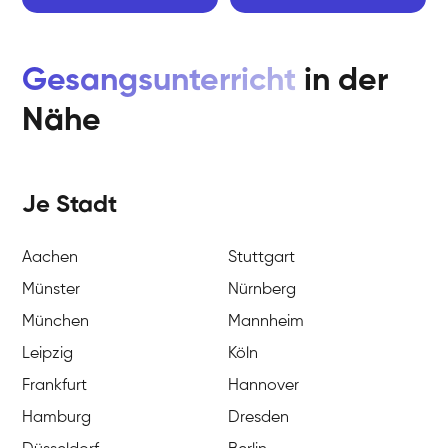
Gesangsunterricht
in der
Nähe
Je Stadt
Aachen
Stuttgart
Münster
Nürnberg
München
Mannheim
Leipzig
Köln
Frankfurt
Hannover
Hamburg
Dresden