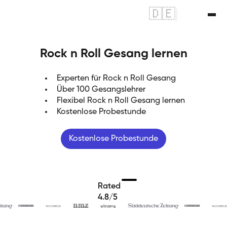
🇩🇪
|
🇬🇧
Rock n Roll Gesang lernen
Experten für Rock n Roll Gesang
Über 100 Gesangslehrer
Flexibel Rock n Roll Gesang lernen
Kostenlose Probestunde
Kostenlose Probestunde
Rated
4.8/5