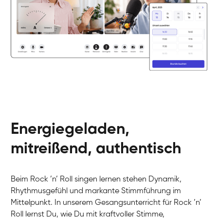
Energiegeladen,
mitreißend, authentisch
Beim Rock ’n’ Roll singen lernen stehen Dynamik,
Rhythmusgefühl und markante Stimmführung im
Mittelpunkt. In unserem Gesangsunterricht für Rock ’n’
Roll lernst Du, wie Du mit kraftvoller Stimme,