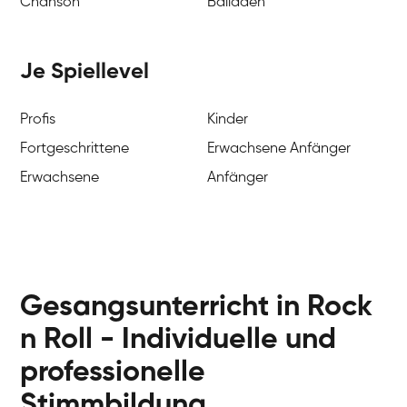
Chanson
Balladen
Je Spiellevel
Profis
Kinder
Fortgeschrittene
Erwachsene Anfänger
Erwachsene
Anfänger
Gesangsunterricht in Rock
n Roll - Individuelle und
professionelle
Stimmbildung