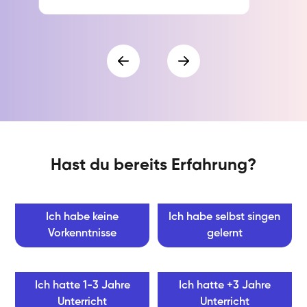
Hast du bereits Erfahrung?
Ich habe keine
Ich habe selbst singen
Vorkenntnisse
gelernt
Ich hatte 1-3 Jahre
Ich hatte +3 Jahre
Unterricht
Unterricht