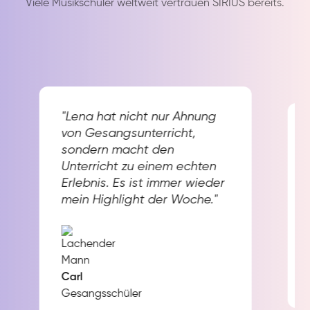
Viele Musikschüler weltweit vertrauen SIRIUS bereits.
"Lena hat nicht nur Ahnung
von Gesangsunterricht,
sondern macht den
Unterricht zu einem echten
Erlebnis. Es ist immer wieder
mein Highlight der Woche."
Carl
Gesangsschüler