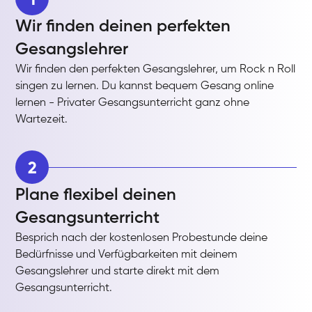
Wir finden deinen perfekten
Gesangslehrer
Wir finden den perfekten Gesangslehrer, um Rock n Roll
singen zu lernen. Du kannst bequem Gesang online
lernen - Privater Gesangsunterricht ganz ohne
Wartezeit.
2
Plane flexibel deinen
Gesangsunterricht
Besprich nach der kostenlosen Probestunde deine
Bedürfnisse und Verfügbarkeiten mit deinem
Gesangslehrer und starte direkt mit dem
Gesangsunterricht.