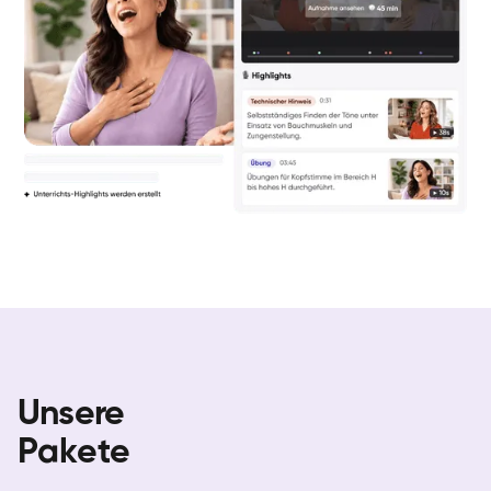
Unsere
Pakete