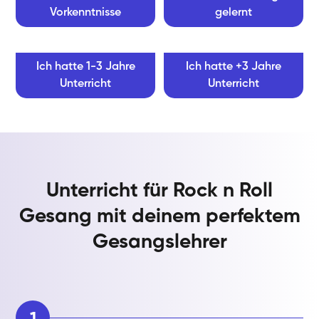
Vorkenntnisse
gelernt
Ich hatte 1-3 Jahre
Ich hatte +3 Jahre
Unterricht
Unterricht
Unterricht für Rock n Roll
Gesang mit deinem perfektem
Gesangslehrer
1