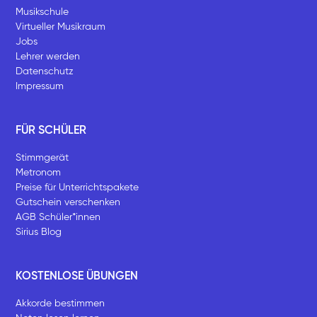
Musikschule
Virtueller Musikraum
Jobs
Lehrer werden
Datenschutz
Impressum
FÜR SCHÜLER
Stimmgerät
Metronom
Preise für Unterrichtspakete
Gutschein verschenken
AGB Schüler*innen
Sirius Blog
KOSTENLOSE ÜBUNGEN
Akkorde bestimmen