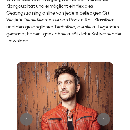
Klangqualität und ermöglicht ein flexibles
Gesangstraining online von jedem beliebigen Ort.
Vertiefe Deine Kenntnisse von Rock n Roll-Klassikern
und den gesanglichen Techniken, die sie zu Legenden
gemacht haben, ganz ohne zusätzliche Software oder
Download.
Stefan
Gesang / Vocal