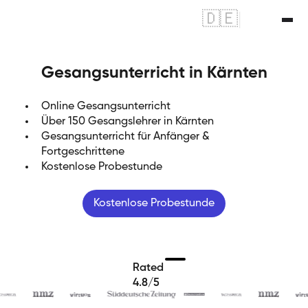
🇩🇪
|
🇬🇧
Gesangsunterricht in Kärnten
Online Gesangsunterricht
Über 150 Gesangslehrer in Kärnten
Gesangsunterricht für Anfänger &
Fortgeschrittene
Kostenlose Probestunde
Kostenlose Probestunde
Rated
4.8/5