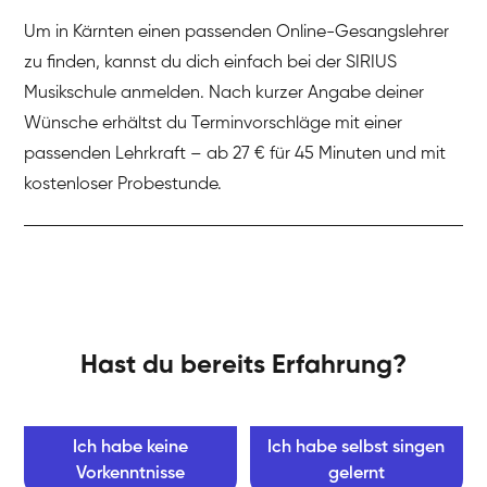
Um in Kärnten einen passenden Online-Gesangslehrer
zu finden, kannst du dich einfach bei der SIRIUS
Musikschule anmelden. Nach kurzer Angabe deiner
Wünsche erhältst du Terminvorschläge mit einer
passenden Lehrkraft – ab 27 € für 45 Minuten und mit
kostenloser Probestunde.
Hast du bereits Erfahrung?
Ich habe keine
Ich habe selbst singen
Vorkenntnisse
gelernt