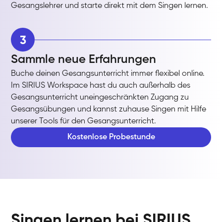
Gesangslehrer und starte direkt mit dem Singen lernen.
3
Sammle neue Erfahrungen
Buche deinen Gesangsunterricht immer flexibel online.
Im SIRIUS Workspace hast du auch außerhalb des
Gesangsunterricht uneingeschränkten Zugang zu
Gesangsübungen und kannst zuhause Singen mit Hilfe
unserer Tools für den Gesangsunterricht.
Kostenlose Probestunde
Singen lernen bei SIRIUS