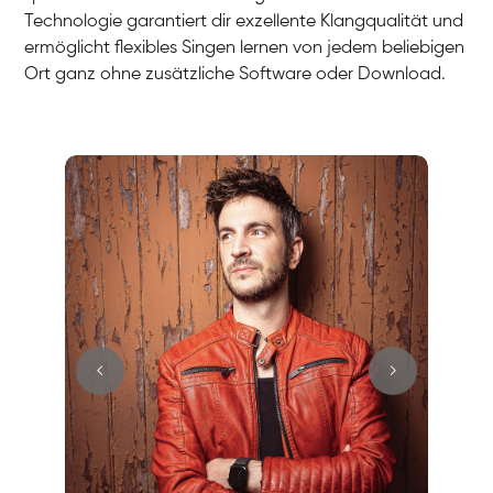
Technologie garantiert dir exzellente Klangqualität und
ermöglicht flexibles Singen lernen von jedem beliebigen
Ort ganz ohne zusätzliche Software oder Download.
Stefan
Gesang / Vocal