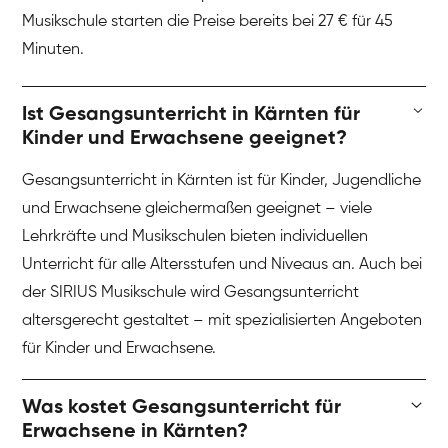
Musikschule starten die Preise bereits bei 27 € für 45
Minuten.
Ist Gesangsunterricht in Kärnten für
Kinder und Erwachsene geeignet?
Gesangsunterricht in Kärnten ist für Kinder, Jugendliche
und Erwachsene gleichermaßen geeignet – viele
Lehrkräfte und Musikschulen bieten individuellen
Unterricht für alle Altersstufen und Niveaus an. Auch bei
der SIRIUS Musikschule wird Gesangsunterricht
altersgerecht gestaltet – mit spezialisierten Angeboten
für Kinder und Erwachsene.
Was kostet Gesangsunterricht für
Erwachsene in Kärnten?