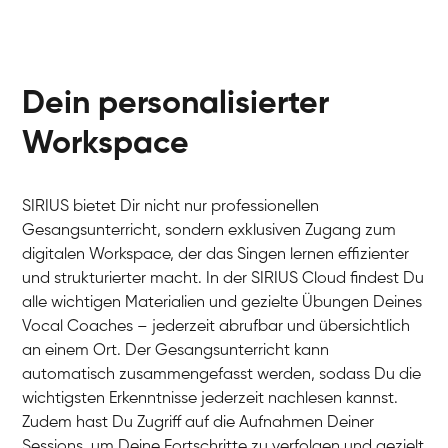
Dein personalisierter
Workspace
SIRIUS bietet Dir nicht nur professionellen
Gesangsunterricht, sondern exklusiven Zugang zum
digitalen Workspace, der das Singen lernen effizienter
und strukturierter macht. In der SIRIUS Cloud findest Du
alle wichtigen Materialien und gezielte Übungen Deines
Vocal Coaches – jederzeit abrufbar und übersichtlich
an einem Ort. Der Gesangsunterricht kann
automatisch zusammengefasst werden, sodass Du die
wichtigsten Erkenntnisse jederzeit nachlesen kannst.
Zudem hast Du Zugriff auf die Aufnahmen Deiner
Sessions, um Deine Fortschritte zu verfolgen und gezielt