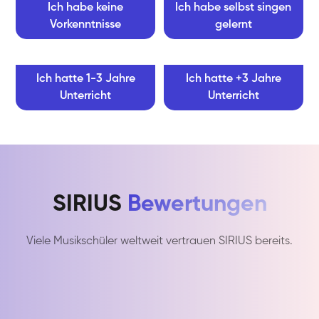
Ich habe keine
Ich habe selbst singen
Vorkenntnisse
gelernt
Ich hatte 1-3 Jahre
Ich hatte +3 Jahre
Unterricht
Unterricht
SIRIUS
Bewertungen
Viele Musikschüler weltweit vertrauen SIRIUS bereits.