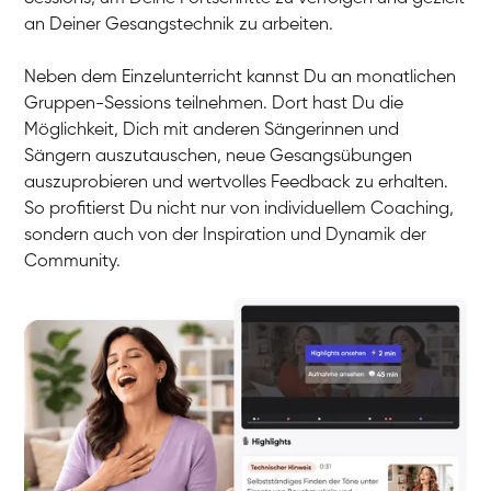
an Deiner Gesangstechnik zu arbeiten.
Neben dem Einzelunterricht kannst Du an monatlichen
Gruppen-Sessions teilnehmen. Dort hast Du die
Möglichkeit, Dich mit anderen Sängerinnen und
Sängern auszutauschen, neue Gesangsübungen
auszuprobieren und wertvolles Feedback zu erhalten.
So profitierst Du nicht nur von individuellem Coaching,
sondern auch von der Inspiration und Dynamik der
Community.