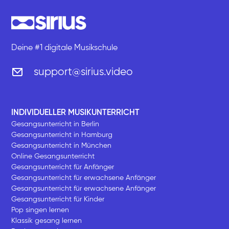
Deine #1 digitale Musikschule
support@sirius.video
INDIVIDUELLER MUSIKUNTERRICHT
Gesangsunterricht in Berlin
Gesangsunterricht in Hamburg
Gesangsunterricht in München
Online Gesangsunterricht
Gesangsunterricht für Anfänger
Gesangsunterricht für erwachsene Anfänger
Gesangsunterricht für erwachsene Anfänger
Gesangsunterricht für Kinder
Pop singen lernen
Klassik gesang lernen