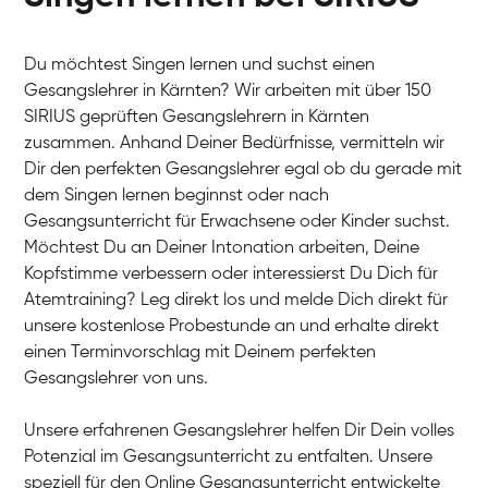
Du möchtest Singen lernen und suchst einen
Gesangslehrer in Kärnten? Wir arbeiten mit über 150
SIRIUS geprüften Gesangslehrern in Kärnten
zusammen. Anhand Deiner Bedürfnisse, vermitteln wir
Dir den perfekten Gesangslehrer egal ob du gerade mit
dem Singen lernen beginnst oder nach
Gesangsunterricht für Erwachsene oder Kinder suchst.
Möchtest Du an Deiner Intonation arbeiten, Deine
Kopfstimme verbessern oder interessierst Du Dich für
Atemtraining? Leg direkt los und melde Dich direkt für
unsere kostenlose Probestunde an und erhalte direkt
einen Terminvorschlag mit Deinem perfekten
Gesangslehrer von uns.
Unsere erfahrenen Gesangslehrer helfen Dir Dein volles
Potenzial im Gesangsunterricht zu entfalten. Unsere
speziell für den Online Gesangsunterricht entwickelte