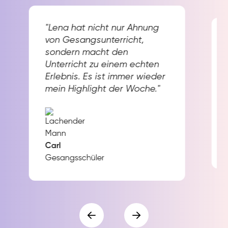
"Lena hat nicht nur Ahnung
von Gesangsunterricht,
sondern macht den
Unterricht zu einem echten
Erlebnis. Es ist immer wieder
mein Highlight der Woche."
Carl
Gesangsschüler