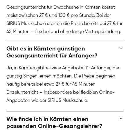
Gesangsunterricht für Erwachsene in Kärnten kostet
meist zwischen 27 € und 100 € pro Stunde. Bei der
SIRIUS Musikschule starten die Preise bereits bei 27 € für
45 Minuten – flexibel und ohne lange Vertragsbindung.
Gibt es in Kärnten günstigen
Gesangsunterricht für Anfänger?
Ja, in Kärnten gibt es viele Angebote für Anfänger, die
günstig Singen lernen möchten. Die Preise beginnen
häufig bereits bei etwa 27 € für 45 Minuten
Einzelunterricht – insbesondere bei flexiblen Online-
Angeboten wie der SIRIUS Musikschule.
Wie finde ich in Kärnten einen
passenden Online-Gesangslehrer?