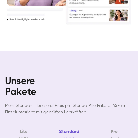
Unsere
Pakete
Mehr Stunden = besserer Preis pro Stunde. Alle Pakete: 45-min
Einzelunterricht mit geprüften Lehrkräften.
Lite
Standard
Pro