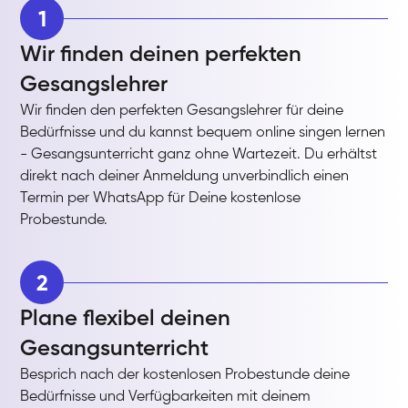
1
Wir finden deinen perfekten
Gesangslehrer
Wir finden den perfekten Gesangslehrer für deine
Bedürfnisse und du kannst bequem online singen lernen
- Gesangsunterricht ganz ohne Wartezeit. Du erhältst
direkt nach deiner Anmeldung unverbindlich einen
Termin per WhatsApp für Deine kostenlose
Probestunde.
2
Plane flexibel deinen
Gesangsunterricht
Besprich nach der kostenlosen Probestunde deine
Bedürfnisse und Verfügbarkeiten mit deinem