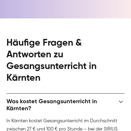
Häufige Fragen &
Antworten zu
Gesangsunterricht in
Kärnten
Was kostet Gesangsunterricht in
Kärnten?
In Kärnten kostet Gesangsunterricht im Durchschnitt
zwischen 27 € und 100 € pro Stunde – bei der SIRIUS