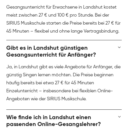
Gesangsunterricht für Erwachsene in Landshut kostet
meist zwischen 27 € und 100 € pro Stunde. Bei der
SIRIUS Musikschule starten die Preise bereits bei 27 € für
45 Minuten – flexibel und ohne lange Vertragsbindung.
Gibt es in Landshut günstigen
Gesangsunterricht für Anfänger?
Ja, in Landshut gibt es viele Angebote für Anfänger, die
günstig Singen lernen möchten. Die Preise beginnen
häufig bereits bei etwa 27 € für 45 Minuten
Einzelunterricht – insbesondere bei flexiblen Online-
Angeboten wie der SIRIUS Musikschule.
Wie finde ich in Landshut einen
passenden Online-Gesangslehrer?