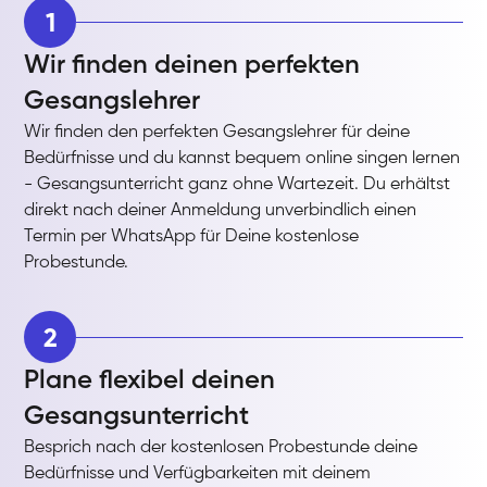
1
Wir finden deinen perfekten
Gesangslehrer
Wir finden den perfekten Gesangslehrer für deine
Bedürfnisse und du kannst bequem online singen lernen
- Gesangsunterricht ganz ohne Wartezeit. Du erhältst
direkt nach deiner Anmeldung unverbindlich einen
Termin per WhatsApp für Deine kostenlose
Probestunde.
2
Plane flexibel deinen
Gesangsunterricht
Besprich nach der kostenlosen Probestunde deine
Bedürfnisse und Verfügbarkeiten mit deinem