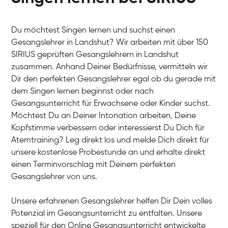
Du möchtest Singen lernen und suchst einen
Gesangslehrer in Landshut? Wir arbeiten mit über 150
SIRIUS geprüften Gesangslehrern in Landshut
zusammen. Anhand Deiner Bedürfnisse, vermitteln wir
Dir den perfekten Gesangslehrer egal ob du gerade mit
dem Singen lernen beginnst oder nach
Gesangsunterricht für Erwachsene oder Kinder suchst.
Möchtest Du an Deiner Intonation arbeiten, Deine
Kopfstimme verbessern oder interessierst Du Dich für
Atemtraining? Leg direkt los und melde Dich direkt für
unsere kostenlose Probestunde an und erhalte direkt
einen Terminvorschlag mit Deinem perfekten
Gesangslehrer von uns.
Unsere erfahrenen Gesangslehrer helfen Dir Dein volles
Potenzial im Gesangsunterricht zu entfalten. Unsere
speziell für den Online Gesangsunterricht entwickelte