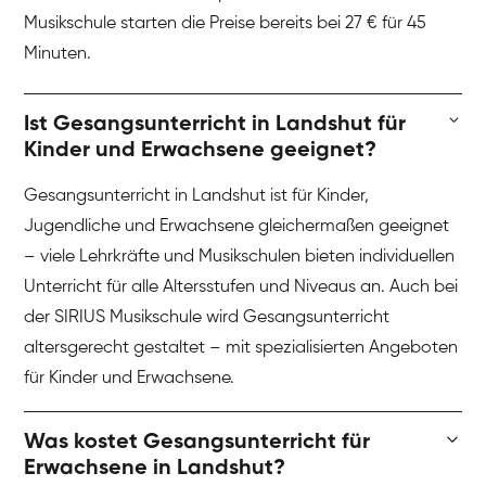
Musikschule starten die Preise bereits bei 27 € für 45
Minuten.
Ist Gesangsunterricht in Landshut für
Kinder und Erwachsene geeignet?
Gesangsunterricht in Landshut ist für Kinder,
Jugendliche und Erwachsene gleichermaßen geeignet
– viele Lehrkräfte und Musikschulen bieten individuellen
Unterricht für alle Altersstufen und Niveaus an. Auch bei
der SIRIUS Musikschule wird Gesangsunterricht
altersgerecht gestaltet – mit spezialisierten Angeboten
für Kinder und Erwachsene.
Was kostet Gesangsunterricht für
Erwachsene in Landshut?