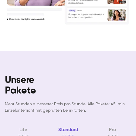
Unsere
Pakete
Mehr Stunden = besserer Preis pro Stunde. Alle Pakete: 45-min
Einzelunterricht mit geprüften Lehrkräften.
Lite
Standard
Pro