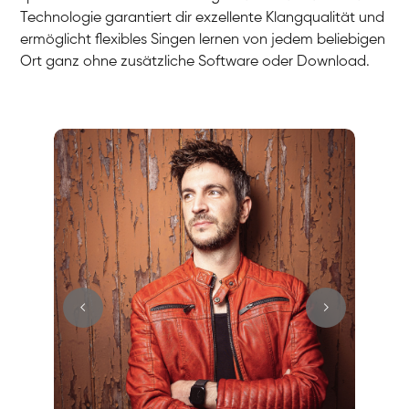
Technologie garantiert dir exzellente Klangqualität und
ermöglicht flexibles Singen lernen von jedem beliebigen
Ort ganz ohne zusätzliche Software oder Download.
Stefan
Gesang / Vocal