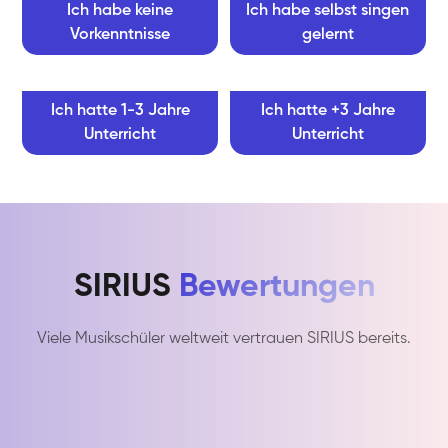
Ich habe keine
Ich habe selbst singen
Vorkenntnisse
gelernt
Ich hatte 1-3 Jahre
Ich hatte +3 Jahre
Unterricht
Unterricht
SIRIUS
Bewertungen
Viele Musikschüler weltweit vertrauen SIRIUS bereits.