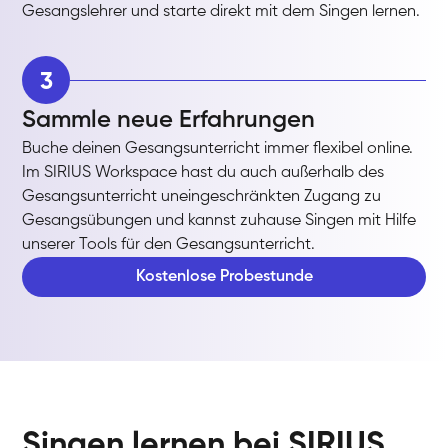
Gesangslehrer und starte direkt mit dem Singen lernen.
3
Sammle neue Erfahrungen
Buche deinen Gesangsunterricht immer flexibel online.
Im SIRIUS Workspace hast du auch außerhalb des
Gesangsunterricht uneingeschränkten Zugang zu
Gesangsübungen und kannst zuhause Singen mit Hilfe
unserer Tools für den Gesangsunterricht.
Kostenlose Probestunde
Singen lernen bei SIRIUS