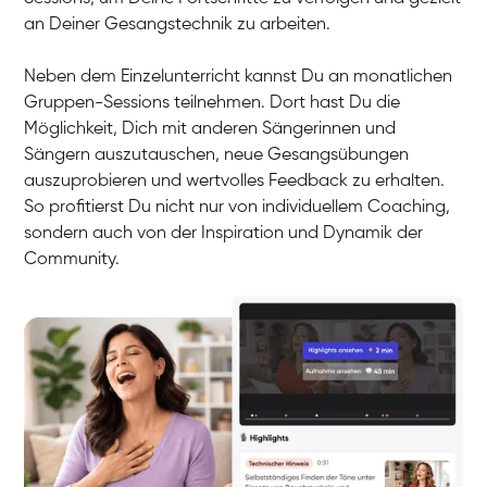
an Deiner Gesangstechnik zu arbeiten.
Neben dem Einzelunterricht kannst Du an monatlichen
Gruppen-Sessions teilnehmen. Dort hast Du die
Möglichkeit, Dich mit anderen Sängerinnen und
Sängern auszutauschen, neue Gesangsübungen
auszuprobieren und wertvolles Feedback zu erhalten.
So profitierst Du nicht nur von individuellem Coaching,
sondern auch von der Inspiration und Dynamik der
Community.