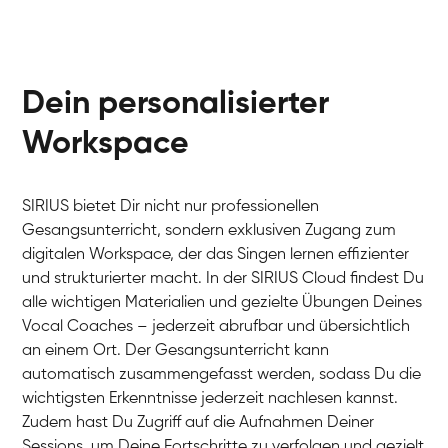
Dein personalisierter
Workspace
SIRIUS bietet Dir nicht nur professionellen
Gesangsunterricht, sondern exklusiven Zugang zum
digitalen Workspace, der das Singen lernen effizienter
und strukturierter macht. In der SIRIUS Cloud findest Du
alle wichtigen Materialien und gezielte Übungen Deines
Vocal Coaches – jederzeit abrufbar und übersichtlich
an einem Ort. Der Gesangsunterricht kann
automatisch zusammengefasst werden, sodass Du die
wichtigsten Erkenntnisse jederzeit nachlesen kannst.
Zudem hast Du Zugriff auf die Aufnahmen Deiner
Sessions, um Deine Fortschritte zu verfolgen und gezielt