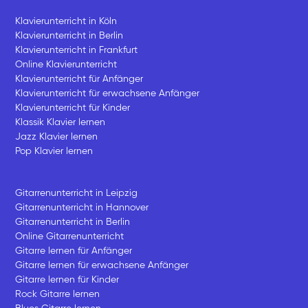
Klavierunterricht in Köln
Klavierunterricht in Berlin
Klavierunterricht in Frankfurt
Online Klavierunterricht
Klavierunterricht für Anfänger
Klavierunterricht für erwachsene Anfänger
Klavierunterricht für Kinder
Klassik Klavier lernen
Jazz Klavier lernen
Pop Klavier lernen
Gitarrenunterricht in Leipzig
Gitarrenunterricht in Hannover
Gitarrenunterricht in Berlin
Online Gitarrenunterricht
Gitarre lernen für Anfänger
Gitarre lernen für erwachsene Anfänger
Gitarre lernen für Kinder
Rock Gitarre lernen