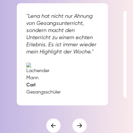
"Lena hat nicht nur Ahnung
von Gesangsunterricht,
sondern macht den
Unterricht zu einem echten
Erlebnis. Es ist immer wieder
mein Highlight der Woche."
Carl
Gesangsschüler