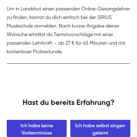
Um in Landshut einen passenden Online-Gesangslehrer
zu finden, kannst du dich einfach bei der SIRIUS
Musikschule anmelden. Nach kurzer Angabe deiner
Wünsche erhältst du Terminvorschläge mit einer
passenden Lehrkraft – ab 27 € für 45 Minuten und mit
kostenloser Probestunde.
Hast du bereits Erfahrung?
Ich habe keine
Ich habe selbst singen
Vorkenntnisse
gelernt