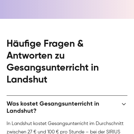
Häufige Fragen &
Antworten zu
Gesangsunterricht in
Landshut
Was kostet Gesangsunterricht in
Landshut?
In Landshut kostet Gesangsunterricht im Durchschnitt
zwischen 27 € und 100 € pro Stunde – bei der SIRIUS