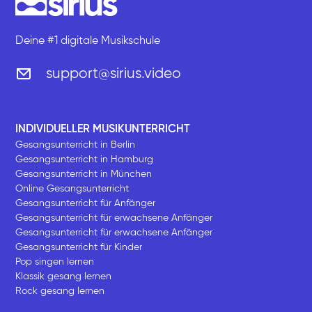
Deine #1 digitale Musikschule
support@sirius.video
INDIVIDUELLER MUSIKUNTERRICHT
Gesangsunterricht in Berlin
Gesangsunterricht in Hamburg
Gesangsunterricht in München
Online Gesangsunterricht
Gesangsunterricht für Anfänger
Gesangsunterricht für erwachsene Anfänger
Gesangsunterricht für erwachsene Anfänger
Gesangsunterricht für Kinder
Pop singen lernen
Klassik gesang lernen
Rock gesang lernen