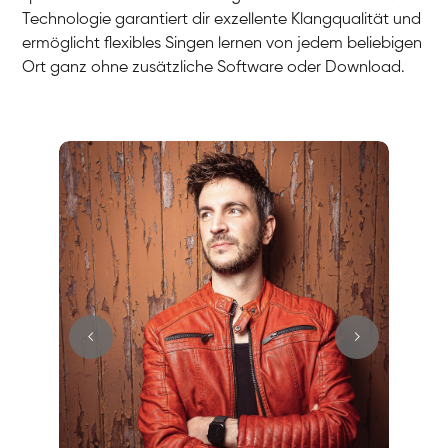
Technologie garantiert dir exzellente Klangqualität und
ermöglicht flexibles Singen lernen von jedem beliebigen
Ort ganz ohne zusätzliche Software oder Download.
Stefan
Gesang / Vocal