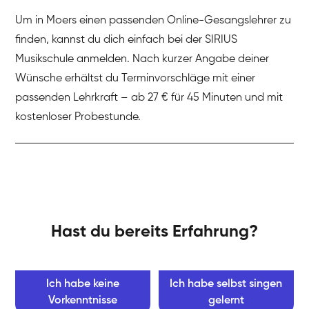
Um in Moers einen passenden Online-Gesangslehrer zu
finden, kannst du dich einfach bei der SIRIUS
Musikschule anmelden. Nach kurzer Angabe deiner
Wünsche erhältst du Terminvorschläge mit einer
passenden Lehrkraft – ab 27 € für 45 Minuten und mit
kostenloser Probestunde.
Hast du bereits Erfahrung?
Ich habe keine
Ich habe selbst singen
Vorkenntnisse
gelernt