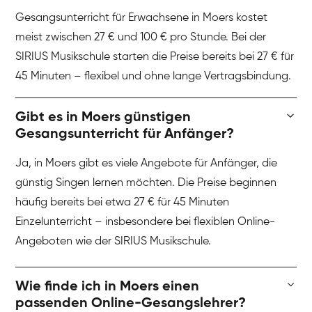
Gesangsunterricht für Erwachsene in Moers kostet
meist zwischen 27 € und 100 € pro Stunde. Bei der
SIRIUS Musikschule starten die Preise bereits bei 27 € für
45 Minuten – flexibel und ohne lange Vertragsbindung.
Gibt es in Moers günstigen
Gesangsunterricht für Anfänger?
Ja, in Moers gibt es viele Angebote für Anfänger, die
günstig Singen lernen möchten. Die Preise beginnen
häufig bereits bei etwa 27 € für 45 Minuten
Einzelunterricht – insbesondere bei flexiblen Online-
Angeboten wie der SIRIUS Musikschule.
Wie finde ich in Moers einen
passenden Online-Gesangslehrer?