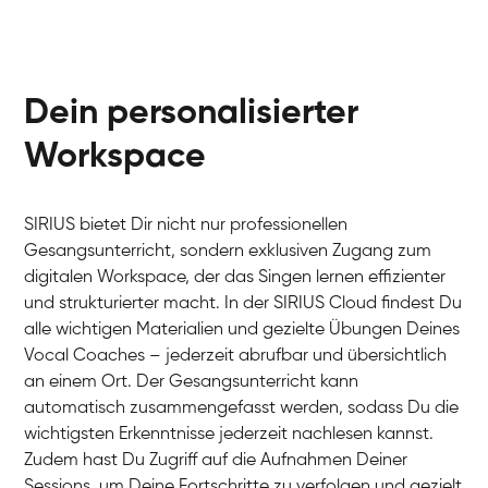
Dein personalisierter
Workspace
SIRIUS bietet Dir nicht nur professionellen
Gesangsunterricht, sondern exklusiven Zugang zum
digitalen Workspace, der das Singen lernen effizienter
und strukturierter macht. In der SIRIUS Cloud findest Du
alle wichtigen Materialien und gezielte Übungen Deines
Vocal Coaches – jederzeit abrufbar und übersichtlich
an einem Ort. Der Gesangsunterricht kann
automatisch zusammengefasst werden, sodass Du die
wichtigsten Erkenntnisse jederzeit nachlesen kannst.
Zudem hast Du Zugriff auf die Aufnahmen Deiner
Sessions, um Deine Fortschritte zu verfolgen und gezielt