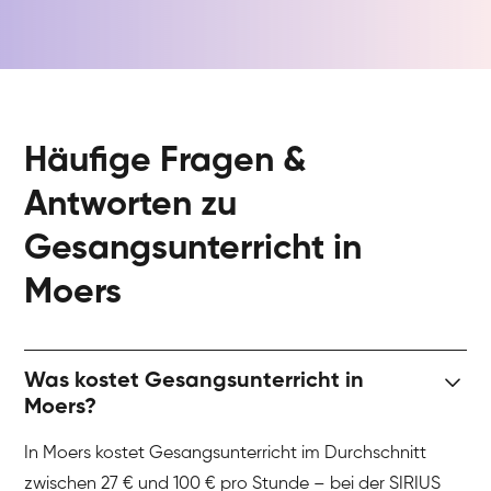
Häufige Fragen &
Antworten zu
Gesangsunterricht in
Moers
Was kostet Gesangsunterricht in
Moers?
In Moers kostet Gesangsunterricht im Durchschnitt
zwischen 27 € und 100 € pro Stunde – bei der SIRIUS