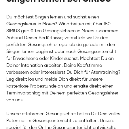
Du möchtest Singen lernen und suchst einen
Gesangslehrer in Moers? Wir arbeiten mit über 150
SIRIUS geprüften Gesangslehrern in Moers zusammen.
Anhand Deiner Bedürfnisse, vermitteln wir Dir den
perfekten Gesangslehrer egal ob du gerade mit dem
Singen lernen beginnst oder nach Gesangsunterricht
für Erwachsene oder Kinder suchst. Möchtest Du an
Deiner Intonation arbeiten, Deine Kopfstimme
verbessern oder interessierst Du Dich für Atemtraining?
Leg direkt los und melde Dich direkt für unsere
kostenlose Probestunde an und erhalte direkt einen
Terminvorschlag mit Deinem perfekten Gesangslehrer
von uns.
Unsere erfahrenen Gesangslehrer helfen Dir Dein volles
Potenzial im Gesangsunterricht zu entfalten. Unsere
speziell für den Online Gesangsunterricht entwickelte