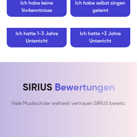
Ich habe keine
Ich habe selbst singen
Vorkenntnisse
gelernt
Ich hatte 1-3 Jahre
Ich hatte +3 Jahre
Unterricht
Unterricht
SIRIUS
Bewertungen
Viele Musikschüler weltweit vertrauen SIRIUS bereits.