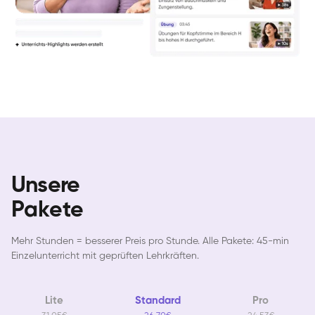
Unsere
Pakete
Mehr Stunden = besserer Preis pro Stunde. Alle Pakete: 45-min
Einzelunterricht mit geprüften Lehrkräften.
Lite
Standard
Pro