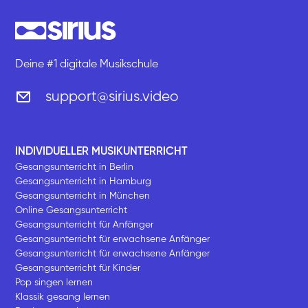
Deine #1 digitale Musikschule
support@sirius.video
INDIVIDUELLER MUSIKUNTERRICHT
Gesangsunterricht in Berlin
Gesangsunterricht in Hamburg
Gesangsunterricht in München
Online Gesangsunterricht
Gesangsunterricht für Anfänger
Gesangsunterricht für erwachsene Anfänger
Gesangsunterricht für erwachsene Anfänger
Gesangsunterricht für Kinder
Pop singen lernen
Klassik gesang lernen