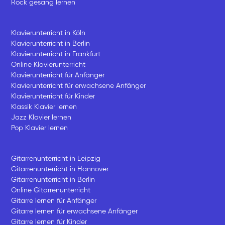
Rock gesang lernen
Klavierunterricht in Köln
Klavierunterricht in Berlin
Klavierunterricht in Frankfurt
Online Klavierunterricht
Klavierunterricht für Anfänger
Klavierunterricht für erwachsene Anfänger
Klavierunterricht für Kinder
Klassik Klavier lernen
Jazz Klavier lernen
Pop Klavier lernen
Gitarrenunterricht in Leipzig
Gitarrenunterricht in Hannover
Gitarrenunterricht in Berlin
Online Gitarrenunterricht
Gitarre lernen für Anfänger
Gitarre lernen für erwachsene Anfänger
Gitarre lernen für Kinder