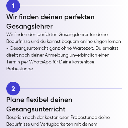
1
Wir finden deinen perfekten
Gesangslehrer
Wir finden den perfekten Gesangslehrer für deine
Bedürfnisse und du kannst bequem online singen lernen
- Gesangsunterricht ganz ohne Wartezeit. Du erhältst
direkt nach deiner Anmeldung unverbindlich einen
Termin per WhatsApp für Deine kostenlose
Probestunde.
2
Plane flexibel deinen
Gesangsunterricht
Besprich nach der kostenlosen Probestunde deine
Bedürfnisse und Verfügbarkeiten mit deinem