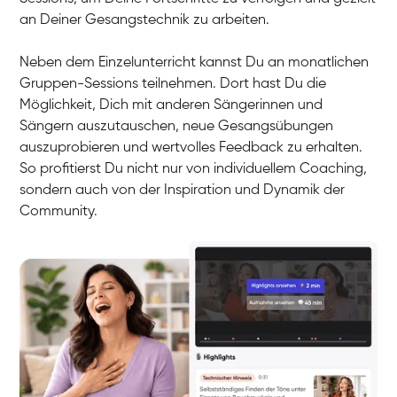
an Deiner Gesangstechnik zu arbeiten.
Neben dem Einzelunterricht kannst Du an monatlichen
Gruppen-Sessions teilnehmen. Dort hast Du die
Möglichkeit, Dich mit anderen Sängerinnen und
Sängern auszutauschen, neue Gesangsübungen
auszuprobieren und wertvolles Feedback zu erhalten.
So profitierst Du nicht nur von individuellem Coaching,
sondern auch von der Inspiration und Dynamik der
Community.