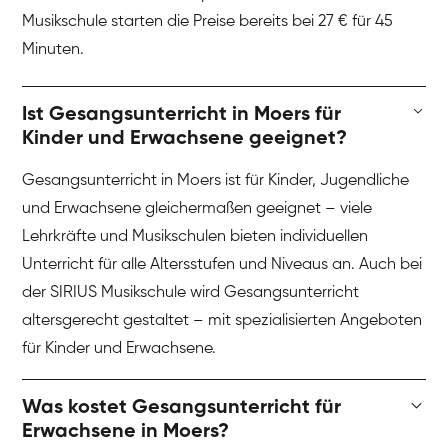
Musikschule starten die Preise bereits bei 27 € für 45
Minuten.
Ist Gesangsunterricht in Moers für
Kinder und Erwachsene geeignet?
Gesangsunterricht in Moers ist für Kinder, Jugendliche
und Erwachsene gleichermaßen geeignet – viele
Lehrkräfte und Musikschulen bieten individuellen
Unterricht für alle Altersstufen und Niveaus an. Auch bei
der SIRIUS Musikschule wird Gesangsunterricht
altersgerecht gestaltet – mit spezialisierten Angeboten
für Kinder und Erwachsene.
Was kostet Gesangsunterricht für
Erwachsene in Moers?