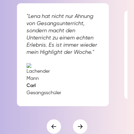
"Lena hat nicht nur Ahnung
von Gesangsunterricht,
sondern macht den
Unterricht zu einem echten
Erlebnis. Es ist immer wieder
mein Highlight der Woche."
Carl
Gesangsschüler