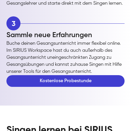
Gesangslehrer und starte direkt mit dem Singen lernen.
3
Sammle neue Erfahrungen
Buche deinen Gesangsunterricht immer flexibel online.
Im SIRIUS Workspace hast du auch außerhalb des
Gesangsunterricht uneingeschränkten Zugang zu
Gesangsübungen und kannst zuhause Singen mit Hilfe
unserer Tools für den Gesangsunterricht.
Kostenlose Probestunde
Singen lernen bei SIRIUS