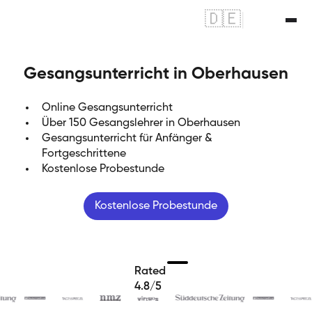
🇩🇪
|
🇬🇧
Gesangsunterricht in Oberhausen
Online Gesangsunterricht
Über 150 Gesangslehrer in Oberhausen
Gesangsunterricht für Anfänger &
Fortgeschrittene
Kostenlose Probestunde
Kostenlose Probestunde
Rated
4.8/5