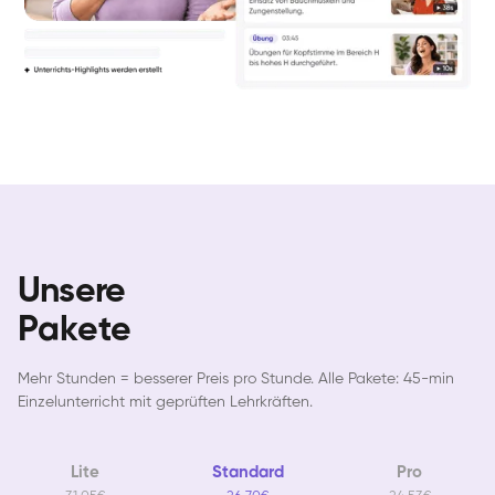
Unsere
Pakete
Mehr Stunden = besserer Preis pro Stunde. Alle Pakete: 45-min
Einzelunterricht mit geprüften Lehrkräften.
Lite
Standard
Pro