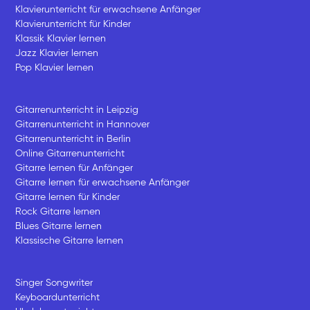
Klavierunterricht für erwachsene Anfänger
Klavierunterricht für Kinder
Klassik Klavier lernen
Jazz Klavier lernen
Pop Klavier lernen
Gitarrenunterricht in Leipzig
Gitarrenunterricht in Hannover
Gitarrenunterricht in Berlin
Online Gitarrenunterricht
Gitarre lernen für Anfänger
Gitarre lernen für erwachsene Anfänger
Gitarre lernen für Kinder
Rock Gitarre lernen
Blues Gitarre lernen
Klassische Gitarre lernen
Singer Songwriter
Keyboardunterricht