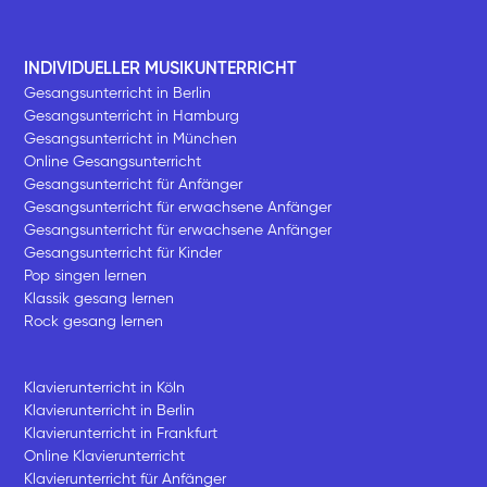
INDIVIDUELLER MUSIKUNTERRICHT
Gesangsunterricht in Berlin
Gesangsunterricht in Hamburg
Gesangsunterricht in München
Online Gesangsunterricht
Gesangsunterricht für Anfänger
Gesangsunterricht für erwachsene Anfänger
Gesangsunterricht für erwachsene Anfänger
Gesangsunterricht für Kinder
Pop singen lernen
Klassik gesang lernen
Rock gesang lernen
Klavierunterricht in Köln
Klavierunterricht in Berlin
Klavierunterricht in Frankfurt
Online Klavierunterricht
Klavierunterricht für Anfänger