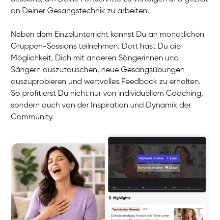
an Deiner Gesangstechnik zu arbeiten.
Neben dem Einzelunterricht kannst Du an monatlichen
Gruppen-Sessions teilnehmen. Dort hast Du die
Möglichkeit, Dich mit anderen Sängerinnen und
Sängern auszutauschen, neue Gesangsübungen
auszuprobieren und wertvolles Feedback zu erhalten.
So profitierst Du nicht nur von individuellem Coaching,
sondern auch von der Inspiration und Dynamik der
Community.