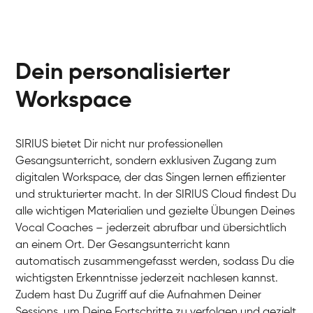
Dein personalisierter
Workspace
SIRIUS bietet Dir nicht nur professionellen
Gesangsunterricht, sondern exklusiven Zugang zum
digitalen Workspace, der das Singen lernen effizienter
und strukturierter macht. In der SIRIUS Cloud findest Du
alle wichtigen Materialien und gezielte Übungen Deines
Vocal Coaches – jederzeit abrufbar und übersichtlich
an einem Ort. Der Gesangsunterricht kann
automatisch zusammengefasst werden, sodass Du die
wichtigsten Erkenntnisse jederzeit nachlesen kannst.
Zudem hast Du Zugriff auf die Aufnahmen Deiner
Sessions, um Deine Fortschritte zu verfolgen und gezielt