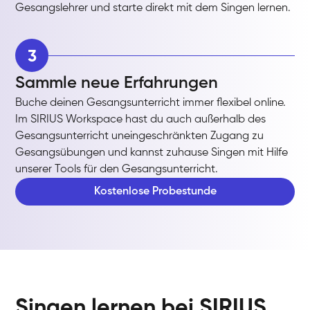
Gesangslehrer und starte direkt mit dem Singen lernen.
3
Sammle neue Erfahrungen
Buche deinen Gesangsunterricht immer flexibel online.
Im SIRIUS Workspace hast du auch außerhalb des
Gesangsunterricht uneingeschränkten Zugang zu
Gesangsübungen und kannst zuhause Singen mit Hilfe
unserer Tools für den Gesangsunterricht.
Kostenlose Probestunde
Singen lernen bei SIRIUS