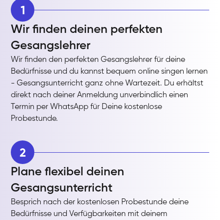
1
Wir finden deinen perfekten
Gesangslehrer
Wir finden den perfekten Gesangslehrer für deine
Bedürfnisse und du kannst bequem online singen lernen
- Gesangsunterricht ganz ohne Wartezeit. Du erhältst
direkt nach deiner Anmeldung unverbindlich einen
Termin per WhatsApp für Deine kostenlose
Probestunde.
2
Plane flexibel deinen
Gesangsunterricht
Besprich nach der kostenlosen Probestunde deine
Bedürfnisse und Verfügbarkeiten mit deinem