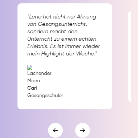
"Lena hat nicht nur Ahnung
von Gesangsunterricht,
sondern macht den
Unterricht zu einem echten
Erlebnis. Es ist immer wieder
mein Highlight der Woche."
Carl
Gesangsschüler