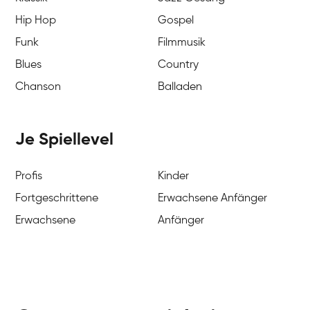
Hip Hop
Gospel
Funk
Filmmusik
Blues
Country
Chanson
Balladen
Je Spiellevel
Profis
Kinder
Fortgeschrittene
Erwachsene Anfänger
Erwachsene
Anfänger