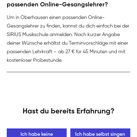
passenden Online-Gesangslehrer?
Um in Oberhausen einen passenden Online-
Gesangslehrer zu finden, kannst du dich einfach bei der
SIRIUS Musikschule anmelden. Nach kurzer Angabe
deiner Wünsche erhältst du Terminvorschläge mit einer
passenden Lehrkraft – ab 27 € für 45 Minuten und mit
kostenloser Probestunde.
Hast du bereits Erfahrung?
Ich habe keine
Ich habe selbst singen