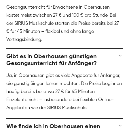
Gesangsunterricht für Erwachsene in Oberhausen
kostet meist zwischen 27 € und 100 € pro Stunde. Bei
der SIRIUS Musikschule starten die Preise bereits bei 27
€ für 45 Minuten – flexibel und ohne lange
Vertragsbindung.
Gibt es in Oberhausen günstigen
Gesangsunterricht für Anfänger?
Ja, in Oberhausen gibt es viele Angebote für Anfänger,
die günstig Singen lernen möchten. Die Preise beginnen
häufig bereits bei etwa 27 € für 45 Minuten
Einzelunterricht – insbesondere bei flexiblen Online-
Angeboten wie der SIRIUS Musikschule.
Wie finde ich in Oberhausen einen