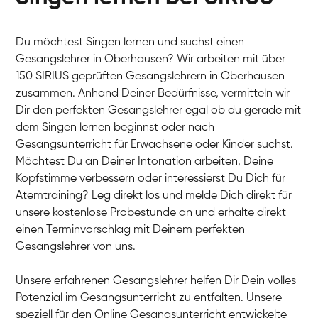
Du möchtest Singen lernen und suchst einen
Gesangslehrer in Oberhausen? Wir arbeiten mit über
150 SIRIUS geprüften Gesangslehrern in Oberhausen
zusammen. Anhand Deiner Bedürfnisse, vermitteln wir
Dir den perfekten Gesangslehrer egal ob du gerade mit
dem Singen lernen beginnst oder nach
Gesangsunterricht für Erwachsene oder Kinder suchst.
Möchtest Du an Deiner Intonation arbeiten, Deine
Kopfstimme verbessern oder interessierst Du Dich für
Atemtraining? Leg direkt los und melde Dich direkt für
unsere kostenlose Probestunde an und erhalte direkt
einen Terminvorschlag mit Deinem perfekten
Gesangslehrer von uns.
Unsere erfahrenen Gesangslehrer helfen Dir Dein volles
Potenzial im Gesangsunterricht zu entfalten. Unsere
speziell für den Online Gesangsunterricht entwickelte