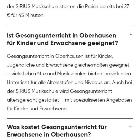
der SIRIUS Musikschule starten die Preise bereits bei 27
€ für 45 Minuten.
Ist Gesangsunterricht in Oberhausen
für Kinder und Erwachsene geeignet?
Gesangsunterricht in Oberhausen ist für Kinder,
Jugendliche und Erwachsene gleichermaßen geeignet
– viele Lehrkräfte und Musikschulen bieten individuellen
Unterricht für alle Altersstufen und Niveaus an. Auch bei
der SIRIUS Musikschule wird Gesangsunterricht
altersgerecht gestaltet – mit spezialisierten Angeboten
für Kinder und Erwachsene.
Was kostet Gesangsunterricht für
Erwachsene in Oberhausen?