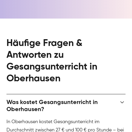
Häufige Fragen &
Antworten zu
Gesangsunterricht in
Oberhausen
Was kostet Gesangsunterricht in
Oberhausen?
In Oberhausen kostet Gesangsunterricht im
Durchschnitt zwischen 27 € und 100 € pro Stunde – bei