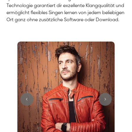
Technologie garantiert dir exzellente Klangqualität und
ermöglicht flexibles Singen lernen von jedem beliebigen
Ort ganz ohne zusätzliche Software oder Download.
Stefan
Gesang / Vocal