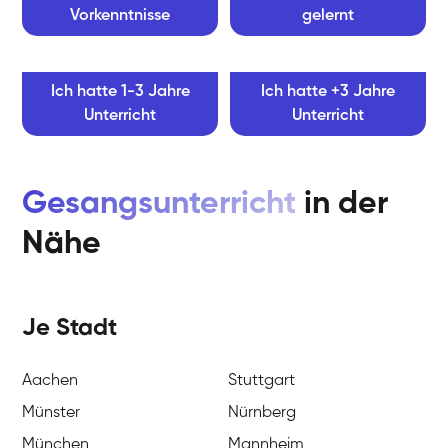
Vorkenntnisse
gelernt
Ich hatte 1-3 Jahre
Ich hatte +3 Jahre
Unterricht
Unterricht
Gesangsunterricht
in der
Nähe
Je Stadt
Aachen
Stuttgart
Münster
Nürnberg
München
Mannheim