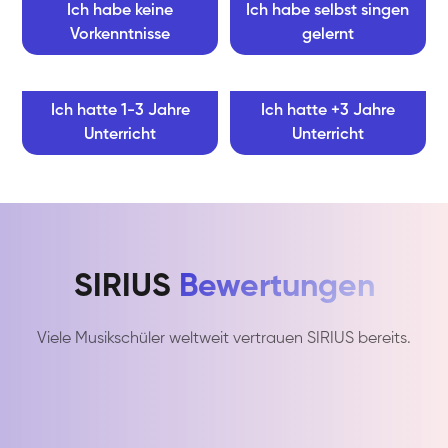
Ich habe keine
Ich habe selbst singen
Vorkenntnisse
gelernt
Ich hatte 1-3 Jahre
Ich hatte +3 Jahre
Unterricht
Unterricht
SIRIUS
Bewertungen
Viele Musikschüler weltweit vertrauen SIRIUS bereits.