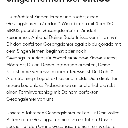
Du möchtest Singen lernen und suchst einen
Gesangslehrer in Zirndorf? Wir arbeiten mit über 150
SIRIUS geprüften Gesangslehrern in Zirndorf
zusammen. Anhand Deiner Bedürfnisse, vermitteln wir
Dir den perfekten Gesangslehrer egal ob du gerade mit
dem Singen lernen beginnst oder nach
Gesangsunterricht für Erwachsene oder Kinder suchst.
Möchtest Du an Deiner Intonation arbeiten, Deine
Kopfstimme verbessern oder interessierst Du Dich für
Atemtraining? Leg direkt los und melde Dich direkt für
unsere kostenlose Probestunde an und erhalte direkt
einen Terminvorschlag mit Deinem perfekten
Gesangslehrer von uns.
Unsere erfahrenen Gesangslehrer helfen Dir Dein volles
Potenzial im Gesangsunterricht zu entfalten. Unsere
speziell für den Online Gesangsunterricht entwickelte