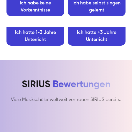
Ich habe keine
Ich habe selbst singen
Vorkenntnisse
gelernt
Ich hatte 1-3 Jahre
Ich hatte +3 Jahre
Unterricht
Unterricht
SIRIUS
Bewertungen
Viele Musikschüler weltweit vertrauen SIRIUS bereits.