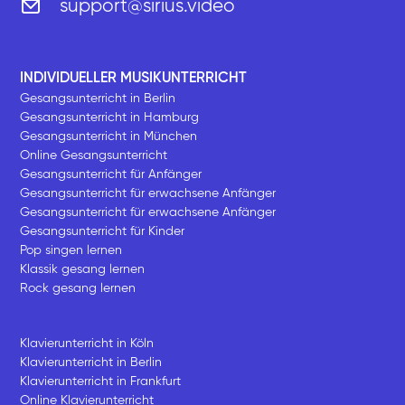
support@sirius.video
INDIVIDUELLER MUSIKUNTERRICHT
Gesangsunterricht in Berlin
Gesangsunterricht in Hamburg
Gesangsunterricht in München
Online Gesangsunterricht
Gesangsunterricht für Anfänger
Gesangsunterricht für erwachsene Anfänger
Gesangsunterricht für erwachsene Anfänger
Gesangsunterricht für Kinder
Pop singen lernen
Klassik gesang lernen
Rock gesang lernen
Klavierunterricht in Köln
Klavierunterricht in Berlin
Klavierunterricht in Frankfurt
Online Klavierunterricht