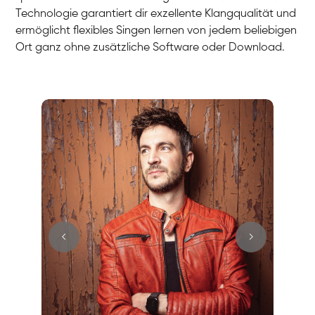
Technologie garantiert dir exzellente Klangqualität und
ermöglicht flexibles Singen lernen von jedem beliebigen
Ort ganz ohne zusätzliche Software oder Download.
Stefan
Gesang / Vocal