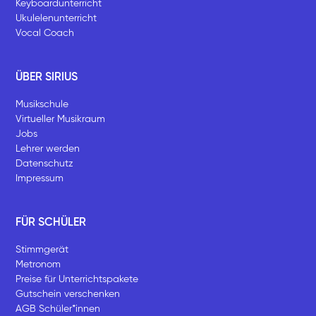
Keyboardunterricht
Ukulelenunterricht
Vocal Coach
ÜBER SIRIUS
Musikschule
Virtueller Musikraum
Jobs
Lehrer werden
Datenschutz
Impressum
FÜR SCHÜLER
Stimmgerät
Metronom
Preise für Unterrichtspakete
Gutschein verschenken
AGB Schüler*innen