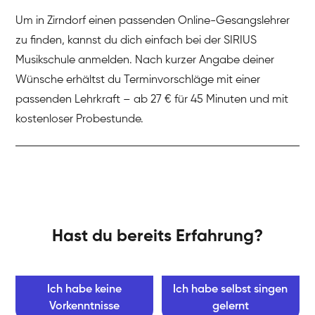
Um in Zirndorf einen passenden Online-Gesangslehrer
zu finden, kannst du dich einfach bei der SIRIUS
Musikschule anmelden. Nach kurzer Angabe deiner
Wünsche erhältst du Terminvorschläge mit einer
passenden Lehrkraft – ab 27 € für 45 Minuten und mit
kostenloser Probestunde.
Hast du bereits Erfahrung?
Ich habe keine
Ich habe selbst singen
Vorkenntnisse
gelernt