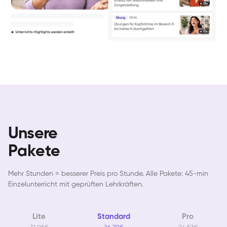
Unsere
Pakete
Mehr Stunden = besserer Preis pro Stunde. Alle Pakete: 45-min
Einzelunterricht mit geprüften Lehrkräften.
Lite
Standard
Pro