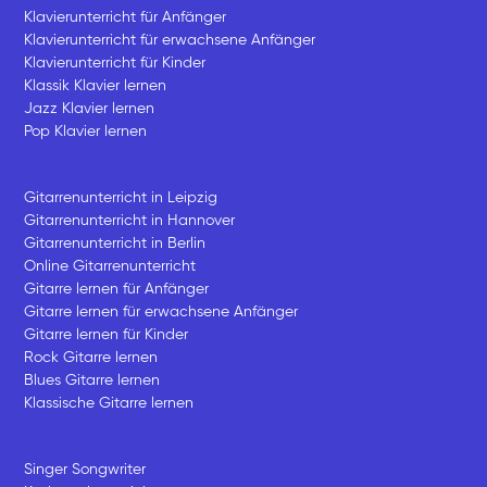
Klavierunterricht für Anfänger
Klavierunterricht für erwachsene Anfänger
Klavierunterricht für Kinder
Klassik Klavier lernen
Jazz Klavier lernen
Pop Klavier lernen
Gitarrenunterricht in Leipzig
Gitarrenunterricht in Hannover
Gitarrenunterricht in Berlin
Online Gitarrenunterricht
Gitarre lernen für Anfänger
Gitarre lernen für erwachsene Anfänger
Gitarre lernen für Kinder
Rock Gitarre lernen
Blues Gitarre lernen
Klassische Gitarre lernen
Singer Songwriter