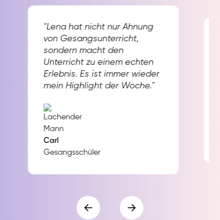
"Lena hat nicht nur Ahnung
von Gesangsunterricht,
sondern macht den
Unterricht zu einem echten
Erlebnis. Es ist immer wieder
mein Highlight der Woche."
Carl
Gesangsschüler