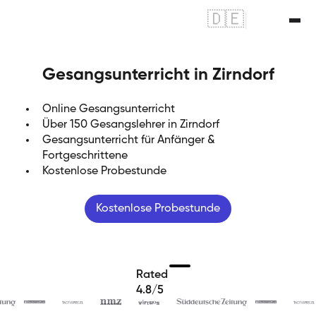
🇩🇪
|
🇬🇧
Gesangsunterricht in Zirndorf
Online Gesangsunterricht
Über 150 Gesangslehrer in Zirndorf
Gesangsunterricht für Anfänger &
Fortgeschrittene
Kostenlose Probestunde
Kostenlose Probestunde
Rated
4.8/5