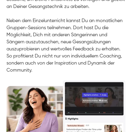
an Deiner Gesangstechnik zu arbeiten.
Neben dem Einzelunterricht kannst Du an monatlichen
Gruppen-Sessions teilnehmen. Dort hast Du die
Möglichkeit, Dich mit anderen Sängerinnen und
Sängern auszutauschen, neue Gesangsübungen
auszuprobieren und wertvolles Feedback zu erhalten.
So profitierst Du nicht nur von individuellem Coaching,
sondern auch von der Inspiration und Dynamik der
Community.