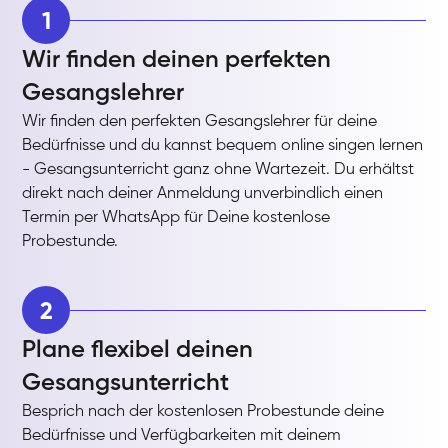
1
Wir finden deinen perfekten
Gesangslehrer
Wir finden den perfekten Gesangslehrer für deine
Bedürfnisse und du kannst bequem online singen lernen
- Gesangsunterricht ganz ohne Wartezeit. Du erhältst
direkt nach deiner Anmeldung unverbindlich einen
Termin per WhatsApp für Deine kostenlose
Probestunde.
2
Plane flexibel deinen
Gesangsunterricht
Besprich nach der kostenlosen Probestunde deine
Bedürfnisse und Verfügbarkeiten mit deinem