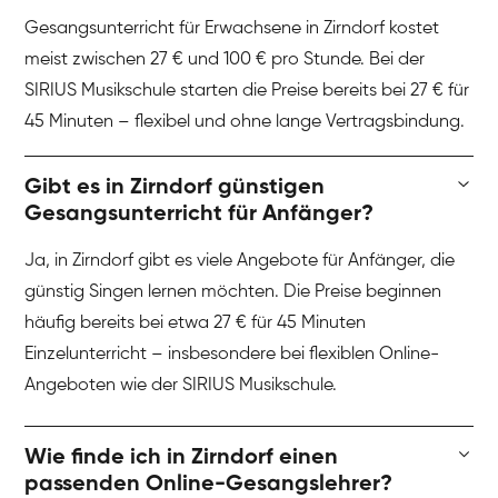
Gesangsunterricht für Erwachsene in Zirndorf kostet
meist zwischen 27 € und 100 € pro Stunde. Bei der
SIRIUS Musikschule starten die Preise bereits bei 27 € für
45 Minuten – flexibel und ohne lange Vertragsbindung.
Gibt es in Zirndorf günstigen
Gesangsunterricht für Anfänger?
Ja, in Zirndorf gibt es viele Angebote für Anfänger, die
günstig Singen lernen möchten. Die Preise beginnen
häufig bereits bei etwa 27 € für 45 Minuten
Einzelunterricht – insbesondere bei flexiblen Online-
Angeboten wie der SIRIUS Musikschule.
Wie finde ich in Zirndorf einen
passenden Online-Gesangslehrer?