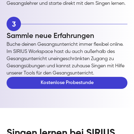
Gesangslehrer und starte direkt mit dem Singen lernen.
3
Sammle neue Erfahrungen
Buche deinen Gesangsunterricht immer flexibel online.
Im SIRIUS Workspace hast du auch außerhalb des
Gesangsunterricht uneingeschränkten Zugang zu
Gesangsübungen und kannst zuhause Singen mit Hilfe
unserer Tools für den Gesangsunterricht.
Kostenlose Probestunde
Singen lernen bei SIRIUS