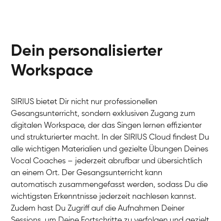
Dein personalisierter
Workspace
SIRIUS bietet Dir nicht nur professionellen
Gesangsunterricht, sondern exklusiven Zugang zum
digitalen Workspace, der das Singen lernen effizienter
und strukturierter macht. In der SIRIUS Cloud findest Du
alle wichtigen Materialien und gezielte Übungen Deines
Vocal Coaches – jederzeit abrufbar und übersichtlich
an einem Ort. Der Gesangsunterricht kann
automatisch zusammengefasst werden, sodass Du die
wichtigsten Erkenntnisse jederzeit nachlesen kannst.
Zudem hast Du Zugriff auf die Aufnahmen Deiner
Sessions, um Deine Fortschritte zu verfolgen und gezielt