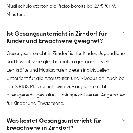
Musikschule starten die Preise bereits bei 27 € für 45
Minuten.
Ist Gesangsunterricht in Zirndorf für
Kinder und Erwachsene geeignet?
Gesangsunterricht in Zirndorf ist für Kinder, Jugendliche
und Erwachsene gleichermaßen geeignet – viele
Lehrkräfte und Musikschulen bieten individuellen
Unterricht für alle Altersstufen und Niveaus an. Auch bei
der SIRIUS Musikschule wird Gesangsunterricht
altersgerecht gestaltet – mit spezialisierten Angeboten
für Kinder und Erwachsene.
Was kostet Gesangsunterricht für
Erwachsene in Zirndorf?