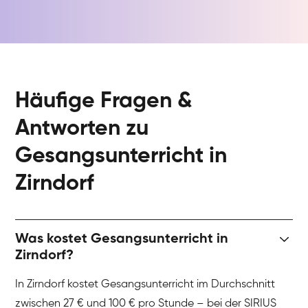
Häufige Fragen &
Antworten zu
Gesangsunterricht in
Zirndorf
Was kostet Gesangsunterricht in
Zirndorf?
In Zirndorf kostet Gesangsunterricht im Durchschnitt
zwischen 27 € und 100 € pro Stunde – bei der SIRIUS