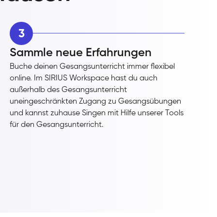
3
Sammle neue Erfahrungen
Buche deinen Gesangsunterricht immer flexibel
online. Im SIRIUS Workspace hast du auch
außerhalb des Gesangsunterricht
uneingeschränkten Zugang zu Gesangsübungen
und kannst zuhause Singen mit Hilfe unserer Tools
für den Gesangsunterricht.