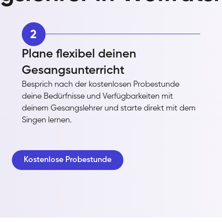
2
Plane flexibel deinen
Gesangsunterricht
Besprich nach der kostenlosen Probestunde
deine Bedürfnisse und Verfügbarkeiten mit
deinem Gesangslehrer und starte direkt mit dem
Singen lernen.
Kostenlose Probestunde