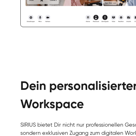
Dein personalisierte
Workspace
SIRIUS bietet Dir nicht nur professionellen Ges
sondern exklusiven Zugang zum digitalen Wor