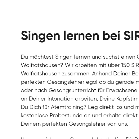
Singen lernen bei SI
Du möchtest Singen lernen und suchst einen 
Wolfratshausen? Wir arbeiten mit über 150 SI
Wolfratshausen zusammen. Anhand Deiner Bedür
perfekten Gesangslehrer egal ob du gerade m
oder nach Gesangsunterricht für Erwachsene 
an Deiner Intonation arbeiten, Deine Kopfstim
Du Dich für Atemtraining? Leg direkt los und m
kostenlose Probestunde an und erhalte direkt
Deinem perfekten Gesangslehrer von uns.