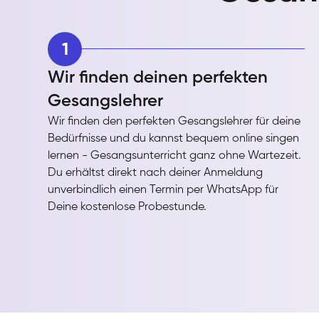
1
Wir finden deinen perfekten
Gesangslehrer
Wir finden den perfekten Gesangslehrer für deine
Bedürfnisse und du kannst bequem online singen
lernen - Gesangsunterricht ganz ohne Wartezeit.
Du erhältst direkt nach deiner Anmeldung
unverbindlich einen Termin per WhatsApp für
Deine kostenlose Probestunde.