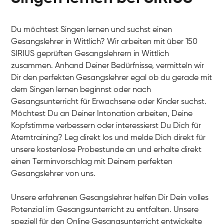
Du möchtest Singen lernen und suchst einen
Gesangslehrer in Wittlich? Wir arbeiten mit über 150
SIRIUS geprüften Gesangslehrern in Wittlich
zusammen. Anhand Deiner Bedürfnisse, vermitteln wir
Dir den perfekten Gesangslehrer egal ob du gerade mit
dem Singen lernen beginnst oder nach
Gesangsunterricht für Erwachsene oder Kinder suchst.
Möchtest Du an Deiner Intonation arbeiten, Deine
Kopfstimme verbessern oder interessierst Du Dich für
Atemtraining? Leg direkt los und melde Dich direkt für
unsere kostenlose Probestunde an und erhalte direkt
einen Terminvorschlag mit Deinem perfekten
Gesangslehrer von uns.
Unsere erfahrenen Gesangslehrer helfen Dir Dein volles
Potenzial im Gesangsunterricht zu entfalten. Unsere
speziell für den Online Gesangsunterricht entwickelte