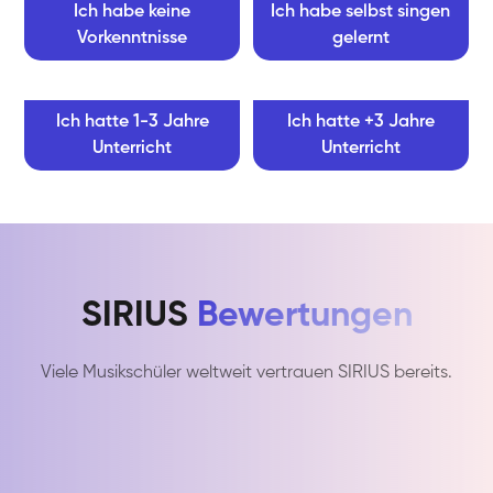
Ich habe keine
Ich habe selbst singen
Vorkenntnisse
gelernt
Ich hatte 1-3 Jahre
Ich hatte +3 Jahre
Unterricht
Unterricht
SIRIUS
Bewertungen
Viele Musikschüler weltweit vertrauen SIRIUS bereits.