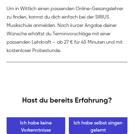
Um in Wittlich einen passenden Online-Gesangslehrer
zu finden, kannst du dich einfach bei der SIRIUS
Musikschule anmelden. Nach kurzer Angabe deiner
Wünsche erhältst du Terminvorschläge mit einer
passenden Lehrkraft – ab 27 € für 45 Minuten und mit
kostenloser Probestunde.
Hast du bereits Erfahrung?
Ich habe keine
Ich habe selbst singen
Vorkenntnisse
gelernt