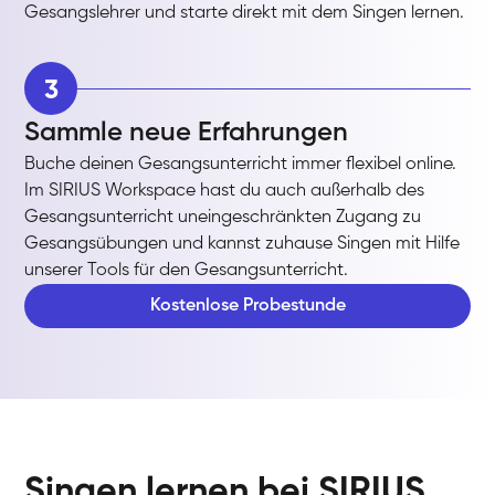
Gesangslehrer und starte direkt mit dem Singen lernen.
3
Sammle neue Erfahrungen
Buche deinen Gesangsunterricht immer flexibel online.
Im SIRIUS Workspace hast du auch außerhalb des
Gesangsunterricht uneingeschränkten Zugang zu
Gesangsübungen und kannst zuhause Singen mit Hilfe
unserer Tools für den Gesangsunterricht.
Kostenlose Probestunde
Singen lernen bei SIRIUS