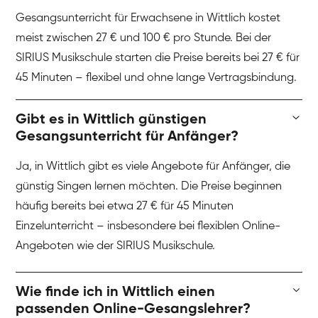
Gesangsunterricht für Erwachsene in Wittlich kostet
meist zwischen 27 € und 100 € pro Stunde. Bei der
SIRIUS Musikschule starten die Preise bereits bei 27 € für
45 Minuten – flexibel und ohne lange Vertragsbindung.
Gibt es in Wittlich günstigen
Gesangsunterricht für Anfänger?
Ja, in Wittlich gibt es viele Angebote für Anfänger, die
günstig Singen lernen möchten. Die Preise beginnen
häufig bereits bei etwa 27 € für 45 Minuten
Einzelunterricht – insbesondere bei flexiblen Online-
Angeboten wie der SIRIUS Musikschule.
Wie finde ich in Wittlich einen
passenden Online-Gesangslehrer?