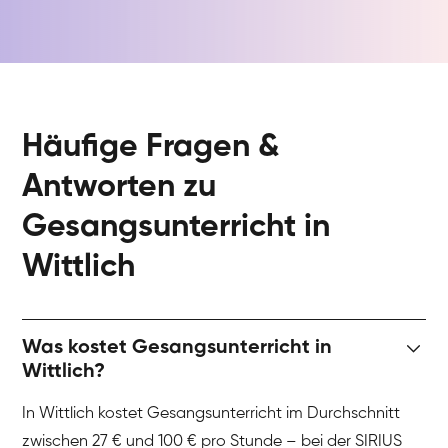
Häufige Fragen &
Antworten zu
Gesangsunterricht in
Wittlich
Was kostet Gesangsunterricht in
Wittlich?
In Wittlich kostet Gesangsunterricht im Durchschnitt
zwischen 27 € und 100 € pro Stunde – bei der SIRIUS