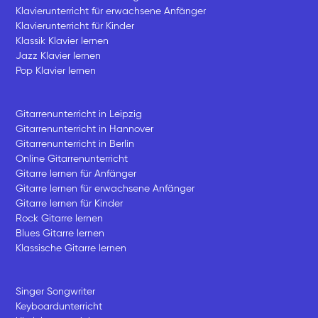
Klavierunterricht für erwachsene Anfänger
Klavierunterricht für Kinder
Klassik Klavier lernen
Jazz Klavier lernen
Pop Klavier lernen
Gitarrenunterricht in Leipzig
Gitarrenunterricht in Hannover
Gitarrenunterricht in Berlin
Online Gitarrenunterricht
Gitarre lernen für Anfänger
Gitarre lernen für erwachsene Anfänger
Gitarre lernen für Kinder
Rock Gitarre lernen
Blues Gitarre lernen
Klassische Gitarre lernen
Singer Songwriter
Keyboardunterricht