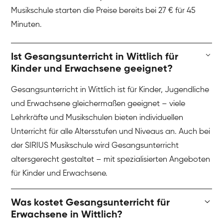
Musikschule starten die Preise bereits bei 27 € für 45
Minuten.
Ist Gesangsunterricht in Wittlich für
Kinder und Erwachsene geeignet?
Gesangsunterricht in Wittlich ist für Kinder, Jugendliche
und Erwachsene gleichermaßen geeignet – viele
Lehrkräfte und Musikschulen bieten individuellen
Unterricht für alle Altersstufen und Niveaus an. Auch bei
der SIRIUS Musikschule wird Gesangsunterricht
altersgerecht gestaltet – mit spezialisierten Angeboten
für Kinder und Erwachsene.
Was kostet Gesangsunterricht für
Erwachsene in Wittlich?