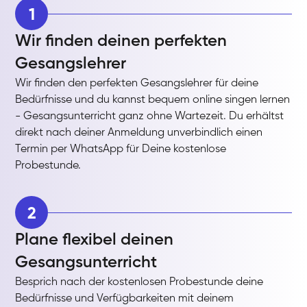
1
Wir finden deinen perfekten
Gesangslehrer
Wir finden den perfekten Gesangslehrer für deine
Bedürfnisse und du kannst bequem online singen lernen
- Gesangsunterricht ganz ohne Wartezeit. Du erhältst
direkt nach deiner Anmeldung unverbindlich einen
Termin per WhatsApp für Deine kostenlose
Probestunde.
2
Plane flexibel deinen
Gesangsunterricht
Besprich nach der kostenlosen Probestunde deine
Bedürfnisse und Verfügbarkeiten mit deinem