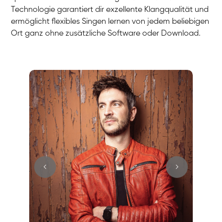
Technologie garantiert dir exzellente Klangqualität und
ermöglicht flexibles Singen lernen von jedem beliebigen
Ort ganz ohne zusätzliche Software oder Download.
Stefan
Gesang / Vocal