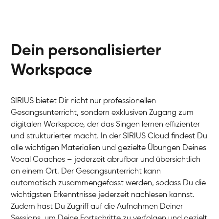
Dein personalisierter
Workspace
SIRIUS bietet Dir nicht nur professionellen
Gesangsunterricht, sondern exklusiven Zugang zum
digitalen Workspace, der das Singen lernen effizienter
und strukturierter macht. In der SIRIUS Cloud findest Du
alle wichtigen Materialien und gezielte Übungen Deines
Vocal Coaches – jederzeit abrufbar und übersichtlich
an einem Ort. Der Gesangsunterricht kann
automatisch zusammengefasst werden, sodass Du die
wichtigsten Erkenntnisse jederzeit nachlesen kannst.
Zudem hast Du Zugriff auf die Aufnahmen Deiner
Sessions, um Deine Fortschritte zu verfolgen und gezielt