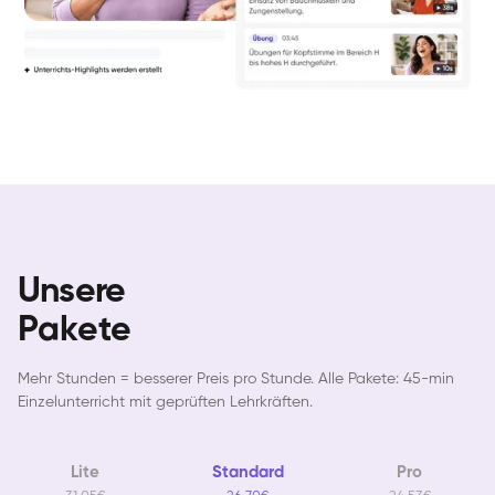
Unsere
Pakete
Mehr Stunden = besserer Preis pro Stunde. Alle Pakete: 45-min
Einzelunterricht mit geprüften Lehrkräften.
Lite
Standard
Pro