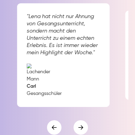
"Lena hat nicht nur Ahnung
von Gesangsunterricht,
sondern macht den
Unterricht zu einem echten
Erlebnis. Es ist immer wieder
mein Highlight der Woche."
Carl
Gesangsschüler